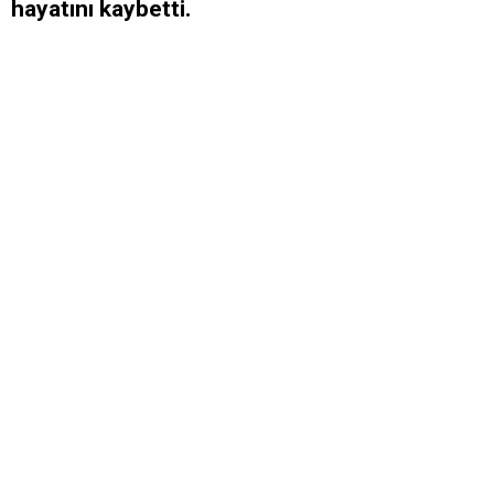
hayatını kaybetti.