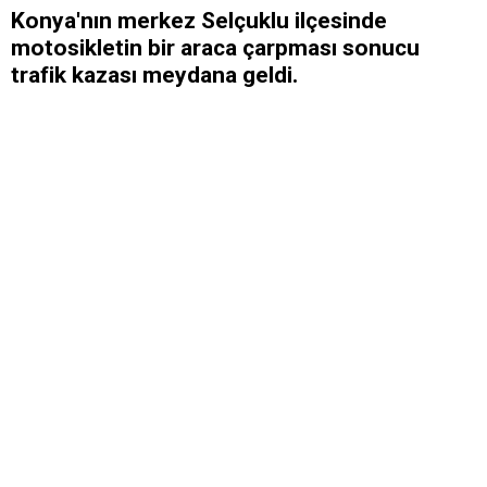
Konya'nın merkez Selçuklu ilçesinde
motosikletin bir araca çarpması sonucu
trafik kazası meydana geldi.