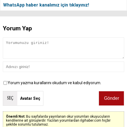
WhatsApp haber kanalımız için tıklayınız!
Yorum Yap
Yorum yazma kurallarını okudum ve kabul ediyorum.
Avatar Seç
Önemli Not:
Bu sayfalarda yayınlanan okur yorumları okuyucuların
kendilerine ait görüşlerdir. Yazılan yorumlardan ilgihaber.com hiçbir
şekilde sorumlu tutulamaz.