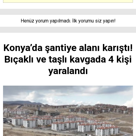
Henüz yorum yapılmadı. İlk yorumu siz yapın!
Konya’da şantiye alanı karıştı!
Bıçaklı ve taşlı kavgada 4 kişi
yaralandı