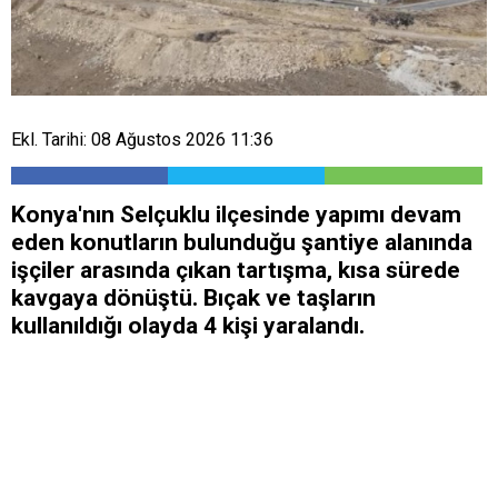
Ekl. Tarihi: 08 Ağustos 2026 11:36
Konya'nın Selçuklu ilçesinde yapımı devam
eden konutların bulunduğu şantiye alanında
işçiler arasında çıkan tartışma, kısa sürede
kavgaya dönüştü. Bıçak ve taşların
kullanıldığı olayda 4 kişi yaralandı.