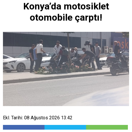
Konya’da motosiklet
otomobile çarptı!
Ekl. Tarihi: 08 Ağustos 2026 13:42