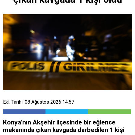
Ekl. Tarihi: 08 Ağustos 2026 14:57
Konya'nın Akşehir ilçesinde bir eğlence
mekanında çıkan kavgada darbedilen 1 kişi