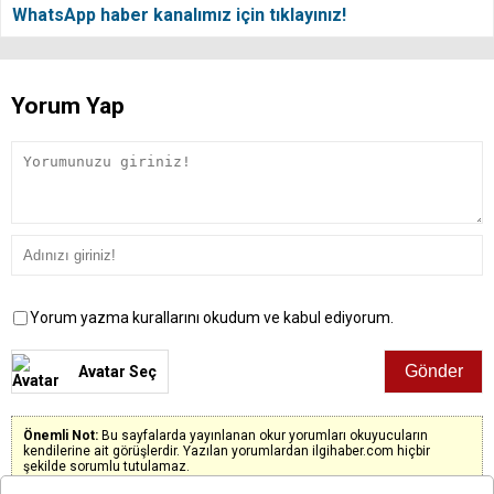
WhatsApp haber kanalımız için tıklayınız!
Yorum Yap
Yorum yazma kurallarını okudum ve kabul ediyorum.
Avatar Seç
Önemli Not:
Bu sayfalarda yayınlanan okur yorumları okuyucuların
kendilerine ait görüşlerdir. Yazılan yorumlardan ilgihaber.com hiçbir
şekilde sorumlu tutulamaz.