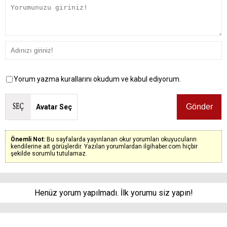
Yorum yazma kurallarını okudum ve kabul ediyorum.
Avatar Seç
Önemli Not:
Bu sayfalarda yayınlanan okur yorumları okuyucuların
kendilerine ait görüşlerdir. Yazılan yorumlardan ilgihaber.com hiçbir
şekilde sorumlu tutulamaz.
Henüz yorum yapılmadı. İlk yorumu siz yapın!