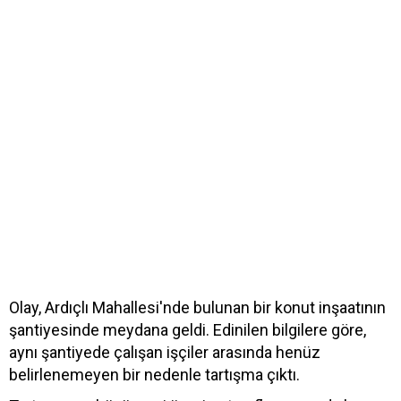
Olay, Ardıçlı Mahallesi'nde bulunan bir konut inşaatının
şantiyesinde meydana geldi. Edinilen bilgilere göre,
aynı şantiyede çalışan işçiler arasında henüz
belirlenemeyen bir nedenle tartışma çıktı.