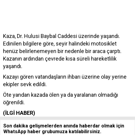
Kaza, Dr. Hulusi Baybal Caddesi üzerinde yaşandı.
Edinilen bilgilere göre, seyir halindeki motosiklet
henüz belirlenemeyen bir nedenle bir araca çarptı.
Kazanın ardından çevrede kısa süreli hareketlilik
yaşandı.
Kazayı gören vatandaşların ihbarı üzerine olay yerine
ekipler sevk edildi.
Öte yandan kazada ölen ya da yaralanan olmadığı
öğrenildi.
(İLGİ HABER)
Son dakika gelişmelerden anında haberdar olmak için
WhatsApp haber grubumuza katılabilirsiniz.