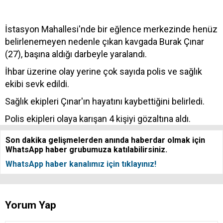
İstasyon Mahallesi'nde bir eğlence merkezinde henüz
belirlenemeyen nedenle çıkan kavgada Burak Çınar
(27), başına aldığı darbeyle yaralandı.
İhbar üzerine olay yerine çok sayıda polis ve sağlık
ekibi sevk edildi.
Sağlık ekipleri Çınar'ın hayatını kaybettiğini belirledi.
Polis ekipleri olaya karışan 4 kişiyi gözaltına aldı.
Son dakika gelişmelerden anında haberdar olmak için
WhatsApp haber grubumuza katılabilirsiniz.
WhatsApp haber kanalımız için tıklayınız!
Yorum Yap