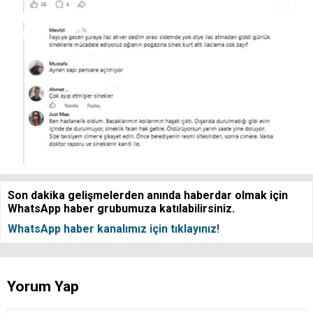
Son dakika gelişmelerden anında haberdar olmak için
WhatsApp haber grubumuza katılabilirsiniz.
WhatsApp haber kanalımız için tıklayınız!
Yorum Yap