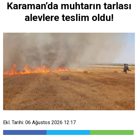
Karaman’da muhtarın tarlası
alevlere teslim oldu!
Ekl. Tarihi: 06 Ağustos 2026 12:17