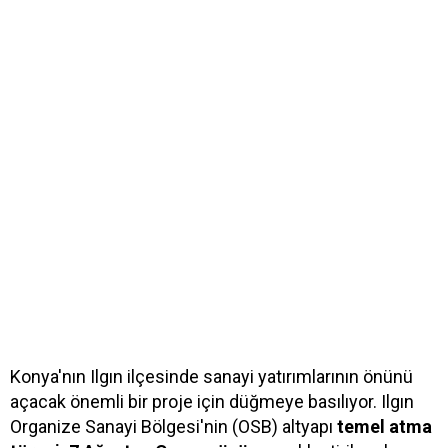
Konya'nın Ilgın ilçesinde sanayi yatırımlarının önünü
açacak önemli bir proje için düğmeye basılıyor. Ilgın
Organize Sanayi Bölgesi'nin (OSB) altyapı
temel atma