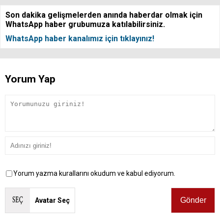
Son dakika gelişmelerden anında haberdar olmak için
WhatsApp haber grubumuza katılabilirsiniz.
WhatsApp haber kanalımız için tıklayınız!
Yorum Yap
Yorum yazma kurallarını okudum ve kabul ediyorum.
Avatar Seç