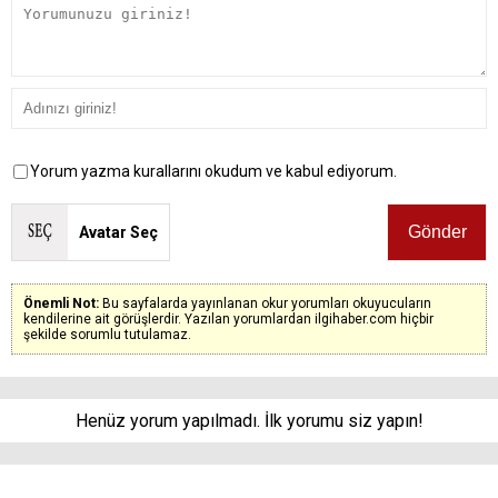
Yorum yazma kurallarını okudum ve kabul ediyorum.
Avatar Seç
Önemli Not:
Bu sayfalarda yayınlanan okur yorumları okuyucuların
kendilerine ait görüşlerdir. Yazılan yorumlardan ilgihaber.com hiçbir
şekilde sorumlu tutulamaz.
Henüz yorum yapılmadı. İlk yorumu siz yapın!