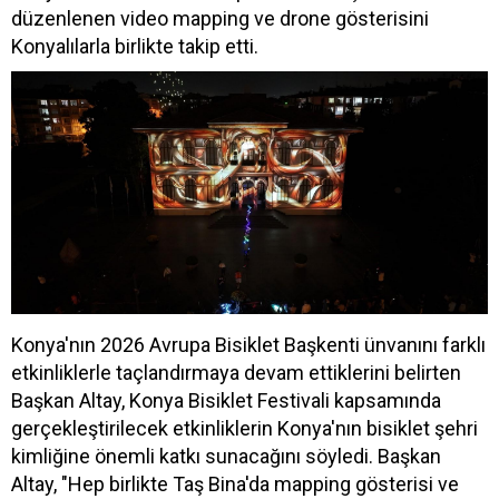
düzenlenen video mapping ve drone gösterisini
Konyalılarla birlikte takip etti.
Konya'nın 2026 Avrupa Bisiklet Başkenti ünvanını farklı
etkinliklerle taçlandırmaya devam ettiklerini belirten
Başkan Altay, Konya Bisiklet Festivali kapsamında
gerçekleştirilecek etkinliklerin Konya'nın bisiklet şehri
kimliğine önemli katkı sunacağını söyledi. Başkan
Altay, "Hep birlikte Taş Bina'da mapping gösterisi ve