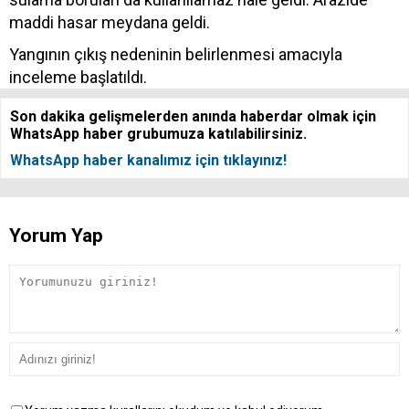
maddi hasar meydana geldi.
Yangının çıkış nedeninin belirlenmesi amacıyla
inceleme başlatıldı.
Son dakika gelişmelerden anında haberdar olmak için
WhatsApp haber grubumuza katılabilirsiniz.
WhatsApp haber kanalımız için tıklayınız!
Yorum Yap