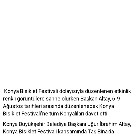
Konya Bisiklet Festivali dolayısıyla düzenlenen etkinlik
renkli görüntülere sahne olurken Başkan Altay, 6-9
Ağustos tarihleri arasında düzenlenecek Konya
Bisiklet Festivali'ne tüm Konyalıları davet etti.
Konya Büyükşehir Belediye Başkanı Uğur İbrahim Altay,
Konya Bisiklet Festivali kapsamında Taş Bina'da