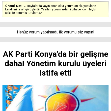
Önemli Not:
Bu sayfalarda yayınlanan okur yorumları okuyucuların
kendilerine ait görüşlerdir. Yazılan yorumlardan ilgihaber.com hiçbir
şekilde sorumlu tutulamaz.
Henüz yorum yapılmadı. İlk yorumu siz yapın!
AK Parti Konya’da bir gelişme
daha! Yönetim kurulu üyeleri
istifa etti