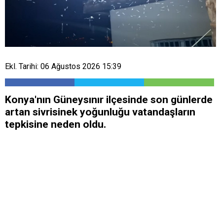
Ekl. Tarihi: 06 Ağustos 2026 15:39
Konya'nın Güneysınır ilçesinde son günlerde
artan sivrisinek yoğunluğu vatandaşların
tepkisine neden oldu.