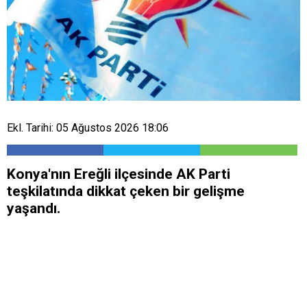
Ekl. Tarihi: 05 Ağustos 2026 18:06
​Konya'nın Ereğli ilçesinde AK Parti
teşkilatında dikkat çeken bir gelişme
yaşandı.