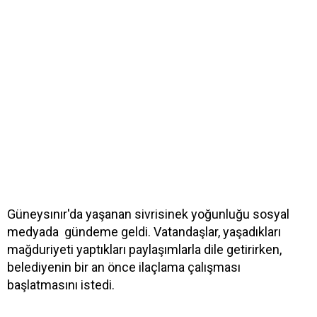
Güneysınır'da yaşanan sivrisinek yoğunluğu sosyal
medyada gündeme geldi. Vatandaşlar, yaşadıkları
mağduriyeti yaptıkları paylaşımlarla dile getirirken,
belediyenin bir an önce ilaçlama çalışması
başlatmasını istedi.