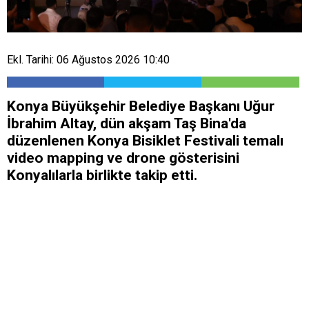
Ekl. Tarihi: 06 Ağustos 2026 10:40
Konya Büyükşehir Belediye Başkanı Uğur
İbrahim Altay, dün akşam Taş Bina'da
düzenlenen Konya Bisiklet Festivali temalı
video mapping ve drone gösterisini
Konyalılarla birlikte takip etti.