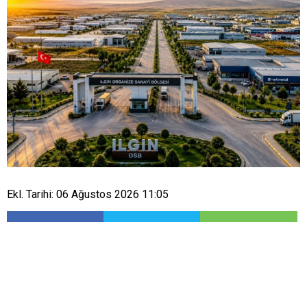
Ekl. Tarihi: 06 Ağustos 2026 11:05