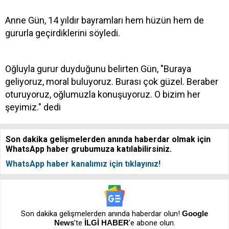
Anne Gün, 14 yıldır bayramları hem hüzün hem de
gururla geçirdiklerini söyledi.
Oğluyla gurur duyduğunu belirten Gün, "Buraya
geliyoruz, moral buluyoruz. Burası çok güzel. Beraber
oturuyoruz, oğlumuzla konuşuyoruz. O bizim her
şeyimiz." dedi
Son dakika gelişmelerden anında haberdar olmak için
WhatsApp haber grubumuza katılabilirsiniz.
WhatsApp haber kanalımız için tıklayınız!
Son dakika gelişmelerden anında haberdar olun!
Google
News
’te
İLGİ HABER
'e abone olun.