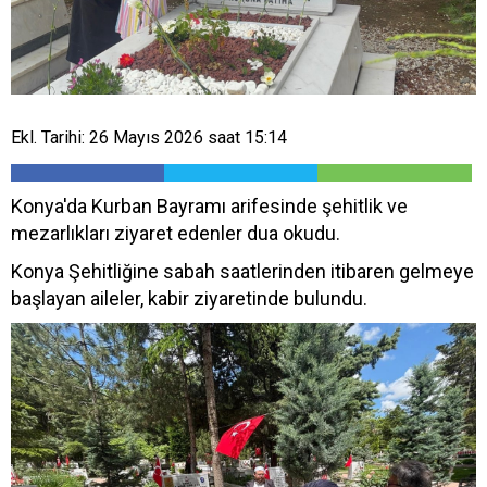
Ekl. Tarihi: 26 Mayıs 2026 saat 15:14
Konya'da Kurban Bayramı arifesinde şehitlik ve
mezarlıkları ziyaret edenler dua okudu.
Konya Şehitliğine sabah saatlerinden itibaren gelmeye
başlayan aileler, kabir ziyaretinde bulundu.