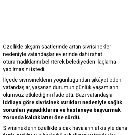
Özellikle akşam saatlerinde artan sivrisinekler
nedeniyle vatandaşlar evlerinde dahi rahat
oturamadıklarını belirterek belediyeden ilaçlama
yapılmasını istedi.
İlçede sivrisineklerin yoğunluğundan şikâyet eden
vatandaşlar, yaşanan durumun günlük yaşamlarını
olumsuz etkilediğini ifade etti. Bazı vatandaşlar
iddiaya göre sivrisinek ısırıkları nedeniyle sağlık
sorunları yaşadıklarını ve hastaneye başvurmak
zorunda kaldıklarını öne sürdü.
Sivrisineklerin özellikle sıcak havaların etkisiyle daha