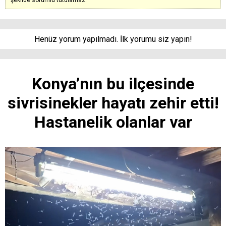
Henüz yorum yapılmadı. İlk yorumu siz yapın!
Konya’nın bu ilçesinde
sivrisinekler hayatı zehir etti!
Hastanelik olanlar var