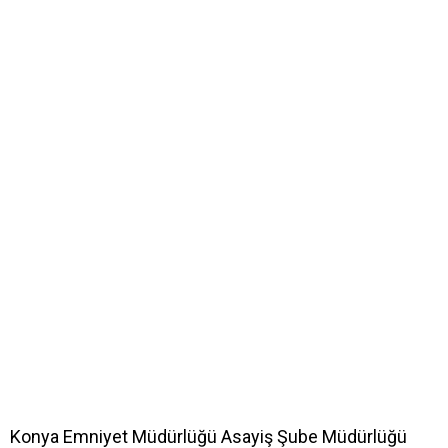
Konya Emniyet Müdürlüğü Asayiş Şube Müdürlüğü