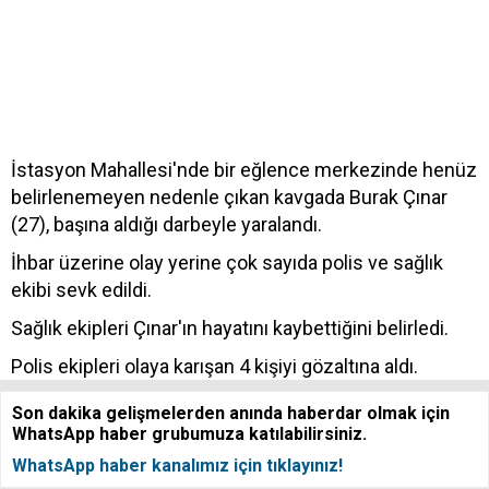
İstasyon Mahallesi'nde bir eğlence merkezinde henüz
belirlenemeyen nedenle çıkan kavgada Burak Çınar
(27), başına aldığı darbeyle yaralandı.
İhbar üzerine olay yerine çok sayıda polis ve sağlık
ekibi sevk edildi.
Sağlık ekipleri Çınar'ın hayatını kaybettiğini belirledi.
Polis ekipleri olaya karışan 4 kişiyi gözaltına aldı.
Son dakika gelişmelerden anında haberdar olmak için
WhatsApp haber grubumuza katılabilirsiniz.
WhatsApp haber kanalımız için tıklayınız!