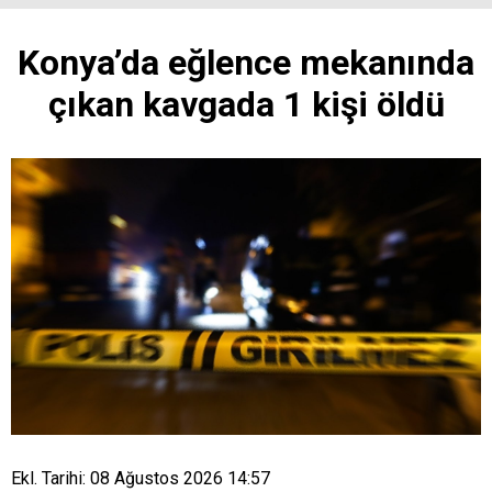
Konya’da eğlence mekanında
çıkan kavgada 1 kişi öldü
Ekl. Tarihi: 08 Ağustos 2026 14:57