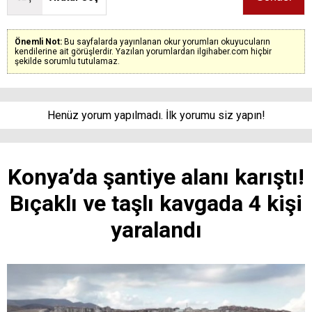
Önemli Not:
Bu sayfalarda yayınlanan okur yorumları okuyucuların
kendilerine ait görüşlerdir. Yazılan yorumlardan ilgihaber.com hiçbir
şekilde sorumlu tutulamaz.
Henüz yorum yapılmadı. İlk yorumu siz yapın!
Konya’da şantiye alanı karıştı!
Bıçaklı ve taşlı kavgada 4 kişi
yaralandı