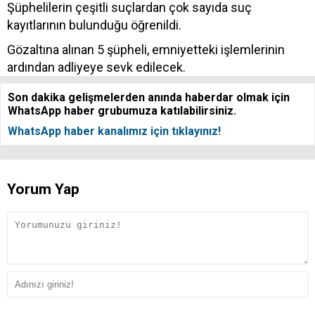
Şüphelilerin çeşitli suçlardan çok sayıda suç
kayıtlarının bulunduğu öğrenildi.
Gözaltına alınan 5 şüpheli, emniyetteki işlemlerinin
ardından adliyeye sevk edilecek.
Son dakika gelişmelerden anında haberdar olmak için
WhatsApp haber grubumuza katılabilirsiniz.
WhatsApp haber kanalımız için tıklayınız!
Yorum Yap