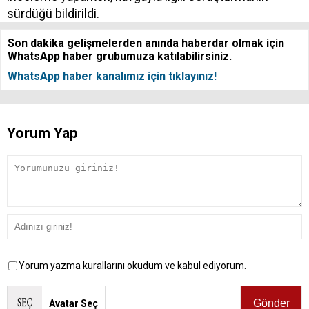
sürdüğü bildirildi.
Son dakika gelişmelerden anında haberdar olmak için
WhatsApp haber grubumuza katılabilirsiniz.
WhatsApp haber kanalımız için tıklayınız!
Yorum Yap
Yorum yazma kurallarını okudum ve kabul ediyorum.
Avatar Seç