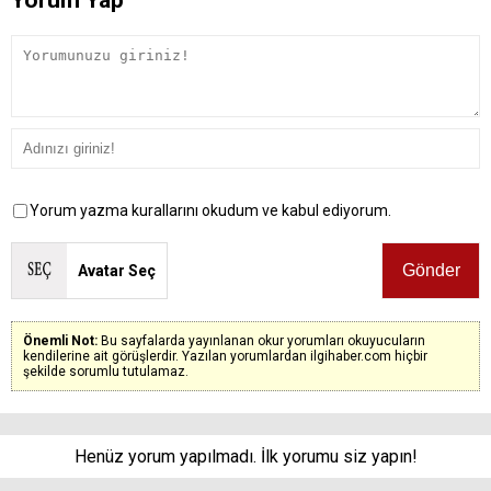
Yorum yazma kurallarını okudum ve kabul ediyorum.
Avatar Seç
Önemli Not:
Bu sayfalarda yayınlanan okur yorumları okuyucuların
kendilerine ait görüşlerdir. Yazılan yorumlardan ilgihaber.com hiçbir
şekilde sorumlu tutulamaz.
Henüz yorum yapılmadı. İlk yorumu siz yapın!