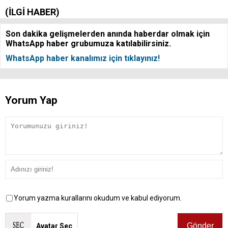
(İLGİ HABER)
Son dakika gelişmelerden anında haberdar olmak için
WhatsApp haber grubumuza katılabilirsiniz.
WhatsApp haber kanalımız için tıklayınız!
Yorum Yap
Yorum yazma kurallarını okudum ve kabul ediyorum.
Avatar Seç