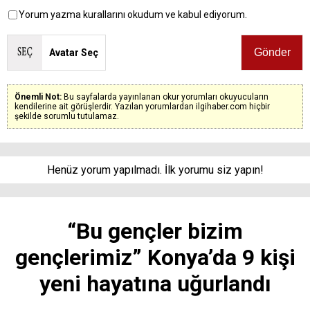
Yorum yazma kurallarını okudum ve kabul ediyorum.
Avatar Seç
Önemli Not:
Bu sayfalarda yayınlanan okur yorumları okuyucuların
kendilerine ait görüşlerdir. Yazılan yorumlardan ilgihaber.com hiçbir
şekilde sorumlu tutulamaz.
Henüz yorum yapılmadı. İlk yorumu siz yapın!
“Bu gençler bizim
gençlerimiz” Konya’da 9 kişi
yeni hayatına uğurlandı