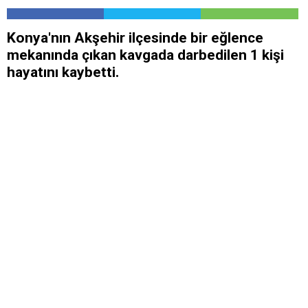
Konya'nın Akşehir ilçesinde bir eğlence
mekanında çıkan kavgada darbedilen 1 kişi
hayatını kaybetti.