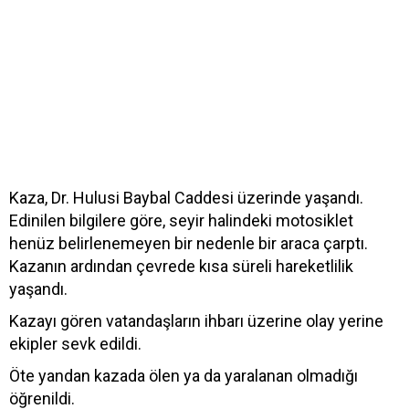
Kaza, Dr. Hulusi Baybal Caddesi üzerinde yaşandı.
Edinilen bilgilere göre, seyir halindeki motosiklet
henüz belirlenemeyen bir nedenle bir araca çarptı.
Kazanın ardından çevrede kısa süreli hareketlilik
yaşandı.
Kazayı gören vatandaşların ihbarı üzerine olay yerine
ekipler sevk edildi.
Öte yandan kazada ölen ya da yaralanan olmadığı
öğrenildi.