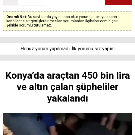
Önemli Not:
Bu sayfalarda yayınlanan okur yorumları okuyucuların
kendilerine ait görüşlerdir. Yazılan yorumlardan ilgihaber.com hiçbir
şekilde sorumlu tutulamaz.
Henüz yorum yapılmadı. İlk yorumu siz yapın!
Konya’da araçtan 450 bin lira
ve altın çalan şüpheliler
yakalandı