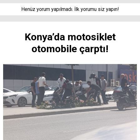
Henüz yorum yapılmadı. İlk yorumu siz yapın!
Konya’da motosiklet
otomobile çarptı!