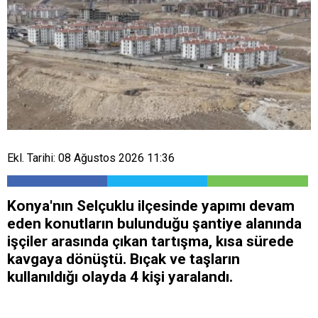
Ekl. Tarihi: 08 Ağustos 2026 11:36
Konya'nın Selçuklu ilçesinde yapımı devam
eden konutların bulunduğu şantiye alanında
işçiler arasında çıkan tartışma, kısa sürede
kavgaya dönüştü. Bıçak ve taşların
kullanıldığı olayda 4 kişi yaralandı.