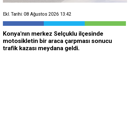
Ekl. Tarihi: 08 Ağustos 2026 13:42
Konya'nın merkez Selçuklu ilçesinde
motosikletin bir araca çarpması sonucu
trafik kazası meydana geldi.