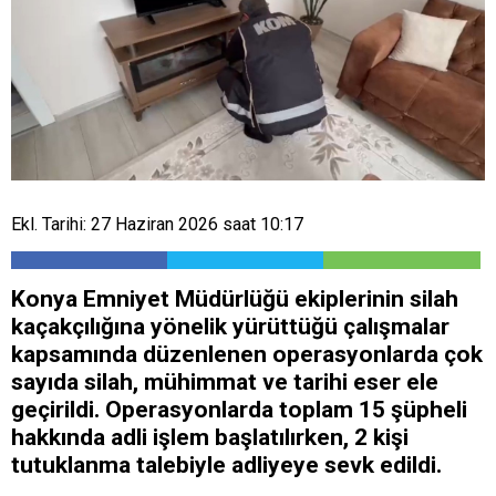
Ekl. Tarihi: 27 Haziran 2026 saat 10:17
Konya Emniyet Müdürlüğü ekiplerinin silah
kaçakçılığına yönelik yürüttüğü çalışmalar
kapsamında düzenlenen operasyonlarda çok
sayıda silah, mühimmat ve tarihi eser ele
geçirildi. Operasyonlarda toplam 15 şüpheli
hakkında adli işlem başlatılırken, 2 kişi
tutuklanma talebiyle adliyeye sevk edildi.