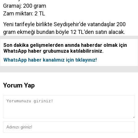
Gramaj: 200 gram
Zam miktarı: 2 TL
Yeni tarifeyle birlikte Seydişehir'de vatandaşlar 200
gram ekmeği bundan böyle 12 TL'den satın alacak.
Son dakika gelişmelerden anında haberdar olmak için
WhatsApp haber grubumuza katılabilirsiniz.
WhatsApp haber kanalımız için tıklayınız!
Yorum Yap