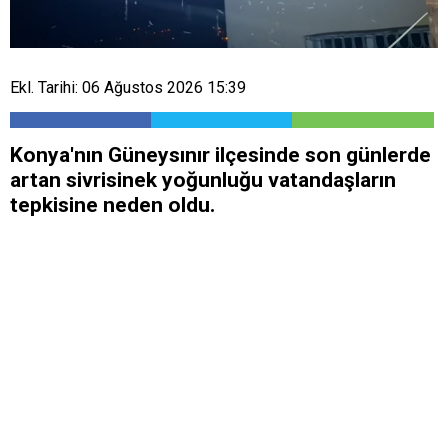
Ekl. Tarihi: 06 Ağustos 2026 15:39
Konya'nın Güneysınır ilçesinde son günlerde
artan sivrisinek yoğunluğu vatandaşların
tepkisine neden oldu.