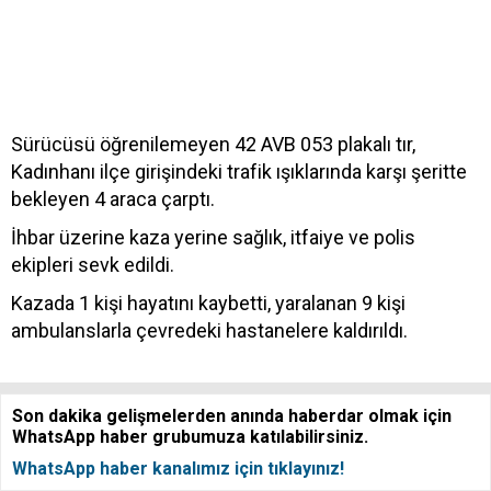
Sürücüsü öğrenilemeyen 42 AVB 053 plakalı tır,
Kadınhanı ilçe girişindeki trafik ışıklarında karşı şeritte
bekleyen 4 araca çarptı.
İhbar üzerine kaza yerine sağlık, itfaiye ve polis
ekipleri sevk edildi.
Kazada 1 kişi hayatını kaybetti, yaralanan 9 kişi
ambulanslarla çevredeki hastanelere kaldırıldı.
Son dakika gelişmelerden anında haberdar olmak için
WhatsApp haber grubumuza katılabilirsiniz.
WhatsApp haber kanalımız için tıklayınız!