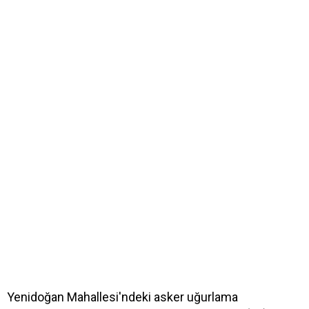
Yenidoğan Mahallesi'ndeki asker uğurlama