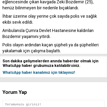
eğlencesinde çıkan kavgada Zeki Bozdemir (25),
henüz bilinmeyen bir nedenle bıçaklandı.
İhbar üzerine olay yerine çok sayıda polis ve sağlık
ekibi sevk edildi.
Ambulansla Çumra Devlet Hastanesine kaldırılan
Bozdemir yaşamını yitirdi.
Polis olayın ardından kaçan şüpheli ya da şüphelileri
yakalamak için çalışma başlattı.
Son dakika gelişmelerden anında haberdar olmak için
WhatsApp haber grubumuza katılabilirsiniz.
WhatsApp haber kanalımız için tıklayınız!
Yorum Yap