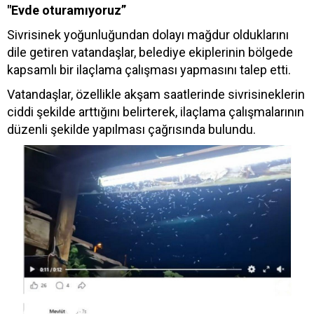
"Evde oturamıyoruz”
Sivrisinek yoğunluğundan dolayı mağdur olduklarını
dile getiren vatandaşlar, belediye ekiplerinin bölgede
kapsamlı bir ilaçlama çalışması yapmasını talep etti.
Vatandaşlar, özellikle akşam saatlerinde sivrisineklerin
ciddi şekilde arttığını belirterek, ilaçlama çalışmalarının
düzenli şekilde yapılması çağrısında bulundu.