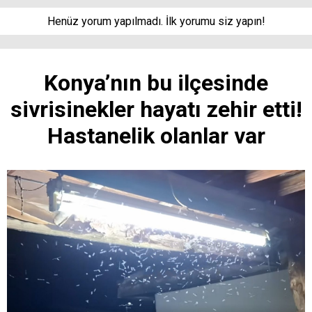
Henüz yorum yapılmadı. İlk yorumu siz yapın!
Konya’nın bu ilçesinde
sivrisinekler hayatı zehir etti!
Hastanelik olanlar var