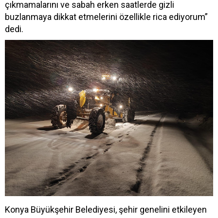
çıkmamalarını ve sabah erken saatlerde gizli
buzlanmaya dikkat etmelerini özellikle rica ediyorum”
dedi.
Konya Büyükşehir Belediyesi, şehir genelini etkileyen