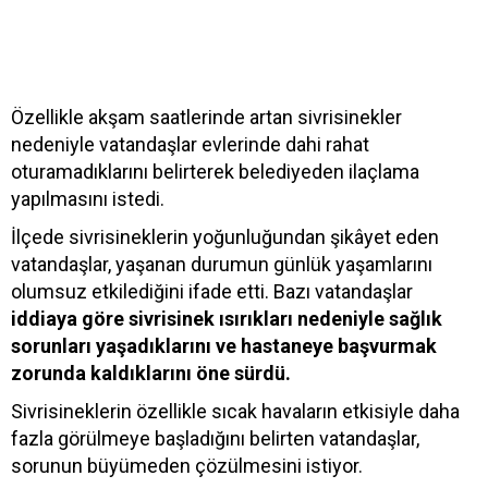
Özellikle akşam saatlerinde artan sivrisinekler
nedeniyle vatandaşlar evlerinde dahi rahat
oturamadıklarını belirterek belediyeden ilaçlama
yapılmasını istedi.
İlçede sivrisineklerin yoğunluğundan şikâyet eden
vatandaşlar, yaşanan durumun günlük yaşamlarını
olumsuz etkilediğini ifade etti. Bazı vatandaşlar
iddiaya göre sivrisinek ısırıkları nedeniyle sağlık
sorunları yaşadıklarını ve hastaneye başvurmak
zorunda kaldıklarını öne sürdü.
Sivrisineklerin özellikle sıcak havaların etkisiyle daha
fazla görülmeye başladığını belirten vatandaşlar,
sorunun büyümeden çözülmesini istiyor.