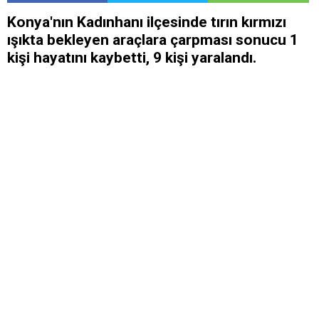
Konya'nın Kadınhanı ilçesinde tırın kırmızı
ışıkta bekleyen araçlara çarpması sonucu 1
kişi hayatını kaybetti, 9 kişi yaralandı.