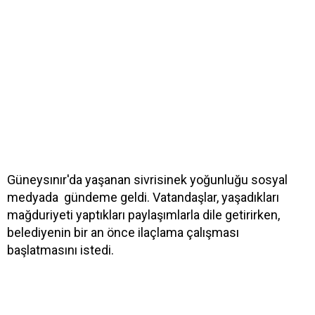
Güneysınır'da yaşanan sivrisinek yoğunluğu sosyal
medyada gündeme geldi. Vatandaşlar, yaşadıkları
mağduriyeti yaptıkları paylaşımlarla dile getirirken,
belediyenin bir an önce ilaçlama çalışması
başlatmasını istedi.