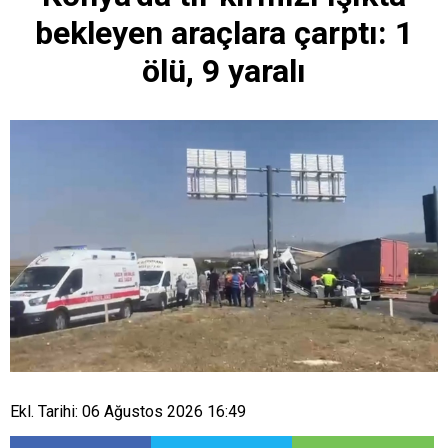
bekleyen araçlara çarptı: 1
ölü, 9 yaralı
Ekl. Tarihi: 06 Ağustos 2026 16:49