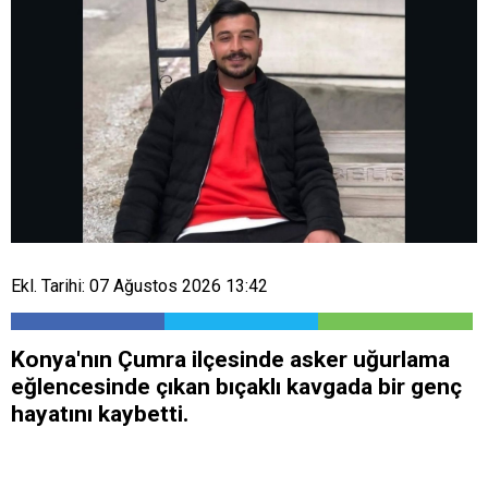
Ekl. Tarihi: 07 Ağustos 2026 13:42
Konya'nın Çumra ilçesinde asker uğurlama
eğlencesinde çıkan bıçaklı kavgada bir genç
hayatını kaybetti.