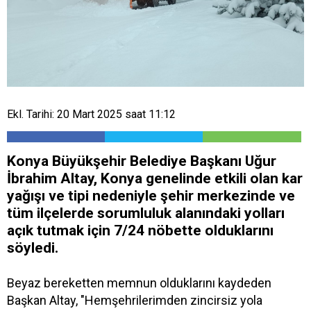
Ekl. Tarihi: 20 Mart 2025 saat 11:12
Konya Büyükşehir Belediye Başkanı Uğur
İbrahim Altay, Konya genelinde etkili olan kar
yağışı ve tipi nedeniyle şehir merkezinde ve
tüm ilçelerde sorumluluk alanındaki yolları
açık tutmak için 7/24 nöbette olduklarını
söyledi.
Beyaz bereketten memnun olduklarını kaydeden
Başkan Altay, "Hemşehrilerimden zincirsiz yola