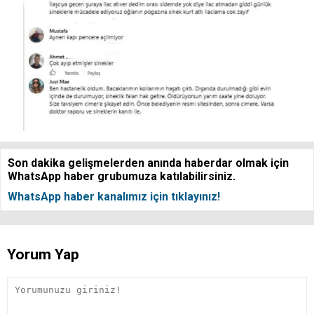
Son dakika gelişmelerden anında haberdar olmak için
WhatsApp haber grubumuza katılabilirsiniz.
WhatsApp haber kanalımız için tıklayınız!
Yorum Yap