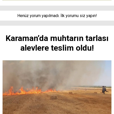
Henüz yorum yapılmadı. İlk yorumu siz yapın!
Karaman’da muhtarın tarlası
alevlere teslim oldu!