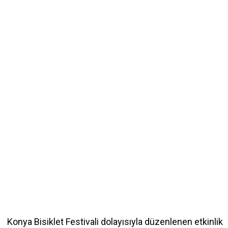
Konya Bisiklet Festivali dolayısıyla düzenlenen etkinlik