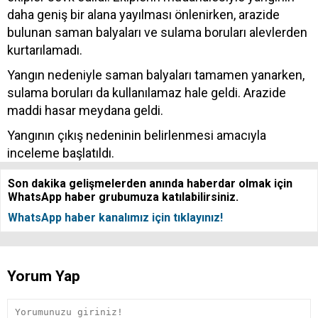
daha geniş bir alana yayılması önlenirken, arazide
bulunan saman balyaları ve sulama boruları alevlerden
kurtarılamadı.
Yangın nedeniyle saman balyaları tamamen yanarken,
sulama boruları da kullanılamaz hale geldi. Arazide
maddi hasar meydana geldi.
Yangının çıkış nedeninin belirlenmesi amacıyla
inceleme başlatıldı.
Son dakika gelişmelerden anında haberdar olmak için
WhatsApp haber grubumuza katılabilirsiniz.
WhatsApp haber kanalımız için tıklayınız!
Yorum Yap