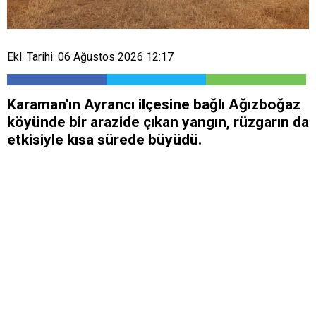
Ekl. Tarihi: 06 Ağustos 2026 12:17
Karaman'ın Ayrancı ilçesine bağlı Ağızboğaz
köyünde bir arazide çıkan yangın, rüzgarın da
etkisiyle kısa sürede büyüdü.