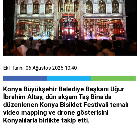
Ekl. Tarihi: 06 Ağustos 2026 10:40
Konya Büyükşehir Belediye Başkanı Uğur
İbrahim Altay, dün akşam Taş Bina'da
düzenlenen Konya Bisiklet Festivali temalı
video mapping ve drone gösterisini
Konyalılarla birlikte takip etti.