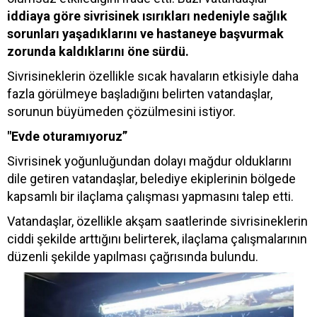
iddiaya göre sivrisinek ısırıkları nedeniyle sağlık
sorunları yaşadıklarını ve hastaneye başvurmak
zorunda kaldıklarını öne sürdü.
Sivrisineklerin özellikle sıcak havaların etkisiyle daha
fazla görülmeye başladığını belirten vatandaşlar,
sorunun büyümeden çözülmesini istiyor.
"Evde oturamıyoruz”
Sivrisinek yoğunluğundan dolayı mağdur olduklarını
dile getiren vatandaşlar, belediye ekiplerinin bölgede
kapsamlı bir ilaçlama çalışması yapmasını talep etti.
Vatandaşlar, özellikle akşam saatlerinde sivrisineklerin
ciddi şekilde arttığını belirterek, ilaçlama çalışmalarının
düzenli şekilde yapılması çağrısında bulundu.