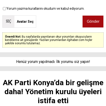
Yorum yazma kurallarını okudum ve kabul ediyorum.
Avatar Seç
Önemli Not:
Bu sayfalarda yayınlanan okur yorumları okuyucuların
kendilerine ait görüşlerdir. Yazılan yorumlardan ilgihaber.com hiçbir
şekilde sorumlu tutulamaz.
Henüz yorum yapılmadı. İlk yorumu siz yapın!
AK Parti Konya’da bir gelişme
daha! Yönetim kurulu üyeleri
istifa etti