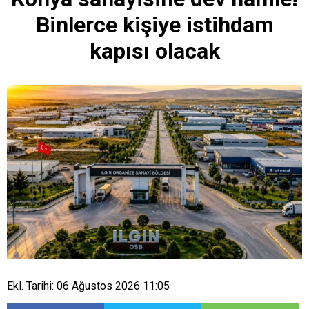
Binlerce kişiye istihdam
kapısı olacak
Ekl. Tarihi: 06 Ağustos 2026 11:05