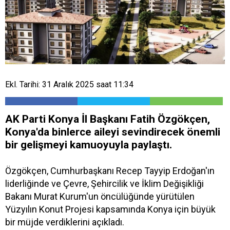
Ekl. Tarihi: 31 Aralık 2025 saat 11:34
AK Parti Konya İl Başkanı Fatih Özgökçen,
Konya'da binlerce aileyi sevindirecek önemli
bir gelişmeyi kamuoyuyla paylaştı.
Özgökçen, Cumhurbaşkanı Recep Tayyip Erdoğan'ın
liderliğinde ve Çevre, Şehircilik ve İklim Değişikliği
Bakanı Murat Kurum'un öncülüğünde yürütülen
Yüzyılın Konut Projesi kapsamında Konya için büyük
bir müjde verdiklerini açıkladı.