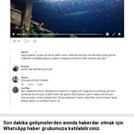
Son dakika gelişmelerden anında haberdar olmak için
WhatsApp haber grubumuza katılabilirsiniz.