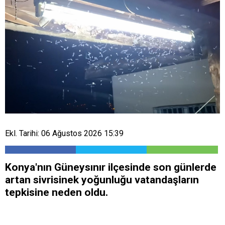
Ekl. Tarihi: 06 Ağustos 2026 15:39
Konya'nın Güneysınır ilçesinde son günlerde
artan sivrisinek yoğunluğu vatandaşların
tepkisine neden oldu.