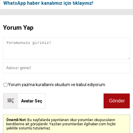
WhatsApp haber kanalımız için tıklayınız!
Yorum Yap
Yorum yazma kurallarını okudum ve kabul ediyorum.
Avatar Seç
Önemli Not:
Bu sayfalarda yayınlanan okur yorumları okuyucuların
kendilerine ait görüşlerdir. Yazılan yorumlardan ilgihaber.com hiçbir
şekilde sorumlu tutulamaz.