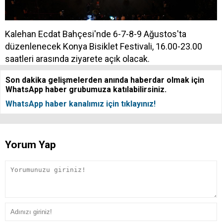
Kalehan Ecdat Bahçesi'nde 6-7-8-9 Ağustos'ta
düzenlenecek Konya Bisiklet Festivali, 16.00-23.00
saatleri arasında ziyarete açık olacak.
Son dakika gelişmelerden anında haberdar olmak için
WhatsApp haber grubumuza katılabilirsiniz.
WhatsApp haber kanalımız için tıklayınız!
Yorum Yap