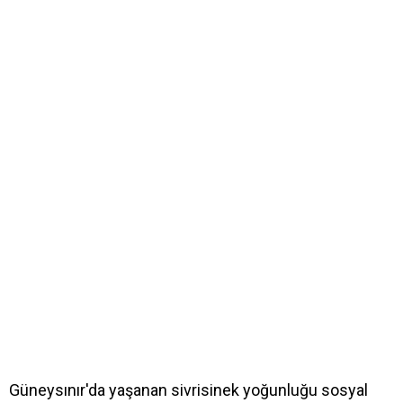
Güneysınır'da yaşanan sivrisinek yoğunluğu sosyal