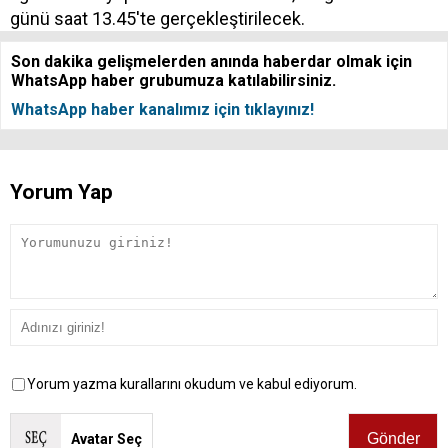
günü saat 13.45'te gerçekleştirilecek.
Son dakika gelişmelerden anında haberdar olmak için
WhatsApp haber grubumuza katılabilirsiniz.
WhatsApp haber kanalımız için tıklayınız!
Yorum Yap
Yorum yazma kurallarını okudum ve kabul ediyorum.
Avatar Seç