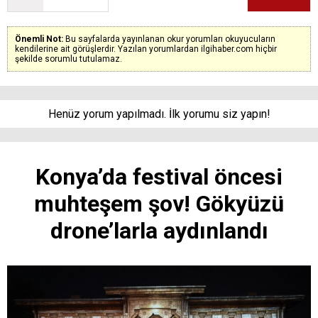
Önemli Not:
Bu sayfalarda yayınlanan okur yorumları okuyucuların
kendilerine ait görüşlerdir. Yazılan yorumlardan ilgihaber.com hiçbir
şekilde sorumlu tutulamaz.
Henüz yorum yapılmadı. İlk yorumu siz yapın!
Konya’da festival öncesi
muhteşem şov! Gökyüzü
drone’larla aydınlandı