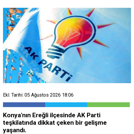
Ekl. Tarihi: 05 Ağustos 2026 18:06
​Konya'nın Ereğli ilçesinde AK Parti
teşkilatında dikkat çeken bir gelişme
yaşandı.