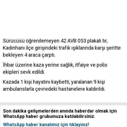
Sürücüsü öğrenilemeyen 42 AVB 053 plakalı tır,
Kadınhanı ilçe girişindeki trafik ışıklarında karşı şeritte
bekleyen 4 araca çarptı.
İhbar üzerine kaza yerine sağlık, itfaiye ve polis
ekipleri sevk edildi.
Kazada 1 kişi hayatını kaybetti, yaralanan 9 kişi
ambulanslarla çevredeki hastanelere kaldırıldı.
Son dakika gelişmelerden anında haberdar olmak için
WhatsApp haber grubumuza katılabilirsiniz.
WhatsApp haber kanalımız için tıklayınız!