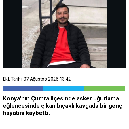
Ekl. Tarihi: 07 Ağustos 2026 13:42
Konya'nın Çumra ilçesinde asker uğurlama
eğlencesinde çıkan bıçaklı kavgada bir genç
hayatını kaybetti.