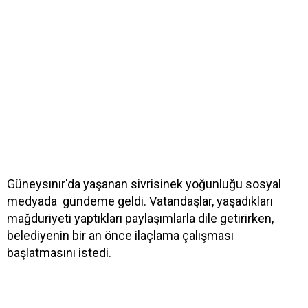
Güneysınır'da yaşanan sivrisinek yoğunluğu sosyal
medyada gündeme geldi. Vatandaşlar, yaşadıkları
mağduriyeti yaptıkları paylaşımlarla dile getirirken,
belediyenin bir an önce ilaçlama çalışması
başlatmasını istedi.