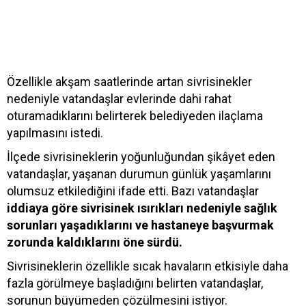
Özellikle akşam saatlerinde artan sivrisinekler
nedeniyle vatandaşlar evlerinde dahi rahat
oturamadıklarını belirterek belediyeden ilaçlama
yapılmasını istedi.
İlçede sivrisineklerin yoğunluğundan şikâyet eden
vatandaşlar, yaşanan durumun günlük yaşamlarını
olumsuz etkilediğini ifade etti. Bazı vatandaşlar
iddiaya göre sivrisinek ısırıkları nedeniyle sağlık
sorunları yaşadıklarını ve hastaneye başvurmak
zorunda kaldıklarını öne sürdü.
Sivrisineklerin özellikle sıcak havaların etkisiyle daha
fazla görülmeye başladığını belirten vatandaşlar,
sorunun büyümeden çözülmesini istiyor.