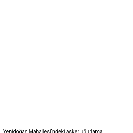
Yenidoğan Mahallesi'ndeki asker uğurlama