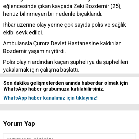
eğlencesinde çıkan kavgada Zeki Bozdemir (25),
henüz bilinmeyen bir nedenle bıçaklandı.
İhbar üzerine olay yerine çok sayıda polis ve sağlık
ekibi sevk edildi.
Ambulansla Çumra Devlet Hastanesine kaldırılan
Bozdemir yaşamını yitirdi.
Polis olayın ardından kaçan şüpheli ya da şüphelileri
yakalamak için çalışma başlattı.
Son dakika gelişmelerden anında haberdar olmak için
WhatsApp haber grubumuza katılabilirsiniz.
WhatsApp haber kanalımız için tıklayınız!
Yorum Yap