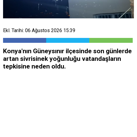
Ekl. Tarihi: 06 Ağustos 2026 15:39
Konya'nın Güneysınır ilçesinde son günlerde
artan sivrisinek yoğunluğu vatandaşların
tepkisine neden oldu.