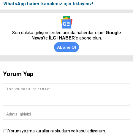
WhatsApp haber kanalımız için tıklayınız!
Son dakika gelişmelerden anında haberdar olun!
Google
News
’te
İLGİ HABER
'e abone olun.
Abone Ol
Yorum Yap
Yorum yazma kurallarını okudum ve kabul ediyorum.