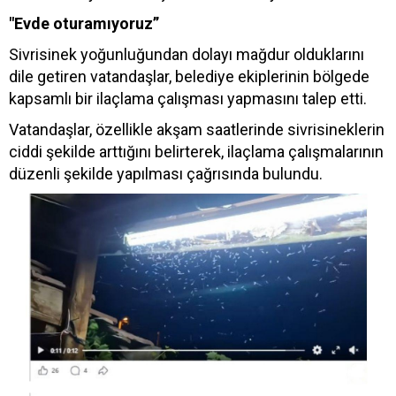
"Evde oturamıyoruz”
Sivrisinek yoğunluğundan dolayı mağdur olduklarını
dile getiren vatandaşlar, belediye ekiplerinin bölgede
kapsamlı bir ilaçlama çalışması yapmasını talep etti.
Vatandaşlar, özellikle akşam saatlerinde sivrisineklerin
ciddi şekilde arttığını belirterek, ilaçlama çalışmalarının
düzenli şekilde yapılması çağrısında bulundu.