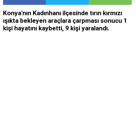
Konya'nın Kadınhanı ilçesinde tırın kırmızı
ışıkta bekleyen araçlara çarpması sonucu 1
kişi hayatını kaybetti, 9 kişi yaralandı.