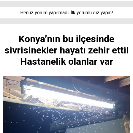
Henüz yorum yapılmadı. İlk yorumu siz yapın!
Konya’nın bu ilçesinde
sivrisinekler hayatı zehir etti!
Hastanelik olanlar var