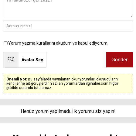
Yorum yazma kurallarını okudum ve kabul ediyorum.
Avatar Seç
Önemli Not:
Bu sayfalarda yayınlanan okur yorumları okuyucuların
kendilerine ait görüşlerdir. Yazılan yorumlardan ilgihaber.com hiçbir
şekilde sorumlu tutulamaz.
Henüz yorum yapılmadı. İlk yorumu siz yapın!