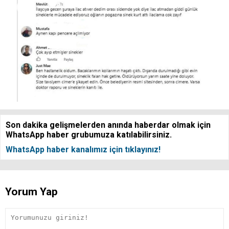
Son dakika gelişmelerden anında haberdar olmak için
WhatsApp haber grubumuza katılabilirsiniz.
WhatsApp haber kanalımız için tıklayınız!
Yorum Yap