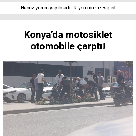
Henüz yorum yapılmadı. İlk yorumu siz yapın!
Konya’da motosiklet
otomobile çarptı!