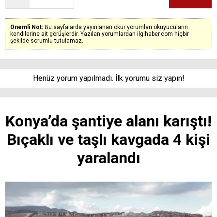
Önemli Not:
Bu sayfalarda yayınlanan okur yorumları okuyucuların
kendilerine ait görüşlerdir. Yazılan yorumlardan ilgihaber.com hiçbir
şekilde sorumlu tutulamaz.
Henüz yorum yapılmadı. İlk yorumu siz yapın!
Konya’da şantiye alanı karıştı!
Bıçaklı ve taşlı kavgada 4 kişi
yaralandı