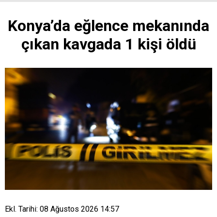
Konya’da eğlence mekanında
çıkan kavgada 1 kişi öldü
Ekl. Tarihi: 08 Ağustos 2026 14:57