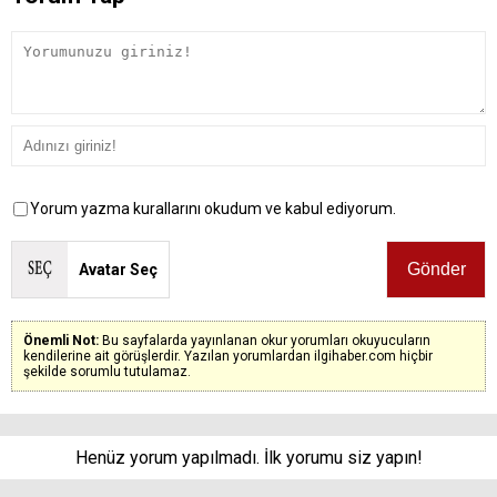
Yorum yazma kurallarını okudum ve kabul ediyorum.
Avatar Seç
Önemli Not:
Bu sayfalarda yayınlanan okur yorumları okuyucuların
kendilerine ait görüşlerdir. Yazılan yorumlardan ilgihaber.com hiçbir
şekilde sorumlu tutulamaz.
Henüz yorum yapılmadı. İlk yorumu siz yapın!