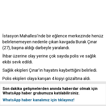
İstasyon Mahallesi'nde bir eğlence merkezinde henüz
belirlenemeyen nedenle çıkan kavgada Burak Çınar
(27), başına aldığı darbeyle yaralandı.
İhbar üzerine olay yerine çok sayıda polis ve sağlık
ekibi sevk edildi.
Sağlık ekipleri Çınar'ın hayatını kaybettiğini belirledi.
Polis ekipleri olaya karışan 4 kişiyi gözaltına aldı.
Son dakika gelişmelerden anında haberdar olmak için
WhatsApp haber grubumuza katılabilirsiniz.
WhatsApp haber kanalımız için tıklayınız!