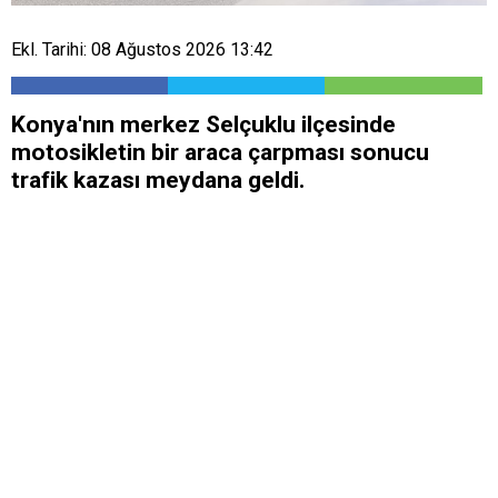
Ekl. Tarihi: 08 Ağustos 2026 13:42
Konya'nın merkez Selçuklu ilçesinde
motosikletin bir araca çarpması sonucu
trafik kazası meydana geldi.