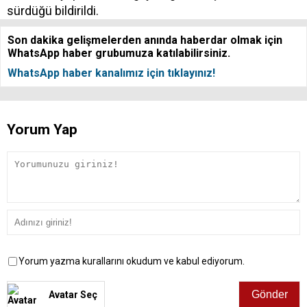
sürdüğü bildirildi.
Son dakika gelişmelerden anında haberdar olmak için
WhatsApp haber grubumuza katılabilirsiniz.
WhatsApp haber kanalımız için tıklayınız!
Yorum Yap
Yorum yazma kurallarını okudum ve kabul ediyorum.
Avatar Seç