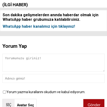
(İLGİ HABER)
Son dakika gelişmelerden anında haberdar olmak için
WhatsApp haber grubumuza katılabilirsiniz.
WhatsApp haber kanalımız için tıklayınız!
Yorum Yap
Yorum yazma kurallarını okudum ve kabul ediyorum.
Avatar Seç