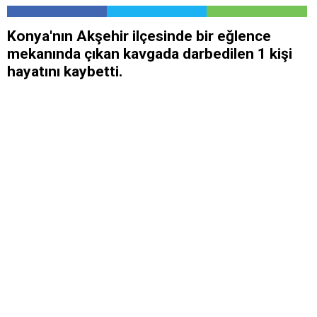
Konya'nın Akşehir ilçesinde bir eğlence
mekanında çıkan kavgada darbedilen 1 kişi
hayatını kaybetti.