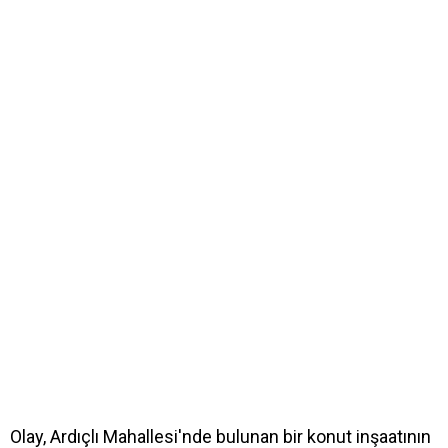
Olay, Ardıçlı Mahallesi'nde bulunan bir konut inşaatının