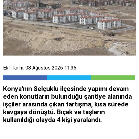
Ekl. Tarihi: 08 Ağustos 2026 11:36
Konya'nın Selçuklu ilçesinde yapımı devam
eden konutların bulunduğu şantiye alanında
işçiler arasında çıkan tartışma, kısa sürede
kavgaya dönüştü. Bıçak ve taşların
kullanıldığı olayda 4 kişi yaralandı.