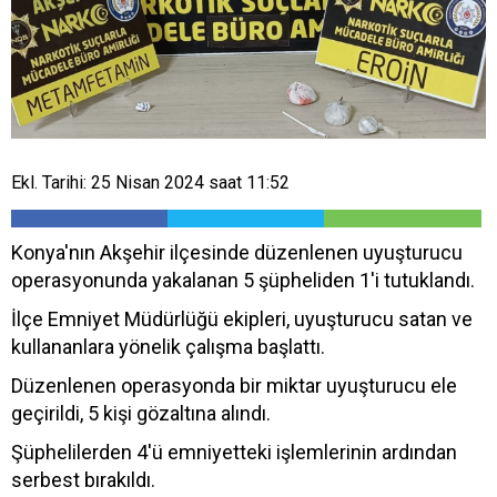
Ekl. Tarihi: 25 Nisan 2024 saat 11:52
Konya'nın Akşehir ilçesinde düzenlenen uyuşturucu
operasyonunda yakalanan 5 şüpheliden 1'i tutuklandı.
İlçe Emniyet Müdürlüğü ekipleri, uyuşturucu satan ve
kullananlara yönelik çalışma başlattı.
Düzenlenen operasyonda bir miktar uyuşturucu ele
geçirildi, 5 kişi gözaltına alındı.
Şüphelilerden 4'ü emniyetteki işlemlerinin ardından
serbest bırakıldı.