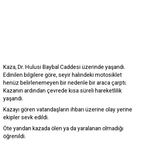
Kaza, Dr. Hulusi Baybal Caddesi üzerinde yaşandı.
Edinilen bilgilere göre, seyir halindeki motosiklet
henüz belirlenemeyen bir nedenle bir araca çarptı.
Kazanın ardından çevrede kısa süreli hareketlilik
yaşandı.
Kazayı gören vatandaşların ihbarı üzerine olay yerine
ekipler sevk edildi.
Öte yandan kazada ölen ya da yaralanan olmadığı
öğrenildi.