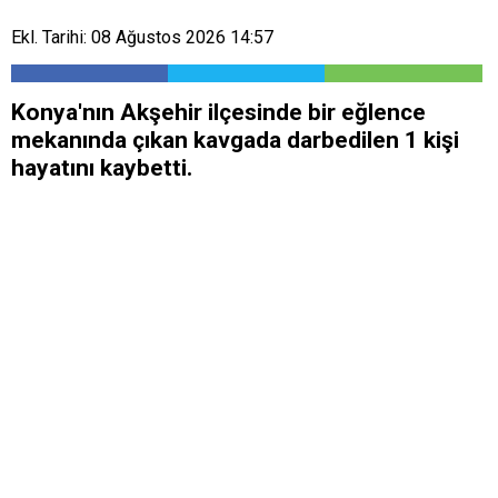
Ekl. Tarihi: 08 Ağustos 2026 14:57
Konya'nın Akşehir ilçesinde bir eğlence
mekanında çıkan kavgada darbedilen 1 kişi
hayatını kaybetti.