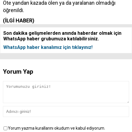
Öte yandan kazada ölen ya da yaralanan olmadığı
öğrenildi.
(İLGİ HABER)
Son dakika gelişmelerden anında haberdar olmak için
WhatsApp haber grubumuza katılabilirsiniz.
WhatsApp haber kanalımız için tıklayınız!
Yorum Yap
Yorum yazma kurallarını okudum ve kabul ediyorum.