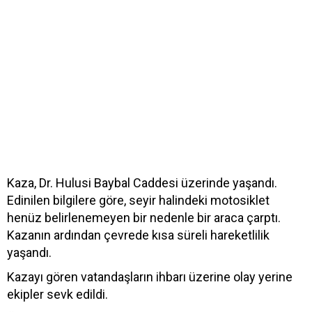
Kaza, Dr. Hulusi Baybal Caddesi üzerinde yaşandı.
Edinilen bilgilere göre, seyir halindeki motosiklet
henüz belirlenemeyen bir nedenle bir araca çarptı.
Kazanın ardından çevrede kısa süreli hareketlilik
yaşandı.
Kazayı gören vatandaşların ihbarı üzerine olay yerine
ekipler sevk edildi.