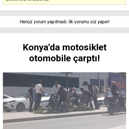
Henüz yorum yapılmadı. İlk yorumu siz yapın!
Konya’da motosiklet
otomobile çarptı!