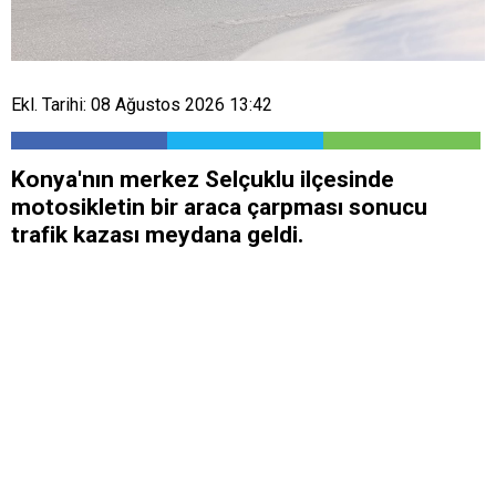
Ekl. Tarihi: 08 Ağustos 2026 13:42
Konya'nın merkez Selçuklu ilçesinde
motosikletin bir araca çarpması sonucu
trafik kazası meydana geldi.