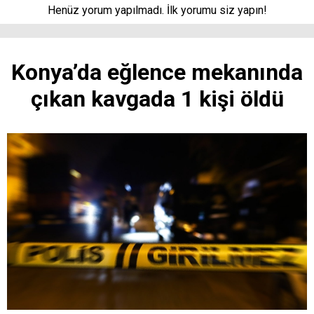
Henüz yorum yapılmadı. İlk yorumu siz yapın!
Konya’da eğlence mekanında
çıkan kavgada 1 kişi öldü