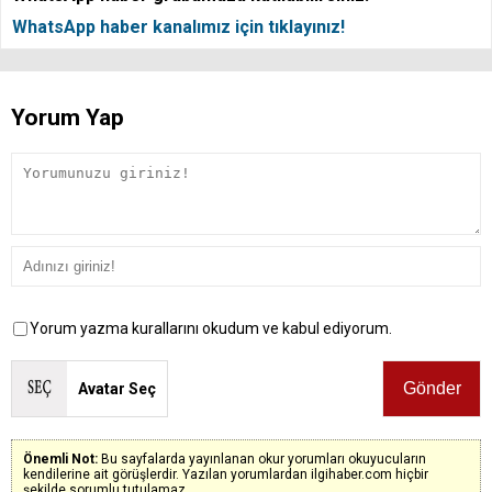
WhatsApp haber kanalımız için tıklayınız!
Yorum Yap
Yorum yazma kurallarını okudum ve kabul ediyorum.
Avatar Seç
Önemli Not:
Bu sayfalarda yayınlanan okur yorumları okuyucuların
kendilerine ait görüşlerdir. Yazılan yorumlardan ilgihaber.com hiçbir
şekilde sorumlu tutulamaz.