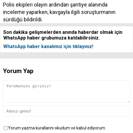
Polis ekipleri olayın ardından şantiye alanında
inceleme yaparken, kavgayla ilgili soruşturmanın
sürdüğü bildirildi.
Son dakika gelişmelerden anında haberdar olmak için
WhatsApp haber grubumuza katılabilirsiniz.
WhatsApp haber kanalımız için tıklayınız!
Yorum Yap
Yorum yazma kurallarını okudum ve kabul ediyorum.