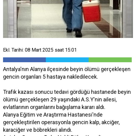
Ekl. Tarihi: 08 Mart 2025 saat 15:01
Antalya'nın Alanya ilçesinde beyin ölümü gerçekleşen
gencin organları 5 hastaya nakledilecek.
Trafik kazası sonucu tedavi gördüğü hastanede beyin
ölümü gerçekleşen 29 yaşındaki A.S.Y'nin ailesi,
evlatlarının organlarını bağışlama kararı aldı.
Alanya Eğitim ve Araştırma Hastanesi'nde
gerçekleştirilen operasyonla gencin kalp, akciğer,
karaciğer ve böbrekleri alındı.