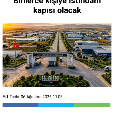
Binlerce kişiye istihdam
kapısı olacak
Ekl. Tarihi: 06 Ağustos 2026 11:05