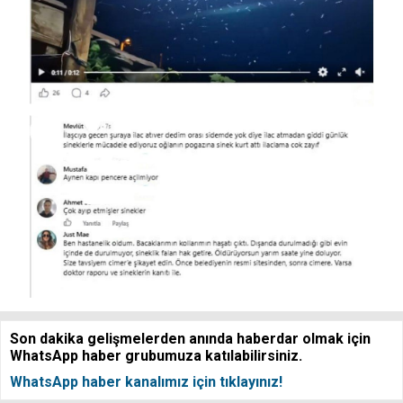
Son dakika gelişmelerden anında haberdar olmak için
WhatsApp haber grubumuza katılabilirsiniz.
WhatsApp haber kanalımız için tıklayınız!