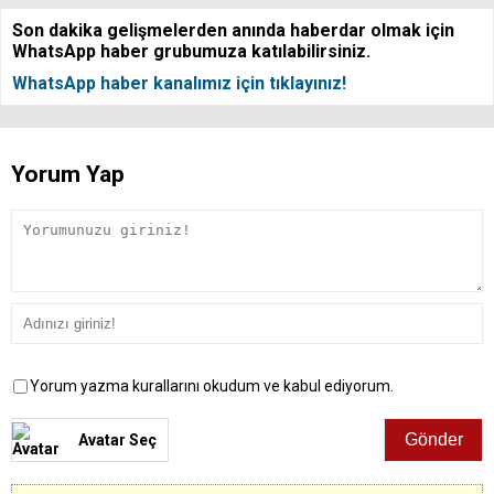
Son dakika gelişmelerden anında haberdar olmak için
WhatsApp haber grubumuza katılabilirsiniz.
WhatsApp haber kanalımız için tıklayınız!
Yorum Yap
Yorum yazma kurallarını okudum ve kabul ediyorum.
Avatar Seç