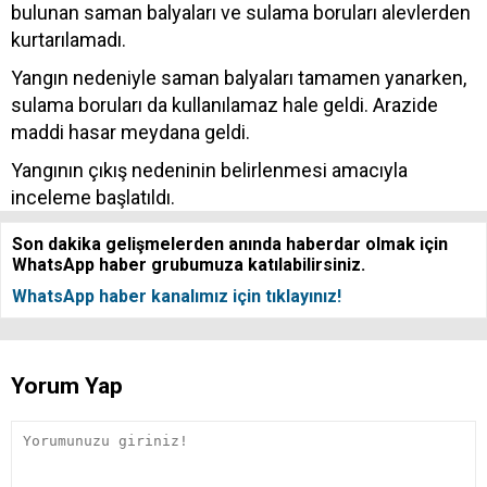
bulunan saman balyaları ve sulama boruları alevlerden
kurtarılamadı.
Yangın nedeniyle saman balyaları tamamen yanarken,
sulama boruları da kullanılamaz hale geldi. Arazide
maddi hasar meydana geldi.
Yangının çıkış nedeninin belirlenmesi amacıyla
inceleme başlatıldı.
Son dakika gelişmelerden anında haberdar olmak için
WhatsApp haber grubumuza katılabilirsiniz.
WhatsApp haber kanalımız için tıklayınız!
Yorum Yap