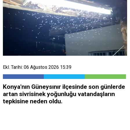
Ekl. Tarihi: 06 Ağustos 2026 15:39
Konya'nın Güneysınır ilçesinde son günlerde
artan sivrisinek yoğunluğu vatandaşların
tepkisine neden oldu.