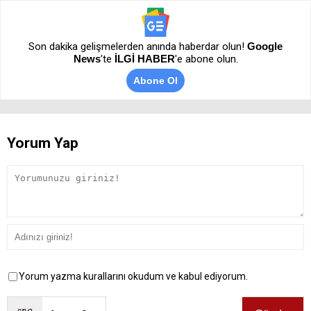
Son dakika gelişmelerden anında haberdar olun!
Google
News
’te
İLGİ HABER
'e abone olun.
Abone Ol
Yorum Yap
Yorum yazma kurallarını okudum ve kabul ediyorum.