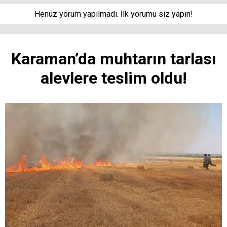
Henüz yorum yapılmadı. İlk yorumu siz yapın!
Karaman’da muhtarın tarlası
alevlere teslim oldu!