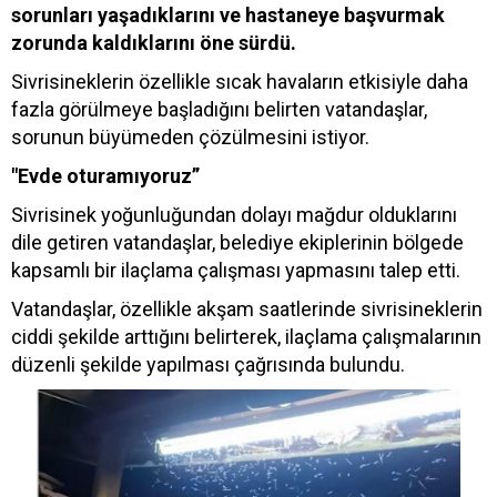
sorunları yaşadıklarını ve hastaneye başvurmak
zorunda kaldıklarını öne sürdü.
Sivrisineklerin özellikle sıcak havaların etkisiyle daha
fazla görülmeye başladığını belirten vatandaşlar,
sorunun büyümeden çözülmesini istiyor.
"Evde oturamıyoruz”
Sivrisinek yoğunluğundan dolayı mağdur olduklarını
dile getiren vatandaşlar, belediye ekiplerinin bölgede
kapsamlı bir ilaçlama çalışması yapmasını talep etti.
Vatandaşlar, özellikle akşam saatlerinde sivrisineklerin
ciddi şekilde arttığını belirterek, ilaçlama çalışmalarının
düzenli şekilde yapılması çağrısında bulundu.