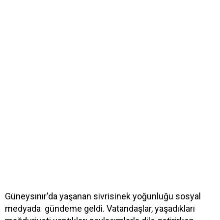
Güneysınır'da yaşanan sivrisinek yoğunluğu sosyal
medyada gündeme geldi. Vatandaşlar, yaşadıkları