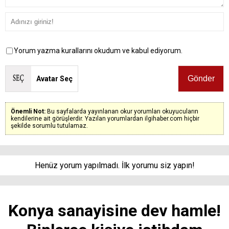
Yorum yazma kurallarını okudum ve kabul ediyorum.
Avatar Seç
Önemli Not:
Bu sayfalarda yayınlanan okur yorumları okuyucuların
kendilerine ait görüşlerdir. Yazılan yorumlardan ilgihaber.com hiçbir
şekilde sorumlu tutulamaz.
Henüz yorum yapılmadı. İlk yorumu siz yapın!
Konya sanayisine dev hamle!