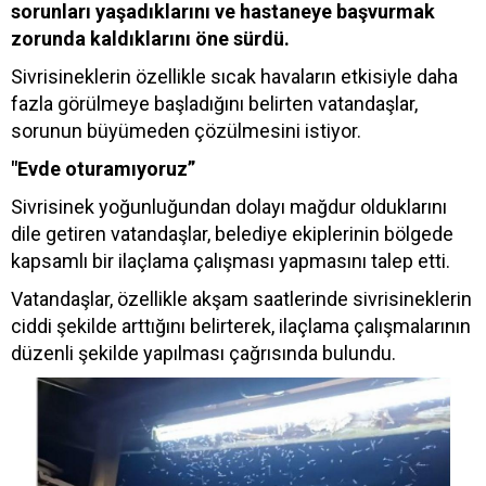
sorunları yaşadıklarını ve hastaneye başvurmak
zorunda kaldıklarını öne sürdü.
Sivrisineklerin özellikle sıcak havaların etkisiyle daha
fazla görülmeye başladığını belirten vatandaşlar,
sorunun büyümeden çözülmesini istiyor.
"Evde oturamıyoruz”
Sivrisinek yoğunluğundan dolayı mağdur olduklarını
dile getiren vatandaşlar, belediye ekiplerinin bölgede
kapsamlı bir ilaçlama çalışması yapmasını talep etti.
Vatandaşlar, özellikle akşam saatlerinde sivrisineklerin
ciddi şekilde arttığını belirterek, ilaçlama çalışmalarının
düzenli şekilde yapılması çağrısında bulundu.