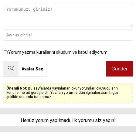
Yorum yazma kurallarını okudum ve kabul ediyorum.
Avatar Seç
Önemli Not:
Bu sayfalarda yayınlanan okur yorumları okuyucuların
kendilerine ait görüşlerdir. Yazılan yorumlardan ilgihaber.com hiçbir
şekilde sorumlu tutulamaz.
Henüz yorum yapılmadı. İlk yorumu siz yapın!