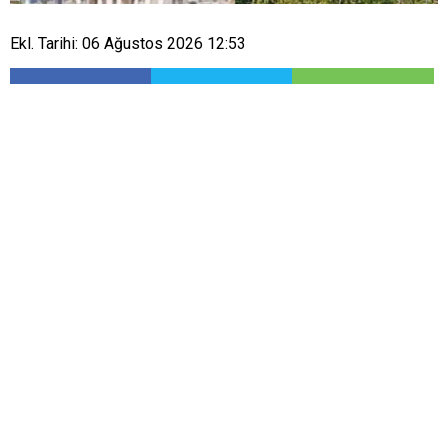
Ekl. Tarihi: 06 Ağustos 2026 12:53