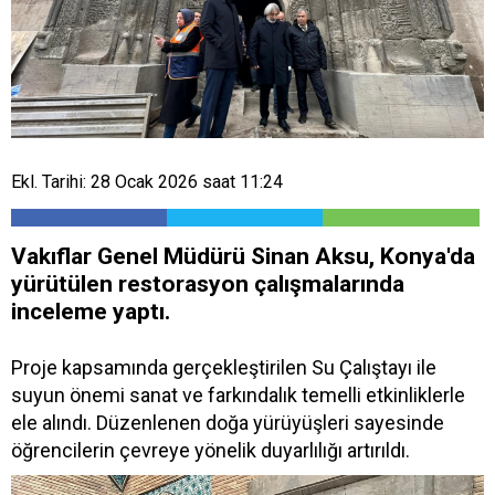
Ekl. Tarihi: 28 Ocak 2026 saat 11:24
Vakıflar Genel Müdürü Sinan Aksu, Konya'da
yürütülen restorasyon çalışmalarında
inceleme yaptı.
Proje kapsamında gerçekleştirilen Su Çalıştayı ile
suyun önemi sanat ve farkındalık temelli etkinliklerle
ele alındı. Düzenlenen doğa yürüyüşleri sayesinde
öğrencilerin çevreye yönelik duyarlılığı artırıldı.