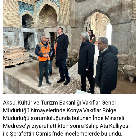
Aksu, Kültür ve Turizm Bakanlığı Vakıflar Genel
Müdürlüğü himayelerinde Konya Vakıflar Bölge
Müdürlüğü sorumluluğunda bulunan İnce Minareli
Medrese'yi ziyaret ettikten sonra Sahip Ata Külliyesi
ile Şerafettin Camisi'nde incelemelerde bulundu.