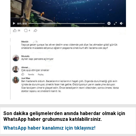
Son dakika gelişmelerden anında haberdar olmak için
WhatsApp haber grubumuza katılabilirsiniz.
WhatsApp haber kanalımız için tıklayınız!