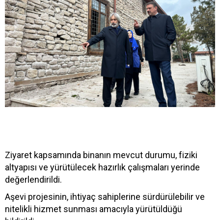
Ziyaret kapsamında binanın mevcut durumu, fiziki
altyapısı ve yürütülecek hazırlık çalışmaları yerinde
değerlendirildi.
Aşevi projesinin, ihtiyaç sahiplerine sürdürülebilir ve
nitelikli hizmet sunması amacıyla yürütüldüğü