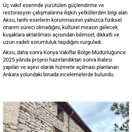
Üç vakıf eserinde yürütülen güçlendirme ve
restorasyon çalışmalarına ilişkin yetkililerden bilgi alan
Aksu, tarihi eserlerin korunmasının yalnızca fiziksel
onarım süreci olmadığını, kültürel mirasın gelecek
kuşaklara aktarılması açısından bilimsel, dikkatli ve
uzun vadeli sorumluluk taşıdığını vurguladı.
Aksu, daha sonra Konya Vakıflar Bölge Müdürlüğünce
2025 yılında projesi hazırlandıktan sonra ihalesi
yapılan ve aşevi olarak hizmete açılması planlanan
Ankara yolundaki binada incelemelerde bulundu.