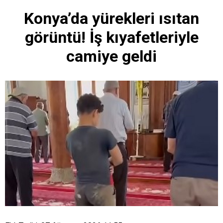
Konya’da yürekleri ısıtan
görüntü! İş kıyafetleriyle
camiye geldi