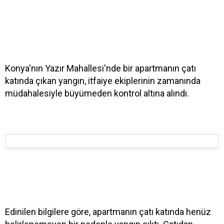
Konya'nın Yazır Mahallesi'nde bir apartmanın çatı
katında çıkan yangın, itfaiye ekiplerinin zamanında
müdahalesiyle büyümeden kontrol altına alındı.
Edinilen bilgilere göre, apartmanın çatı katında henüz