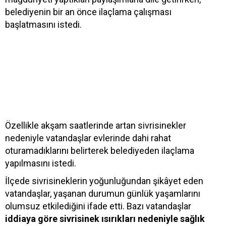
belediyenin bir an önce ilaçlama çalışması
başlatmasını istedi.
Özellikle akşam saatlerinde artan sivrisinekler
nedeniyle vatandaşlar evlerinde dahi rahat
oturamadıklarını belirterek belediyeden ilaçlama
yapılmasını istedi.
İlçede sivrisineklerin yoğunluğundan şikâyet eden
vatandaşlar, yaşanan durumun günlük yaşamlarını
olumsuz etkilediğini ifade etti. Bazı vatandaşlar
iddiaya göre sivrisinek ısırıkları nedeniyle sağlık