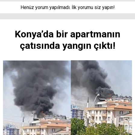
Henüz yorum yapılmadı. İlk yorumu siz yapın!
Konya’da bir apartmanın
çatısında yangın çıktı!