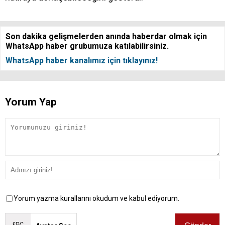
Son dakika gelişmelerden anında haberdar olmak için
WhatsApp haber grubumuza katılabilirsiniz.
WhatsApp haber kanalımız için tıklayınız!
Yorum Yap
Yorum yazma kurallarını okudum ve kabul ediyorum.