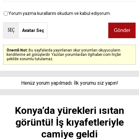
Yorum yazma kurallarını okudum ve kabul ediyorum.
Avatar Seç
Önemli Not:
Bu sayfalarda yayınlanan okur yorumları okuyucuların
kendilerine ait görüşlerdir. Yazılan yorumlardan ilgihaber.com hiçbir
şekilde sorumlu tutulamaz.
Henüz yorum yapılmadı. İlk yorumu siz yapın!
Konya’da yürekleri ısıtan
görüntü! İş kıyafetleriyle
camiye geldi