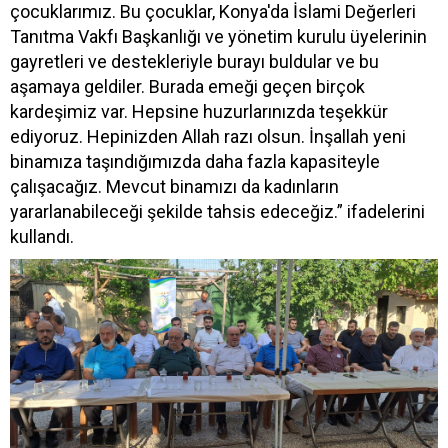
çocuklarımız. Bu çocuklar, Konya'da İslami Değerleri
Tanıtma Vakfı Başkanlığı ve yönetim kurulu üyelerinin
gayretleri ve destekleriyle burayı buldular ve bu
aşamaya geldiler. Burada emeği geçen birçok
kardeşimiz var. Hepsine huzurlarınızda teşekkür
ediyoruz. Hepinizden Allah razı olsun. İnşallah yeni
binamıza taşındığımızda daha fazla kapasiteyle
çalışacağız. Mevcut binamızı da kadınların
yararlanabileceği şekilde tahsis edeceğiz.” ifadelerini
kullandı.