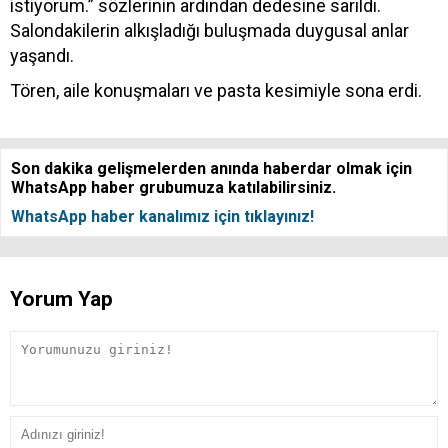
istiyorum.” sözlerinin ardından dedesine sarıldı.
Salondakilerin alkışladığı buluşmada duygusal anlar
yaşandı.
Tören, aile konuşmaları ve pasta kesimiyle sona erdi.
Son dakika gelişmelerden anında haberdar olmak için
WhatsApp haber grubumuza katılabilirsiniz.
WhatsApp haber kanalımız için tıklayınız!
Yorum Yap