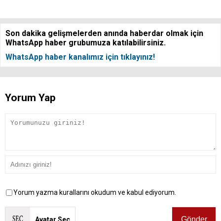
Son dakika gelişmelerden anında haberdar olmak için
WhatsApp haber grubumuza katılabilirsiniz.
WhatsApp haber kanalımız için tıklayınız!
Yorum Yap
Yorum yazma kurallarını okudum ve kabul ediyorum.
Avatar Seç