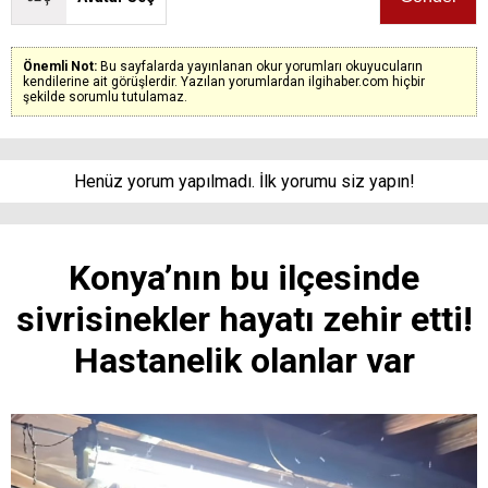
Önemli Not:
Bu sayfalarda yayınlanan okur yorumları okuyucuların
kendilerine ait görüşlerdir. Yazılan yorumlardan ilgihaber.com hiçbir
şekilde sorumlu tutulamaz.
Henüz yorum yapılmadı. İlk yorumu siz yapın!
Konya’nın bu ilçesinde
sivrisinekler hayatı zehir etti!
Hastanelik olanlar var