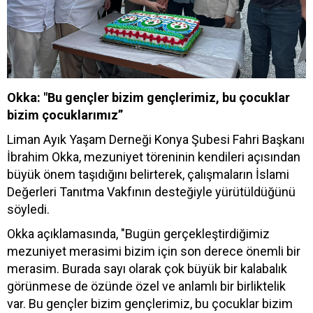
Okka: "Bu gençler bizim gençlerimiz, bu çocuklar
bizim çocuklarımız”
Liman Ayık Yaşam Derneği Konya Şubesi Fahri Başkanı
İbrahim Okka, mezuniyet töreninin kendileri açısından
büyük önem taşıdığını belirterek, çalışmaların İslami
Değerleri Tanıtma Vakfının desteğiyle yürütüldüğünü
söyledi.
Okka açıklamasında, "Bugün gerçekleştirdiğimiz
mezuniyet merasimi bizim için son derece önemli bir
merasim. Burada sayı olarak çok büyük bir kalabalık
görünmese de özünde özel ve anlamlı bir birliktelik
var. Bu gençler bizim gençlerimiz, bu çocuklar bizim