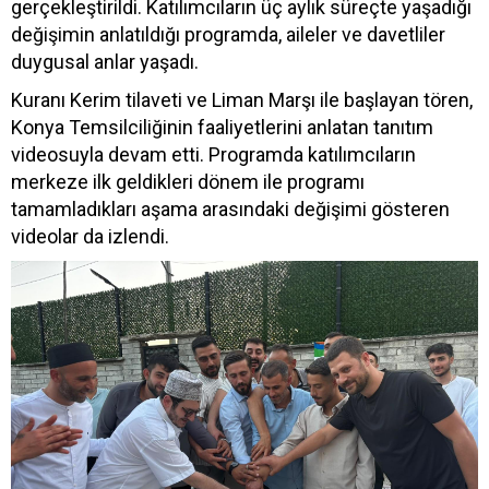
gerçekleştirildi. Katılımcıların üç aylık süreçte yaşadığı
değişimin anlatıldığı programda, aileler ve davetliler
duygusal anlar yaşadı.
Kuranı Kerim tilaveti ve Liman Marşı ile başlayan tören,
Konya Temsilciliğinin faaliyetlerini anlatan tanıtım
videosuyla devam etti. Programda katılımcıların
merkeze ilk geldikleri dönem ile programı
tamamladıkları aşama arasındaki değişimi gösteren
videolar da izlendi.