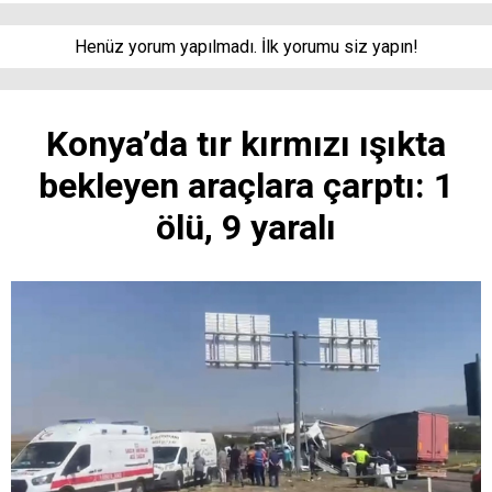
Henüz yorum yapılmadı. İlk yorumu siz yapın!
Konya’da tır kırmızı ışıkta
bekleyen araçlara çarptı: 1
ölü, 9 yaralı