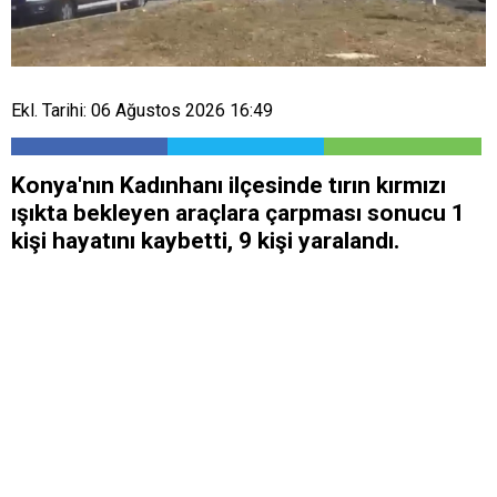
Ekl. Tarihi: 06 Ağustos 2026 16:49
Konya'nın Kadınhanı ilçesinde tırın kırmızı
ışıkta bekleyen araçlara çarpması sonucu 1
kişi hayatını kaybetti, 9 kişi yaralandı.