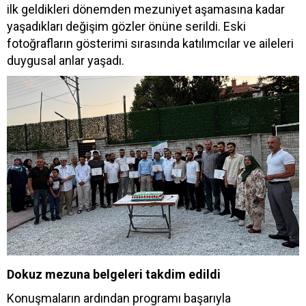
ilk geldikleri dönemden mezuniyet aşamasına kadar
yaşadıkları değişim gözler önüne serildi. Eski
fotoğrafların gösterimi sırasında katılımcılar ve aileleri
duygusal anlar yaşadı.
Dokuz mezuna belgeleri takdim edildi
Konuşmaların ardından programı başarıyla