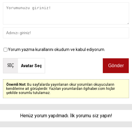
Yorum yazma kurallarını okudum ve kabul ediyorum.
Avatar Seç
Önemli Not:
Bu sayfalarda yayınlanan okur yorumları okuyucuların
kendilerine ait görüşlerdir. Yazılan yorumlardan ilgihaber.com hiçbir
şekilde sorumlu tutulamaz.
Henüz yorum yapılmadı. İlk yorumu siz yapın!