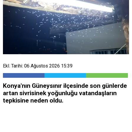
Ekl. Tarihi: 06 Ağustos 2026 15:39
Konya'nın Güneysınır ilçesinde son günlerde
artan sivrisinek yoğunluğu vatandaşların
tepkisine neden oldu.