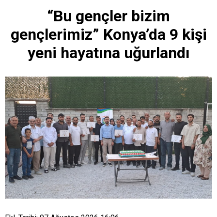
“Bu gençler bizim
gençlerimiz” Konya’da 9 kişi
yeni hayatına uğurlandı