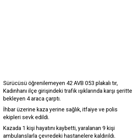
Sürücüsü öğrenilemeyen 42 AVB 053 plakalı tır,
Kadınhanı ilçe girişindeki trafik ışıklarında karşı şeritte
bekleyen 4 araca çarptı.
İhbar üzerine kaza yerine sağlık, itfaiye ve polis
ekipleri sevk edildi.
Kazada 1 kişi hayatını kaybetti, yaralanan 9 kişi
ambulanslarla çevredeki hastanelere kaldırıldı.