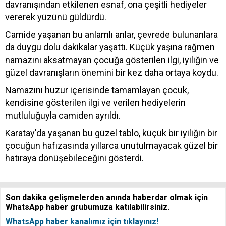
davranışından etkilenen esnaf, ona çeşitli hediyeler
vererek yüzünü güldürdü.
Camide yaşanan bu anlamlı anlar, çevrede bulunanlara
da duygu dolu dakikalar yaşattı. Küçük yaşına rağmen
namazını aksatmayan çocuğa gösterilen ilgi, iyiliğin ve
güzel davranışların önemini bir kez daha ortaya koydu.
Namazını huzur içerisinde tamamlayan çocuk,
kendisine gösterilen ilgi ve verilen hediyelerin
mutluluğuyla camiden ayrıldı.
Karatay'da yaşanan bu güzel tablo, küçük bir iyiliğin bir
çocuğun hafızasında yıllarca unutulmayacak güzel bir
hatıraya dönüşebileceğini gösterdi.
Son dakika gelişmelerden anında haberdar olmak için
WhatsApp haber grubumuza katılabilirsiniz.
WhatsApp haber kanalımız için tıklayınız!