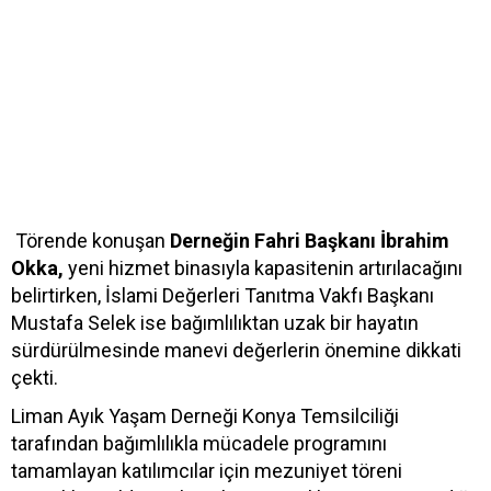
Törende konuşan
Derneğin Fahri Başkanı İbrahim
Okka,
yeni hizmet binasıyla kapasitenin artırılacağını
belirtirken, İslami Değerleri Tanıtma Vakfı Başkanı
Mustafa Selek ise bağımlılıktan uzak bir hayatın
sürdürülmesinde manevi değerlerin önemine dikkati
çekti.
Liman Ayık Yaşam Derneği Konya Temsilciliği
tarafından bağımlılıkla mücadele programını
tamamlayan katılımcılar için mezuniyet töreni