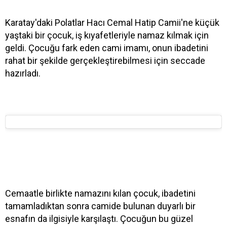
Karatay'daki Polatlar Hacı Cemal Hatip Camii'ne küçük
yaştaki bir çocuk, iş kıyafetleriyle namaz kılmak için
geldi. Çocuğu fark eden cami imamı, onun ibadetini
rahat bir şekilde gerçekleştirebilmesi için seccade
hazırladı.
Cemaatle birlikte namazını kılan çocuk, ibadetini
tamamladıktan sonra camide bulunan duyarlı bir
esnafın da ilgisiyle karşılaştı. Çocuğun bu güzel