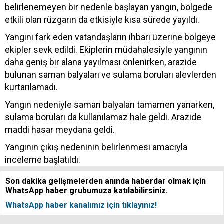
belirlenemeyen bir nedenle başlayan yangın, bölgede
etkili olan rüzgarın da etkisiyle kısa sürede yayıldı.
Yangını fark eden vatandaşların ihbarı üzerine bölgeye
ekipler sevk edildi. Ekiplerin müdahalesiyle yangının
daha geniş bir alana yayılması önlenirken, arazide
bulunan saman balyaları ve sulama boruları alevlerden
kurtarılamadı.
Yangın nedeniyle saman balyaları tamamen yanarken,
sulama boruları da kullanılamaz hale geldi. Arazide
maddi hasar meydana geldi.
Yangının çıkış nedeninin belirlenmesi amacıyla
inceleme başlatıldı.
Son dakika gelişmelerden anında haberdar olmak için
WhatsApp haber grubumuza katılabilirsiniz.
WhatsApp haber kanalımız için tıklayınız!