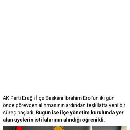
AK Parti Ereğli İlçe Başkanı İbrahim Erol'un iki gün
önce görevden alınmasının ardından teşkilatta yeni bir
süreç başladı.
Bugün ise ilçe yönetim kurulunda yer
alan üyelerin istifalarının alındığı öğrenildi.