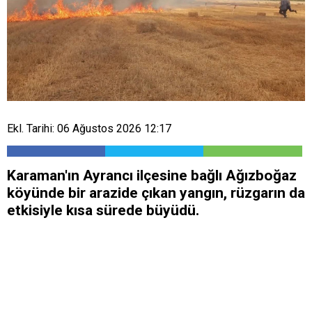
Ekl. Tarihi: 06 Ağustos 2026 12:17
Karaman'ın Ayrancı ilçesine bağlı Ağızboğaz
köyünde bir arazide çıkan yangın, rüzgarın da
etkisiyle kısa sürede büyüdü.