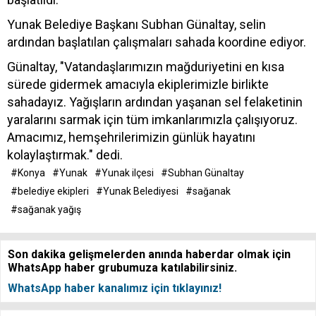
Yunak Belediye Başkanı Subhan Günaltay, selin
ardından başlatılan çalışmaları sahada koordine ediyor.
Günaltay, "Vatandaşlarımızın mağduriyetini en kısa
sürede gidermek amacıyla ekiplerimizle birlikte
sahadayız. Yağışların ardından yaşanan sel felaketinin
yaralarını sarmak için tüm imkanlarımızla çalışıyoruz.
Amacımız, hemşehrilerimizin günlük hayatını
kolaylaştırmak." dedi.
#Konya
#Yunak
#Yunak ilçesi
#Subhan Günaltay
#belediye ekipleri
#Yunak Belediyesi
#sağanak
#sağanak yağış
Son dakika gelişmelerden anında haberdar olmak için
WhatsApp haber grubumuza katılabilirsiniz.
WhatsApp haber kanalımız için tıklayınız!