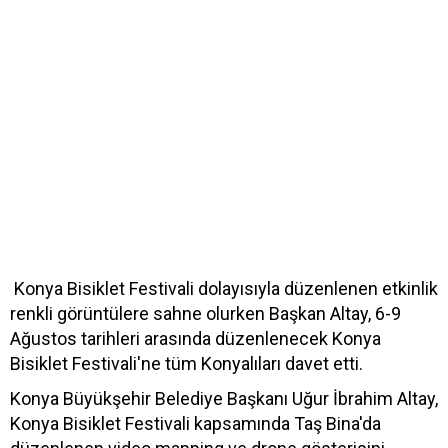
Konya Bisiklet Festivali dolayısıyla düzenlenen etkinlik
renkli görüntülere sahne olurken Başkan Altay, 6-9
Ağustos tarihleri arasında düzenlenecek Konya
Bisiklet Festivali'ne tüm Konyalıları davet etti.
Konya Büyükşehir Belediye Başkanı Uğur İbrahim Altay,
Konya Bisiklet Festivali kapsamında Taş Bina'da