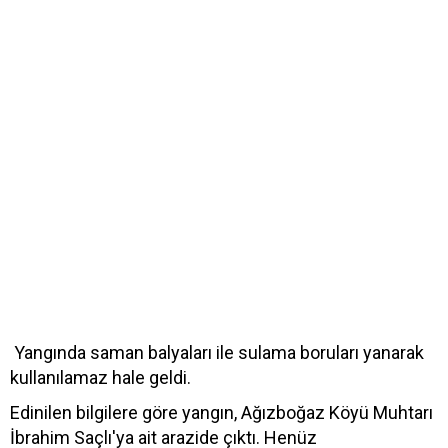
Yangında saman balyaları ile sulama boruları yanarak
kullanılamaz hale geldi.
Edinilen bilgilere göre yangın, Ağızboğaz Köyü Muhtarı
İbrahim Saçlı'ya ait arazide çıktı. Henüz