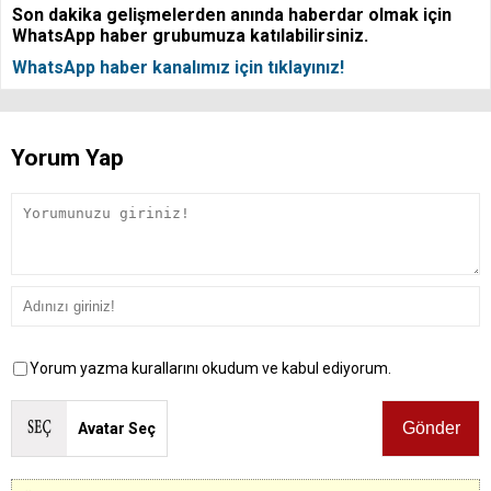
Son dakika gelişmelerden anında haberdar olmak için
WhatsApp haber grubumuza katılabilirsiniz.
WhatsApp haber kanalımız için tıklayınız!
Yorum Yap
Yorum yazma kurallarını okudum ve kabul ediyorum.
Avatar Seç