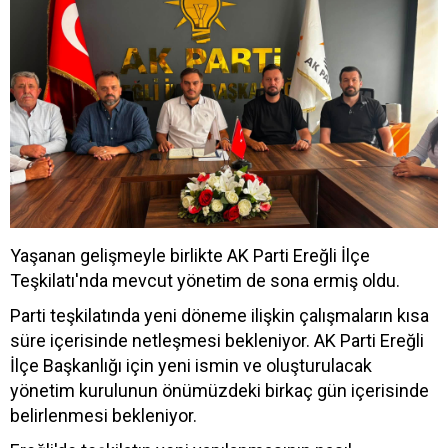
Yaşanan gelişmeyle birlikte AK Parti Ereğli İlçe
Teşkilatı'nda mevcut yönetim de sona ermiş oldu.
Parti teşkilatında yeni döneme ilişkin çalışmaların kısa
süre içerisinde netleşmesi bekleniyor. AK Parti Ereğli
İlçe Başkanlığı için yeni ismin ve oluşturulacak
yönetim kurulunun önümüzdeki birkaç gün içerisinde
belirlenmesi bekleniyor.