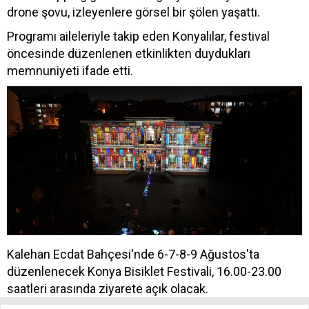
drone şovu, izleyenlere görsel bir şölen yaşattı.
Programı aileleriyle takip eden Konyalılar, festival
öncesinde düzenlenen etkinlikten duydukları
memnuniyeti ifade etti.
Kalehan Ecdat Bahçesi'nde 6-7-8-9 Ağustos'ta
düzenlenecek Konya Bisiklet Festivali, 16.00-23.00
saatleri arasında ziyarete açık olacak.