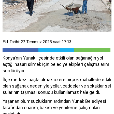
Ekl. Tarihi: 22 Temmuz 2025 saat 17:13
Konya'nın Yunak ilçesinde etkili olan sağanağın yol
açtığı hasarı silmek için belediye ekipleri çalışmalarını
sürdürüyor.
İlçe merkezi başta olmak üzere birçok mahallede etkili
olan sağanak nedeniyle yollar, caddeler ve sokaklar sel
sularının taşması sonucu kullanılamaz hale geldi.
Yaşanan olumsuzlukların ardından Yunak Belediyesi
tarafından onarım, bakım ve yenileme çalışmaları
başlatıldı.