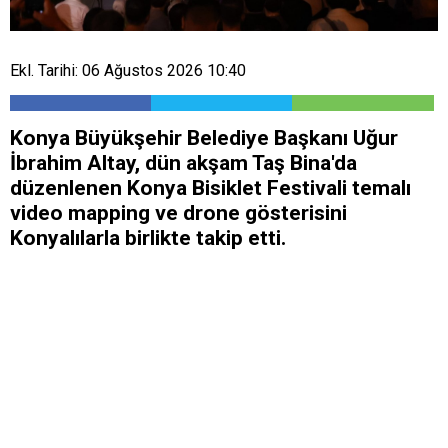
Ekl. Tarihi: 06 Ağustos 2026 10:40
Konya Büyükşehir Belediye Başkanı Uğur
İbrahim Altay, dün akşam Taş Bina'da
düzenlenen Konya Bisiklet Festivali temalı
video mapping ve drone gösterisini
Konyalılarla birlikte takip etti.