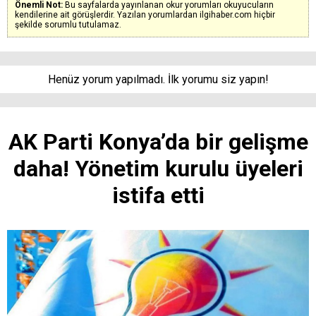
Önemli Not:
Bu sayfalarda yayınlanan okur yorumları okuyucuların
kendilerine ait görüşlerdir. Yazılan yorumlardan ilgihaber.com hiçbir
şekilde sorumlu tutulamaz.
Henüz yorum yapılmadı. İlk yorumu siz yapın!
AK Parti Konya’da bir gelişme
daha! Yönetim kurulu üyeleri
istifa etti