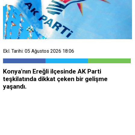
Ekl. Tarihi: 05 Ağustos 2026 18:06
​Konya'nın Ereğli ilçesinde AK Parti
teşkilatında dikkat çeken bir gelişme
yaşandı.