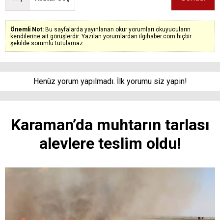
Önemli Not:
Bu sayfalarda yayınlanan okur yorumları okuyucuların
kendilerine ait görüşlerdir. Yazılan yorumlardan ilgihaber.com hiçbir
şekilde sorumlu tutulamaz.
Henüz yorum yapılmadı. İlk yorumu siz yapın!
Karaman’da muhtarın tarlası
alevlere teslim oldu!