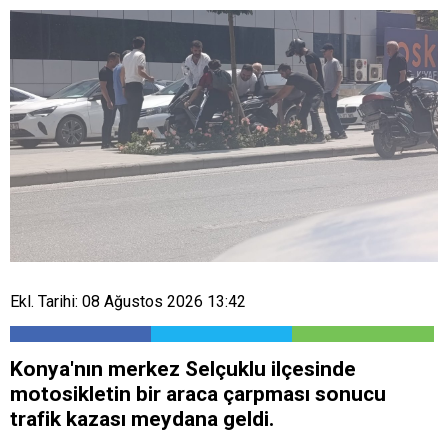
Ekl. Tarihi: 08 Ağustos 2026 13:42
Konya'nın merkez Selçuklu ilçesinde
motosikletin bir araca çarpması sonucu
trafik kazası meydana geldi.