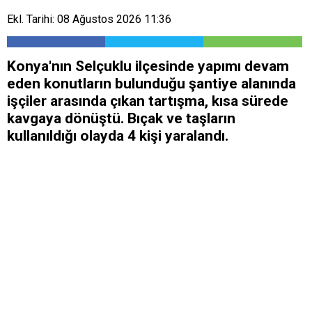
Ekl. Tarihi: 08 Ağustos 2026 11:36
Konya'nın Selçuklu ilçesinde yapımı devam
eden konutların bulunduğu şantiye alanında
işçiler arasında çıkan tartışma, kısa sürede
kavgaya dönüştü. Bıçak ve taşların
kullanıldığı olayda 4 kişi yaralandı.