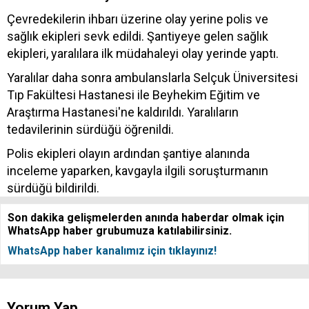
Çevredekilerin ihbarı üzerine olay yerine polis ve
sağlık ekipleri sevk edildi. Şantiyeye gelen sağlık
ekipleri, yaralılara ilk müdahaleyi olay yerinde yaptı.
Yaralılar daha sonra ambulanslarla Selçuk Üniversitesi
Tıp Fakültesi Hastanesi ile Beyhekim Eğitim ve
Araştırma Hastanesi'ne kaldırıldı. Yaralıların
tedavilerinin sürdüğü öğrenildi.
Polis ekipleri olayın ardından şantiye alanında
inceleme yaparken, kavgayla ilgili soruşturmanın
sürdüğü bildirildi.
Son dakika gelişmelerden anında haberdar olmak için
WhatsApp haber grubumuza katılabilirsiniz.
WhatsApp haber kanalımız için tıklayınız!
Yorum Yap