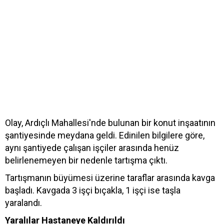
Olay, Ardıçlı Mahallesi'nde bulunan bir konut inşaatının
şantiyesinde meydana geldi. Edinilen bilgilere göre,
aynı şantiyede çalışan işçiler arasında henüz
belirlenemeyen bir nedenle tartışma çıktı.
Tartışmanın büyümesi üzerine taraflar arasında kavga
başladı. Kavgada 3 işçi bıçakla, 1 işçi ise taşla
yaralandı.
Yaralılar Hastaneye Kaldırıldı