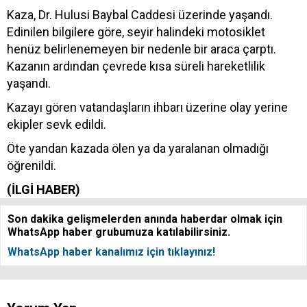
Kaza, Dr. Hulusi Baybal Caddesi üzerinde yaşandı.
Edinilen bilgilere göre, seyir halindeki motosiklet
henüz belirlenemeyen bir nedenle bir araca çarptı.
Kazanın ardından çevrede kısa süreli hareketlilik
yaşandı.
Kazayı gören vatandaşların ihbarı üzerine olay yerine
ekipler sevk edildi.
Öte yandan kazada ölen ya da yaralanan olmadığı
öğrenildi.
(İLGİ HABER)
Son dakika gelişmelerden anında haberdar olmak için
WhatsApp haber grubumuza katılabilirsiniz.
WhatsApp haber kanalımız için tıklayınız!