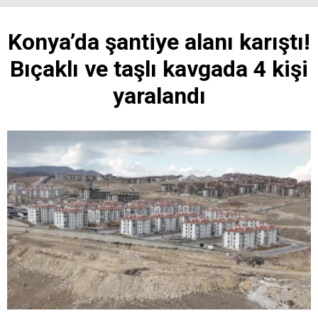
Konya’da şantiye alanı karıştı!
Bıçaklı ve taşlı kavgada 4 kişi
yaralandı