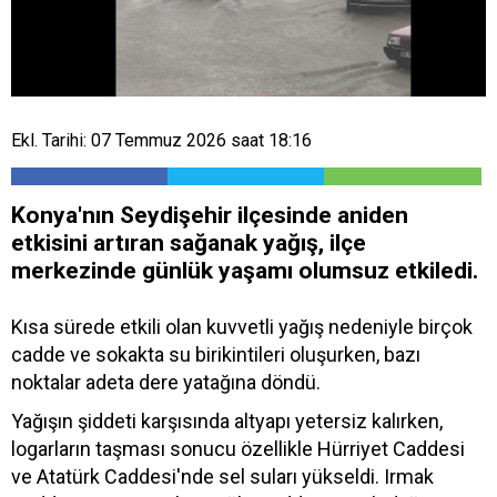
Ekl. Tarihi: 07 Temmuz 2026 saat 18:16
Konya'nın Seydişehir ilçesinde aniden
etkisini artıran sağanak yağış, ilçe
merkezinde günlük yaşamı olumsuz etkiledi.
Kısa sürede etkili olan kuvvetli yağış nedeniyle birçok
cadde ve sokakta su birikintileri oluşurken, bazı
noktalar adeta dere yatağına döndü.
Yağışın şiddeti karşısında altyapı yetersiz kalırken,
logarların taşması sonucu özellikle Hürriyet Caddesi
ve Atatürk Caddesi'nde sel suları yükseldi. Irmak