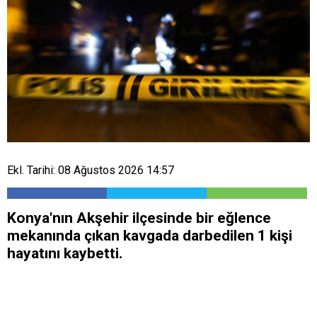
Ekl. Tarihi: 08 Ağustos 2026 14:57
Konya'nın Akşehir ilçesinde bir eğlence
mekanında çıkan kavgada darbedilen 1 kişi
hayatını kaybetti.