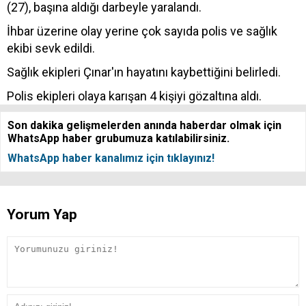
(27), başına aldığı darbeyle yaralandı.
İhbar üzerine olay yerine çok sayıda polis ve sağlık
ekibi sevk edildi.
Sağlık ekipleri Çınar'ın hayatını kaybettiğini belirledi.
Polis ekipleri olaya karışan 4 kişiyi gözaltına aldı.
Son dakika gelişmelerden anında haberdar olmak için
WhatsApp haber grubumuza katılabilirsiniz.
WhatsApp haber kanalımız için tıklayınız!
Yorum Yap