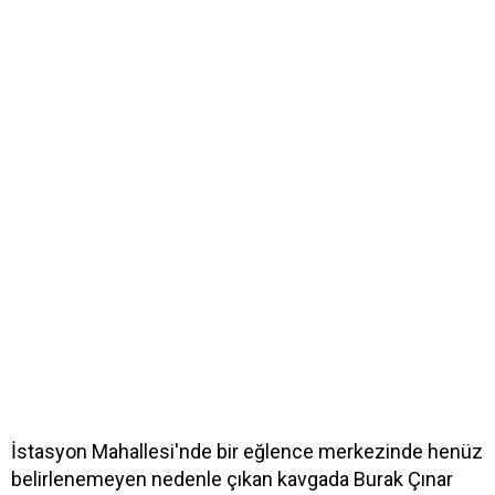
İstasyon Mahallesi'nde bir eğlence merkezinde henüz
belirlenemeyen nedenle çıkan kavgada Burak Çınar