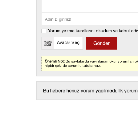
Yorum yazma kurallarını okudum ve kabul edi
Avatar Seç
Önemli Not:
Bu sayfalarda yayınlanan okur yorumları ok
hiçbir şekilde sorumlu tutulamaz.
Bu habere henüz yorum yapılmadı. İlk yorumu