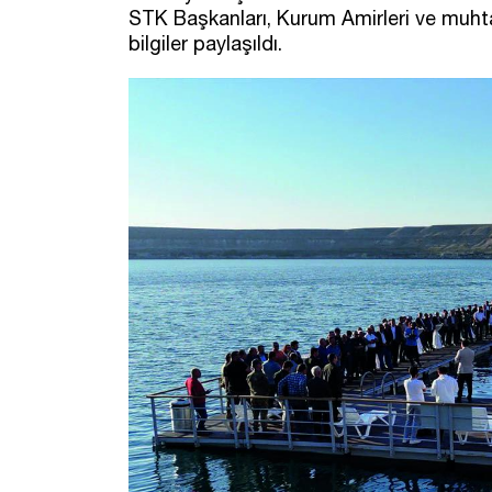
STK Başkanları, Kurum Amirleri ve muhtarl
bilgiler paylaşıldı.