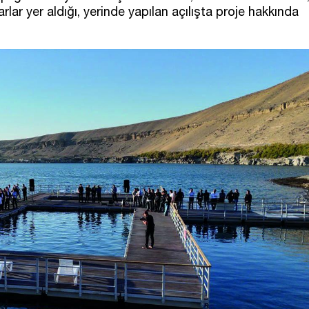
ar yer aldığı, yerinde yapılan açılışta proje hakkında