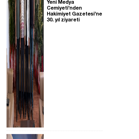
Yeni Medya
Cemiyeti’nden
Hakimiyet Gazetesi’ne
30. yıl ziyareti