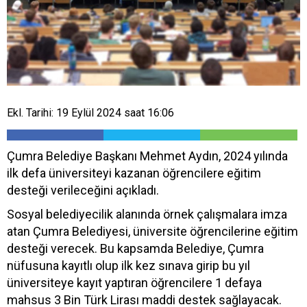
Ekl. Tarihi: 19 Eylül 2024 saat 16:06
Çumra Belediye Başkanı Mehmet Aydın, 2024 yılında
ilk defa üniversiteyi kazanan öğrencilere eğitim
desteği verileceğini açıkladı.
Sosyal belediyecilik alanında örnek çalışmalara imza
atan Çumra Belediyesi, üniversite öğrencilerine eğitim
desteği verecek. Bu kapsamda Belediye, Çumra
nüfusuna kayıtlı olup ilk kez sınava girip bu yıl
üniversiteye kayıt yaptıran öğrencilere 1 defaya
mahsus 3 Bin Türk Lirası maddi destek sağlayacak.