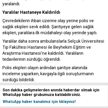
yaralandı.
Yaralılar Hastaneye Kaldırıldı
Çevredekilerin ihbarı üzerine olay yerine polis ve
sağlık ekipleri sevk edildi. Şantiyeye gelen sağlık
ekipleri, yaralılara ilk müdahaleyi olay yerinde yaptı.
Yaralılar daha sonra ambulanslarla Selçuk Üniversitesi
Tıp Fakültesi Hastanesi ile Beyhekim Eğitim ve
Araştırma Hastanesi'ne kaldırıldı. Yaralıların
tedavilerinin sürdüğü öğrenildi.
Polis ekipleri olayın ardından şantiye alanında
inceleme yaparken, kavgayla ilgili soruşturmanın
sürdüğü bildirildi.
Son dakika gelişmelerden anında haberdar olmak için
WhatsApp haber grubumuza katılabilirsiniz.
WhatsApp haber kanalımız için tıklayınız!