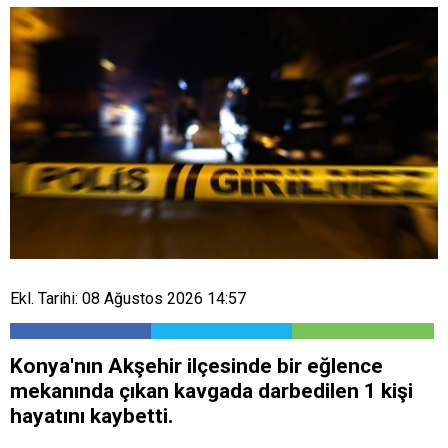
Ekl. Tarihi: 08 Ağustos 2026 14:57
Konya'nın Akşehir ilçesinde bir eğlence
mekanında çıkan kavgada darbedilen 1 kişi
hayatını kaybetti.