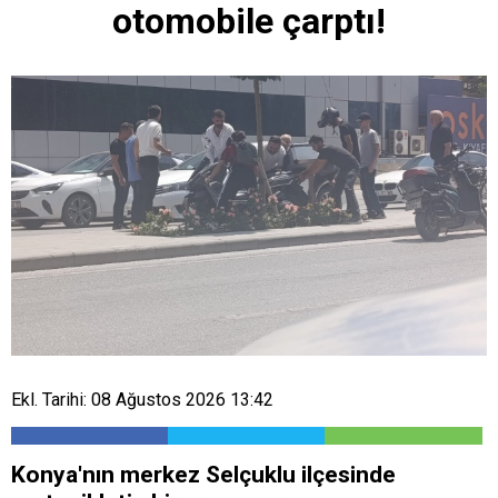
otomobile çarptı!
Ekl. Tarihi: 08 Ağustos 2026 13:42
Konya'nın merkez Selçuklu ilçesinde