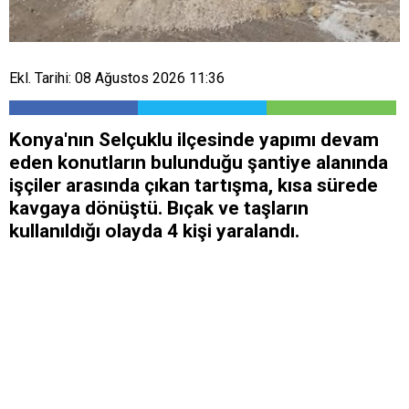
Ekl. Tarihi: 08 Ağustos 2026 11:36
Konya'nın Selçuklu ilçesinde yapımı devam
eden konutların bulunduğu şantiye alanında
işçiler arasında çıkan tartışma, kısa sürede
kavgaya dönüştü. Bıçak ve taşların
kullanıldığı olayda 4 kişi yaralandı.