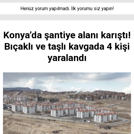
Henüz yorum yapılmadı. İlk yorumu siz yapın!
Konya’da şantiye alanı karıştı!
Bıçaklı ve taşlı kavgada 4 kişi
yaralandı