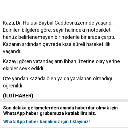
Kaza, Dr. Hulusi Baybal Caddesi üzerinde yaşandı.
Edinilen bilgilere göre, seyir halindeki motosiklet
henüz belirlenemeyen bir nedenle bir araca çarptı.
Kazanın ardından çevrede kısa süreli hareketlilik
yaşandı.
Kazayı gören vatandaşların ihbarı üzerine olay yerine
ekipler sevk edildi.
Öte yandan kazada ölen ya da yaralanan olmadığı
öğrenildi.
(İLGİ HABER)
Son dakika gelişmelerden anında haberdar olmak için
WhatsApp haber grubumuza katılabilirsiniz.
WhatsApp haber kanalımız için tıklayınız!