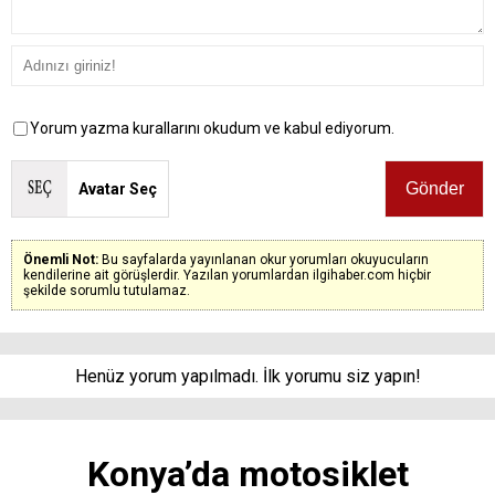
Yorum yazma kurallarını okudum ve kabul ediyorum.
Avatar Seç
Önemli Not:
Bu sayfalarda yayınlanan okur yorumları okuyucuların
kendilerine ait görüşlerdir. Yazılan yorumlardan ilgihaber.com hiçbir
şekilde sorumlu tutulamaz.
Henüz yorum yapılmadı. İlk yorumu siz yapın!
Konya’da motosiklet