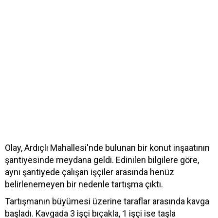
Olay, Ardıçlı Mahallesi'nde bulunan bir konut inşaatının
şantiyesinde meydana geldi. Edinilen bilgilere göre,
aynı şantiyede çalışan işçiler arasında henüz
belirlenemeyen bir nedenle tartışma çıktı.
Tartışmanın büyümesi üzerine taraflar arasında kavga
başladı. Kavgada 3 işçi bıçakla, 1 işçi ise taşla