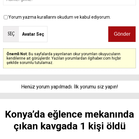
Yorum yazma kurallarını okudum ve kabul ediyorum.
Avatar Seç
Önemli Not:
Bu sayfalarda yayınlanan okur yorumları okuyucuların
kendilerine ait görüşlerdir. Yazılan yorumlardan ilgihaber.com hiçbir
şekilde sorumlu tutulamaz.
Henüz yorum yapılmadı. İlk yorumu siz yapın!
Konya’da eğlence mekanında
çıkan kavgada 1 kişi öldü