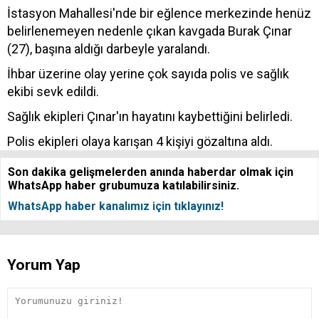
İstasyon Mahallesi'nde bir eğlence merkezinde henüz
belirlenemeyen nedenle çıkan kavgada Burak Çınar
(27), başına aldığı darbeyle yaralandı.
İhbar üzerine olay yerine çok sayıda polis ve sağlık
ekibi sevk edildi.
Sağlık ekipleri Çınar'ın hayatını kaybettiğini belirledi.
Polis ekipleri olaya karışan 4 kişiyi gözaltına aldı.
Son dakika gelişmelerden anında haberdar olmak için
WhatsApp haber grubumuza katılabilirsiniz.
WhatsApp haber kanalımız için tıklayınız!
Yorum Yap