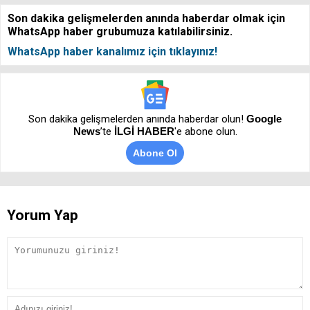
Son dakika gelişmelerden anında haberdar olmak için
WhatsApp haber grubumuza katılabilirsiniz.
WhatsApp haber kanalımız için tıklayınız!
Son dakika gelişmelerden anında haberdar olun!
Google
News
’te
İLGİ HABER
'e abone olun.
Abone Ol
Yorum Yap