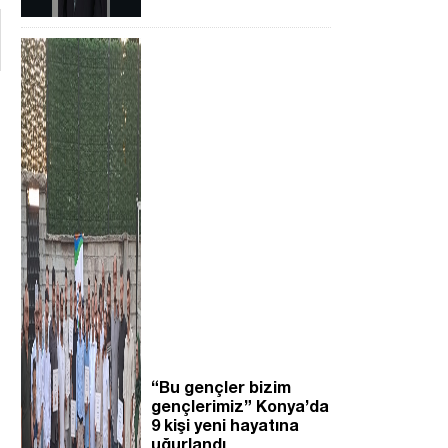
“Bu gençler bizim
gençlerimiz” Konya’da
9 kişi yeni hayatına
uğurlandı