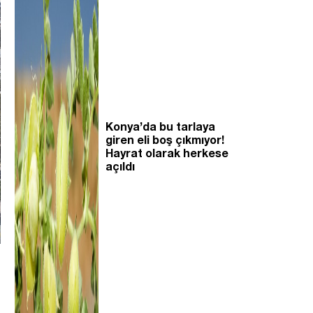
Konya’da bu tarlaya
giren eli boş çıkmıyor!
Hayrat olarak herkese
açıldı