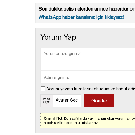
Son dakika gelişmelerden anında haberdar olm
WhatsApp haber kanalımız için tıklayınız!
Yorum Yap
Yorum yazma kurallarını okudum ve kabul edi
Avatar Seç
Önemli Not:
Bu sayfalarda yayınlanan okur yorumları ok
hiçbir şekilde sorumlu tutulamaz.