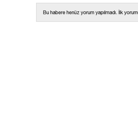
Bu habere henüz yorum yapılmadı. İlk yorumu