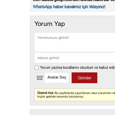
WhatsApp haber kanalımız için tıklayınız!
Yorum Yap
Yorum yazma kurallarını okudum ve kabul edi
Avatar Seç
Önemli Not:
Bu sayfalarda yayınlanan okur yorumları ok
hiçbir şekilde sorumlu tutulamaz.