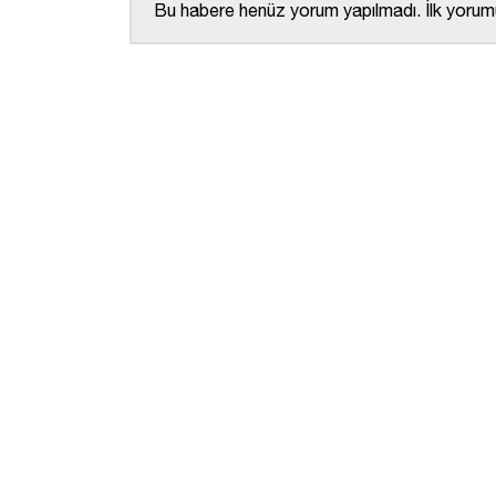
Bu habere henüz yorum yapılmadı. İlk yorumu