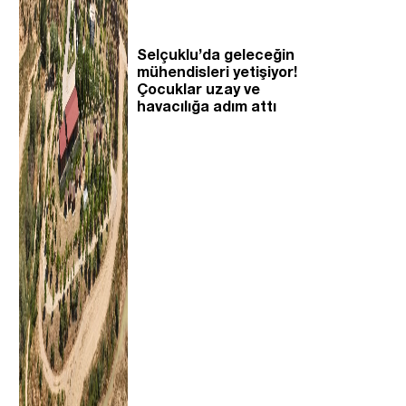
Selçuklu’da geleceğin
mühendisleri yetişiyor!
Çocuklar uzay ve
havacılığa adım attı