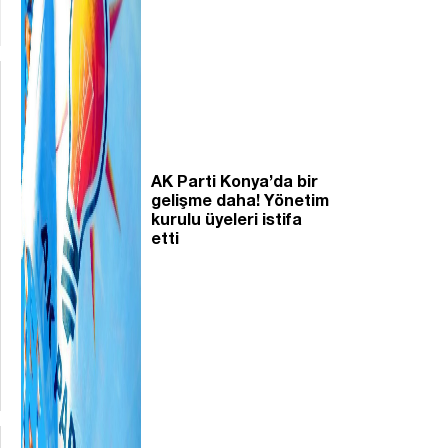
AK Parti Konya’da bir
gelişme daha! Yönetim
kurulu üyeleri istifa
etti