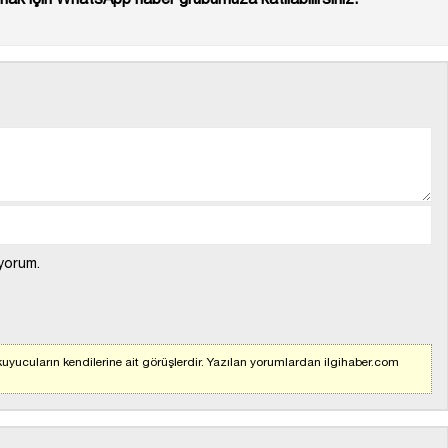
yorum.
uyucuların kendilerine ait görüşlerdir. Yazılan yorumlardan ilgihaber.com