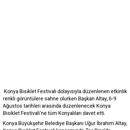
Konya Bisiklet Festivali dolayısıyla düzenlenen etkinlik
renkli görüntülere sahne olurken Başkan Altay, 6-9
Ağustos tarihleri arasında düzenlenecek Konya
Bisiklet Festivali'ne tüm Konyalıları davet etti.
Konya Büyükşehir Belediye Başkanı Uğur İbrahim Altay,