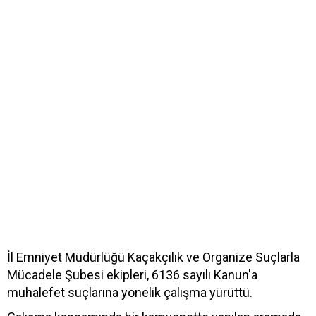
İl Emniyet Müdürlüğü Kaçakçılık ve Organize Suçlarla
Mücadele Şubesi ekipleri, 6136 sayılı Kanun'a
muhalefet suçlarına yönelik çalışma yürüttü.