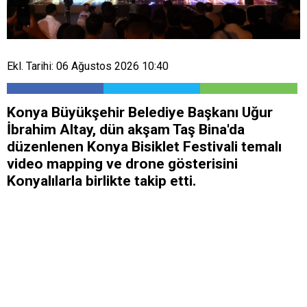
Ekl. Tarihi: 06 Ağustos 2026 10:40
Konya Büyükşehir Belediye Başkanı Uğur
İbrahim Altay, dün akşam Taş Bina'da
düzenlenen Konya Bisiklet Festivali temalı
video mapping ve drone gösterisini
Konyalılarla birlikte takip etti.