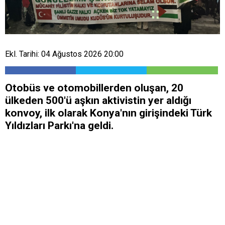
Ekl. Tarihi: 04 Ağustos 2026 20:00
Otobüs ve otomobillerden oluşan, 20
ülkeden 500'ü aşkın aktivistin yer aldığı
konvoy, ilk olarak Konya'nın girişindeki Türk
Yıldızları Parkı'na geldi.