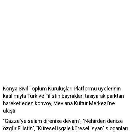
Konya Sivil Toplum Kuruluşları Platformu üyelerinin
katılımıyla Türk ve Filistin bayrakları taşıyarak parktan
hareket eden konvoy, Mevlana Kültür Merkezi'ne
ulaştı.
"Gazze'ye selam direnişe devam", "Nehirden denize
özgür Filistin", "Küresel işgale küresel isyan" sloganları