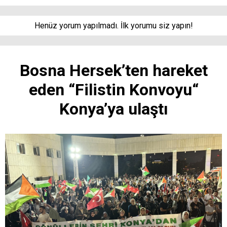
Henüz yorum yapılmadı. İlk yorumu siz yapın!
Bosna Hersek’ten hareket
eden “Filistin Konvoyu“
Konya’ya ulaştı