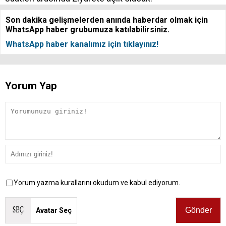
Son dakika gelişmelerden anında haberdar olmak için
WhatsApp haber grubumuza katılabilirsiniz.
WhatsApp haber kanalımız için tıklayınız!
Yorum Yap
Yorum yazma kurallarını okudum ve kabul ediyorum.
Avatar Seç