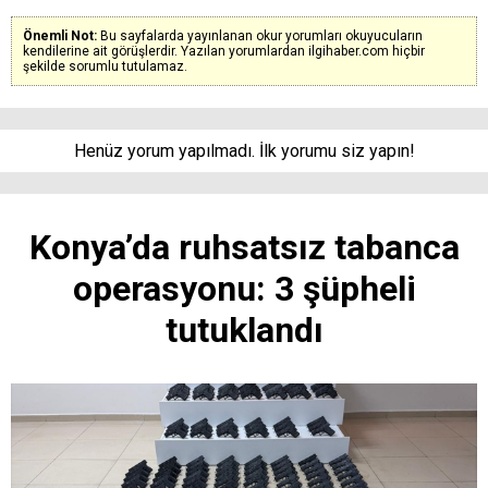
Önemli Not:
Bu sayfalarda yayınlanan okur yorumları okuyucuların
kendilerine ait görüşlerdir. Yazılan yorumlardan ilgihaber.com hiçbir
şekilde sorumlu tutulamaz.
Henüz yorum yapılmadı. İlk yorumu siz yapın!
Konya’da ruhsatsız tabanca
operasyonu: 3 şüpheli
tutuklandı