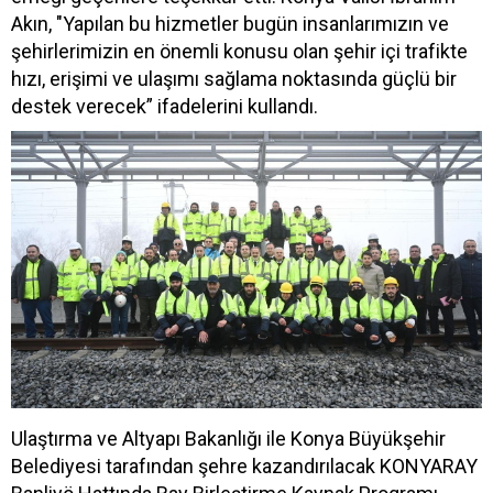
Akın, "Yapılan bu hizmetler bugün insanlarımızın ve
şehirlerimizin en önemli konusu olan şehir içi trafikte
hızı, erişimi ve ulaşımı sağlama noktasında güçlü bir
destek verecek” ifadelerini kullandı.
Ulaştırma ve Altyapı Bakanlığı ile Konya Büyükşehir
Belediyesi tarafından şehre kazandırılacak KONYARAY