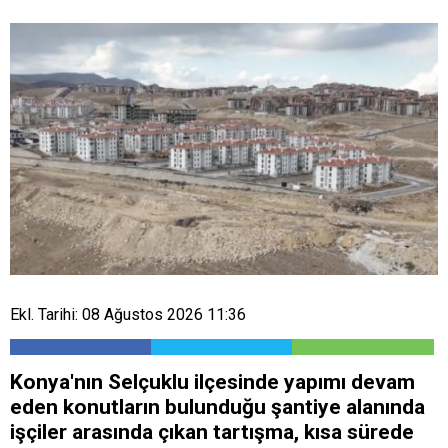
Ekl. Tarihi: 08 Ağustos 2026 11:36
Konya'nın Selçuklu ilçesinde yapımı devam
eden konutların bulunduğu şantiye alanında
işçiler arasında çıkan tartışma, kısa sürede