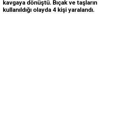
kavgaya dönüştü. Bıçak ve taşların
kullanıldığı olayda 4 kişi yaralandı.