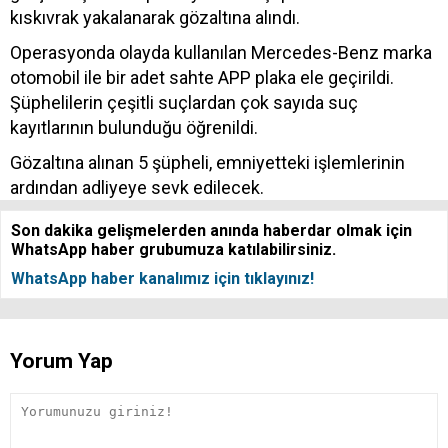
kıskıvrak yakalanarak gözaltına alındı.
Operasyonda olayda kullanılan Mercedes-Benz marka
otomobil ile bir adet sahte APP plaka ele geçirildi.
Şüphelilerin çeşitli suçlardan çok sayıda suç
kayıtlarının bulunduğu öğrenildi.
Gözaltına alınan 5 şüpheli, emniyetteki işlemlerinin
ardından adliyeye sevk edilecek.
Son dakika gelişmelerden anında haberdar olmak için
WhatsApp haber grubumuza katılabilirsiniz.
WhatsApp haber kanalımız için tıklayınız!
Yorum Yap