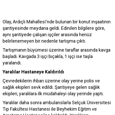
Olay, Ardıçlı Mahallesi'nde bulunan bir konut inşaatının
şantiyesinde meydana geldi. Edinilen bilgilere göre,
aynı şantiyede çalışan işçiler arasında henüz
belirlenemeyen bir nedenle tartışma çıktı.
Tartışmanın büyümesi üzerine taraflar arasında kavga
başladı. Kavgada 3 işçi bıçakla, 1 işçi ise taşla
yaralandı.
Yaralılar Hastaneye Kaldırıldı
Çevredekilerin ihbarı üzerine olay yerine polis ve
sağlık ekipleri sevk edildi. Şantiyeye gelen sağlık
ekipleri, yaralılara ilk müdahaleyi olay yerinde yaptı.
Yaralılar daha sonra ambulanslarla Selçuk Üniversitesi
Tıp Fakültesi Hastanesi ile Beyhekim Eğitim ve