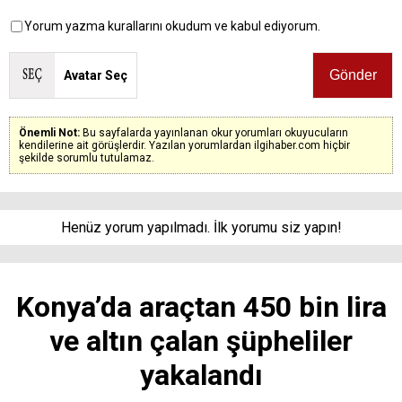
Yorum yazma kurallarını okudum ve kabul ediyorum.
Avatar Seç
Önemli Not:
Bu sayfalarda yayınlanan okur yorumları okuyucuların
kendilerine ait görüşlerdir. Yazılan yorumlardan ilgihaber.com hiçbir
şekilde sorumlu tutulamaz.
Henüz yorum yapılmadı. İlk yorumu siz yapın!
Konya’da araçtan 450 bin lira
ve altın çalan şüpheliler
yakalandı