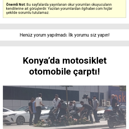
Önemli Not:
Bu sayfalarda yayınlanan okur yorumları okuyucuların
kendilerine ait görüşlerdir. Yazılan yorumlardan ilgihaber.com hiçbir
şekilde sorumlu tutulamaz.
Henüz yorum yapılmadı. İlk yorumu siz yapın!
Konya’da motosiklet
otomobile çarptı!