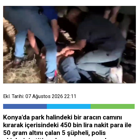
Ekl. Tarihi: 07 Ağustos 2026 22:11
Konya'da park halindeki bir aracın camını
kırarak içerisindeki 450 bin lira nakit para ile
50 gram altını çalan 5 şüpheli, polis