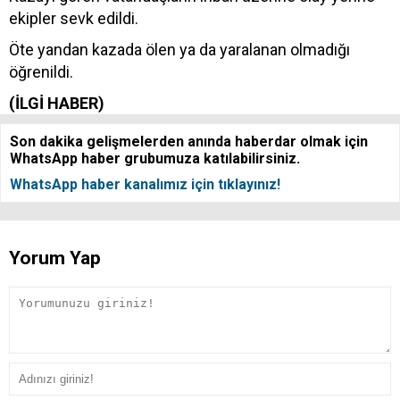
ekipler sevk edildi.
Öte yandan kazada ölen ya da yaralanan olmadığı
öğrenildi.
(İLGİ HABER)
Son dakika gelişmelerden anında haberdar olmak için
WhatsApp haber grubumuza katılabilirsiniz.
WhatsApp haber kanalımız için tıklayınız!
Yorum Yap