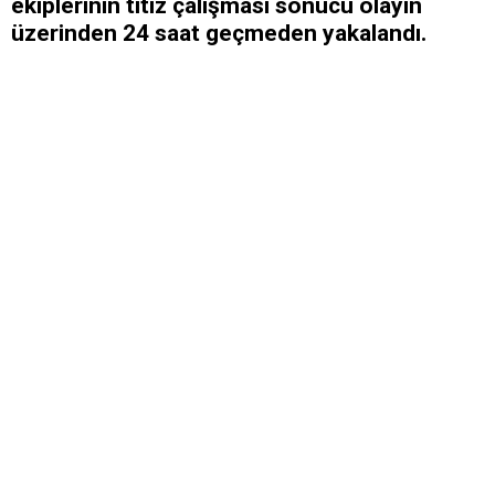
ekiplerinin titiz çalışması sonucu olayın
üzerinden 24 saat geçmeden yakalandı.