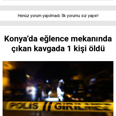
Henüz yorum yapılmadı. İlk yorumu siz yapın!
Konya’da eğlence mekanında
çıkan kavgada 1 kişi öldü