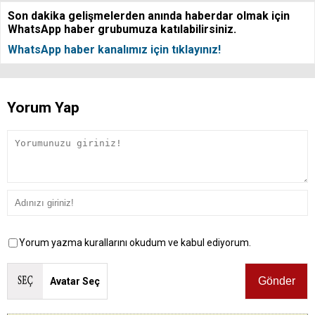
Son dakika gelişmelerden anında haberdar olmak için
WhatsApp haber grubumuza katılabilirsiniz.
WhatsApp haber kanalımız için tıklayınız!
Yorum Yap
Yorum yazma kurallarını okudum ve kabul ediyorum.
Avatar Seç