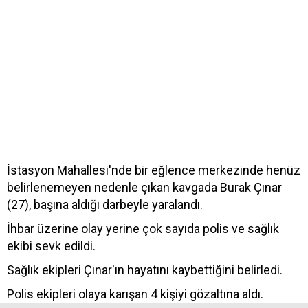
İstasyon Mahallesi'nde bir eğlence merkezinde henüz
belirlenemeyen nedenle çıkan kavgada Burak Çınar
(27), başına aldığı darbeyle yaralandı.
İhbar üzerine olay yerine çok sayıda polis ve sağlık
ekibi sevk edildi.
Sağlık ekipleri Çınar'ın hayatını kaybettiğini belirledi.
Polis ekipleri olaya karışan 4 kişiyi gözaltına aldı.