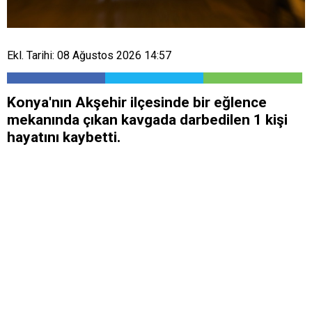
Ekl. Tarihi: 08 Ağustos 2026 14:57
Konya'nın Akşehir ilçesinde bir eğlence
mekanında çıkan kavgada darbedilen 1 kişi
hayatını kaybetti.