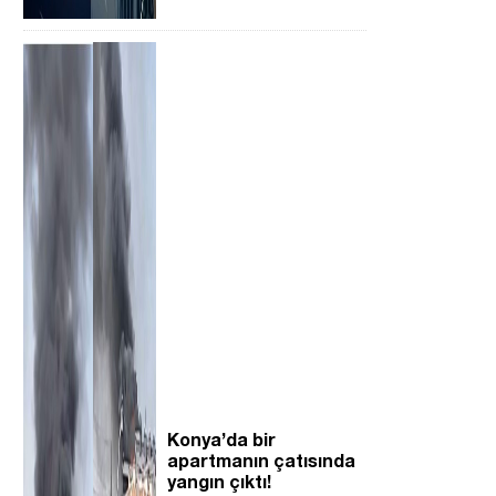
Konya’da bir
apartmanın çatısında
yangın çıktı!