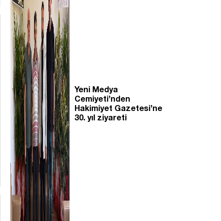
Yeni Medya
Cemiyeti’nden
Hakimiyet Gazetesi’ne
30. yıl ziyareti