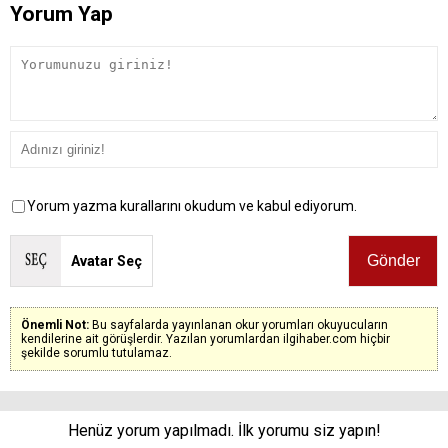
Yorum Yap
Yorum yazma kurallarını okudum ve kabul ediyorum.
Avatar Seç
Önemli Not:
Bu sayfalarda yayınlanan okur yorumları okuyucuların
kendilerine ait görüşlerdir. Yazılan yorumlardan ilgihaber.com hiçbir
şekilde sorumlu tutulamaz.
Henüz yorum yapılmadı. İlk yorumu siz yapın!