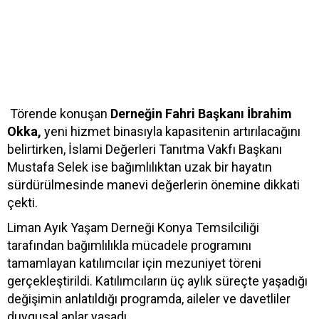
Törende konuşan
Derneğin Fahri Başkanı İbrahim
Okka,
yeni hizmet binasıyla kapasitenin artırılacağını
belirtirken, İslami Değerleri Tanıtma Vakfı Başkanı
Mustafa Selek ise bağımlılıktan uzak bir hayatın
sürdürülmesinde manevi değerlerin önemine dikkati
çekti.
Liman Ayık Yaşam Derneği Konya Temsilciliği
tarafından bağımlılıkla mücadele programını
tamamlayan katılımcılar için mezuniyet töreni
gerçekleştirildi. Katılımcıların üç aylık süreçte yaşadığı
değişimin anlatıldığı programda, aileler ve davetliler
duygusal anlar yaşadı.