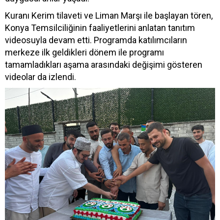
Kuranı Kerim tilaveti ve Liman Marşı ile başlayan tören,
Konya Temsilciliğinin faaliyetlerini anlatan tanıtım
videosuyla devam etti. Programda katılımcıların
merkeze ilk geldikleri dönem ile programı
tamamladıkları aşama arasındaki değişimi gösteren
videolar da izlendi.