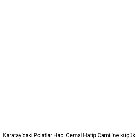
Karatay'daki Polatlar Hacı Cemal Hatip Camii'ne küçük