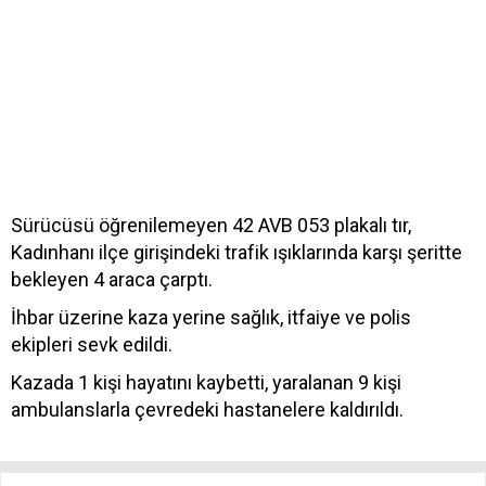
Sürücüsü öğrenilemeyen 42 AVB 053 plakalı tır,
Kadınhanı ilçe girişindeki trafik ışıklarında karşı şeritte
bekleyen 4 araca çarptı.
İhbar üzerine kaza yerine sağlık, itfaiye ve polis
ekipleri sevk edildi.
Kazada 1 kişi hayatını kaybetti, yaralanan 9 kişi
ambulanslarla çevredeki hastanelere kaldırıldı.