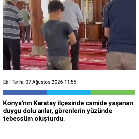
Ekl. Tarihi: 07 Ağustos 2026 11:55
Konya'nın Karatay ilçesinde camide yaşanan
duygu dolu anlar, görenlerin yüzünde
tebessüm oluşturdu.