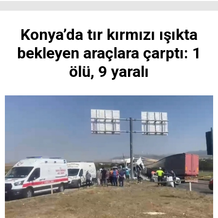
Konya’da tır kırmızı ışıkta
bekleyen araçlara çarptı: 1
ölü, 9 yaralı