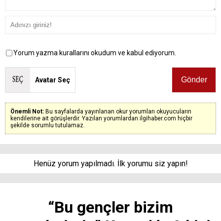
Yorum yazma kurallarını okudum ve kabul ediyorum.
Avatar Seç
Önemli Not:
Bu sayfalarda yayınlanan okur yorumları okuyucuların
kendilerine ait görüşlerdir. Yazılan yorumlardan ilgihaber.com hiçbir
şekilde sorumlu tutulamaz.
Henüz yorum yapılmadı. İlk yorumu siz yapın!
“Bu gençler bizim