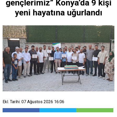
gençlerimiz” Konya’da 9 kişi
yeni hayatına uğurlandı
Ekl. Tarihi: 07 Ağustos 2026 16:06