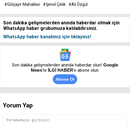
#Gölçayır Mahallesi
#Şenol Çelik
#Ali Özgül
Son dakika gelişmelerden anında haberdar olmak için
WhatsApp haber grubumuza katılabilirsiniz.
WhatsApp haber kanalımız için tıklayınız!
Son dakika gelişmelerden anında haberdar olun!
Google
News
’te
İLGİ HABER
'e abone olun.
Abone Ol
Yorum Yap