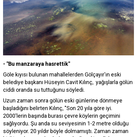
- "Bu manzaraya hasrettik"
Göle kıyısı bulunan mahallelerden Gölçayır'ın eski
belediye başkanı Hüseyin Cavit Kılınç, yağışlarla gölün
ciddi oranda su tuttuğunu söyledi.
Uzun zaman sonra gölün eski günlerine dönmeye
başladığını belirten Kılınç, "Son 20 yıla göre iyi.
2000'lerin başında burası çevre köylerin geçimini
sağlıyordu. Şu anda su seviyesinin 1-2 metre olduğu
söyleniyor. 20 yıldır böyle dolmamıştı. Zaman zaman