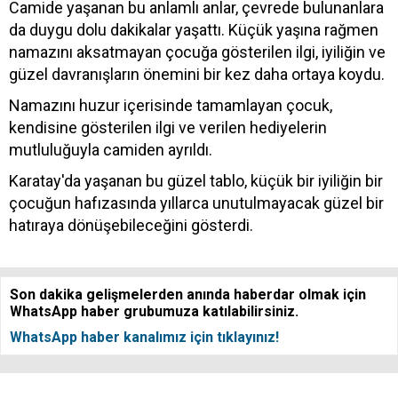
Camide yaşanan bu anlamlı anlar, çevrede bulunanlara
da duygu dolu dakikalar yaşattı. Küçük yaşına rağmen
namazını aksatmayan çocuğa gösterilen ilgi, iyiliğin ve
güzel davranışların önemini bir kez daha ortaya koydu.
Namazını huzur içerisinde tamamlayan çocuk,
kendisine gösterilen ilgi ve verilen hediyelerin
mutluluğuyla camiden ayrıldı.
Karatay'da yaşanan bu güzel tablo, küçük bir iyiliğin bir
çocuğun hafızasında yıllarca unutulmayacak güzel bir
hatıraya dönüşebileceğini gösterdi.
Son dakika gelişmelerden anında haberdar olmak için
WhatsApp haber grubumuza katılabilirsiniz.
WhatsApp haber kanalımız için tıklayınız!