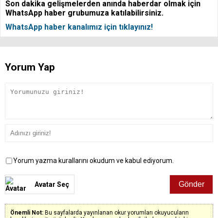
Son dakika gelişmelerden anında haberdar olmak için
WhatsApp haber grubumuza katılabilirsiniz.
WhatsApp haber kanalımız için tıklayınız!
Yorum Yap
Yorum yazma kurallarını okudum ve kabul ediyorum.
Avatar Seç
Önemli Not:
Bu sayfalarda yayınlanan okur yorumları okuyucuların