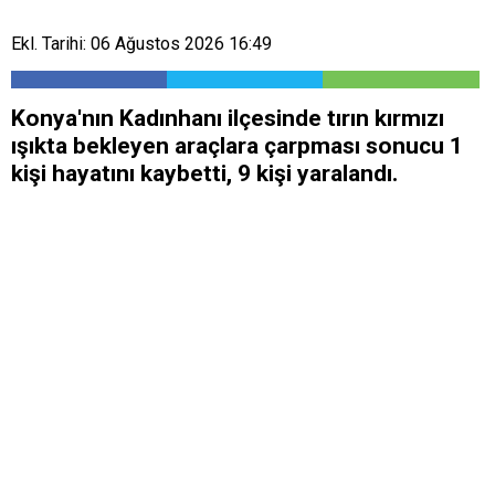
Ekl. Tarihi: 06 Ağustos 2026 16:49
Konya'nın Kadınhanı ilçesinde tırın kırmızı
ışıkta bekleyen araçlara çarpması sonucu 1
kişi hayatını kaybetti, 9 kişi yaralandı.