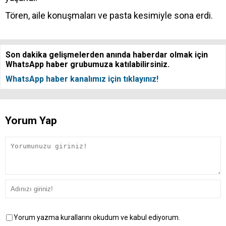
Tören, aile konuşmaları ve pasta kesimiyle sona erdi.
Son dakika gelişmelerden anında haberdar olmak için
WhatsApp haber grubumuza katılabilirsiniz.
WhatsApp haber kanalımız için tıklayınız!
Yorum Yap
Yorum yazma kurallarını okudum ve kabul ediyorum.