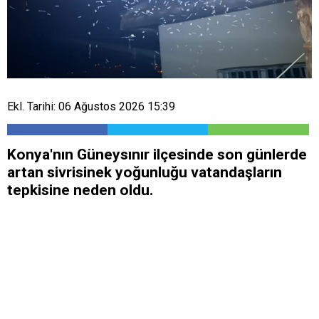
Ekl. Tarihi: 06 Ağustos 2026 15:39
Konya'nın Güneysınır ilçesinde son günlerde
artan sivrisinek yoğunluğu vatandaşların
tepkisine neden oldu.