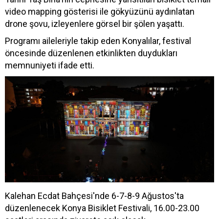
video mapping gösterisi ile gökyüzünü aydınlatan
drone şovu, izleyenlere görsel bir şölen yaşattı.
Programı aileleriyle takip eden Konyalılar, festival
öncesinde düzenlenen etkinlikten duydukları
memnuniyeti ifade etti.
Kalehan Ecdat Bahçesi'nde 6-7-8-9 Ağustos'ta
düzenlenecek Konya Bisiklet Festivali, 16.00-23.00