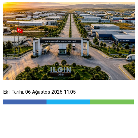
Ekl. Tarihi: 06 Ağustos 2026 11:05