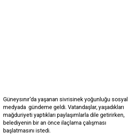
Güneysınır'da yaşanan sivrisinek yoğunluğu sosyal
medyada gündeme geldi. Vatandaşlar, yaşadıkları
mağduriyeti yaptıkları paylaşımlarla dile getirirken,
belediyenin bir an önce ilaçlama çalışması
başlatmasını istedi.