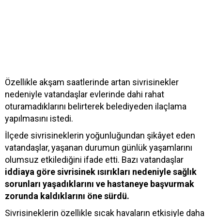
Özellikle akşam saatlerinde artan sivrisinekler
nedeniyle vatandaşlar evlerinde dahi rahat
oturamadıklarını belirterek belediyeden ilaçlama
yapılmasını istedi.
İlçede sivrisineklerin yoğunluğundan şikâyet eden
vatandaşlar, yaşanan durumun günlük yaşamlarını
olumsuz etkilediğini ifade etti. Bazı vatandaşlar
iddiaya göre sivrisinek ısırıkları nedeniyle sağlık
sorunları yaşadıklarını ve hastaneye başvurmak
zorunda kaldıklarını öne sürdü.
Sivrisineklerin özellikle sıcak havaların etkisiyle daha