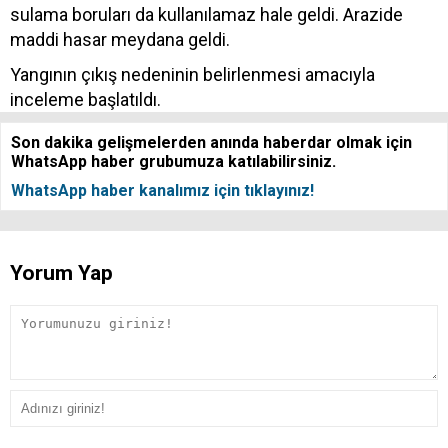
sulama boruları da kullanılamaz hale geldi. Arazide
maddi hasar meydana geldi.
Yangının çıkış nedeninin belirlenmesi amacıyla
inceleme başlatıldı.
Son dakika gelişmelerden anında haberdar olmak için
WhatsApp haber grubumuza katılabilirsiniz.
WhatsApp haber kanalımız için tıklayınız!
Yorum Yap