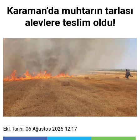
Karaman’da muhtarın tarlası
alevlere teslim oldu!
Ekl. Tarihi: 06 Ağustos 2026 12:17