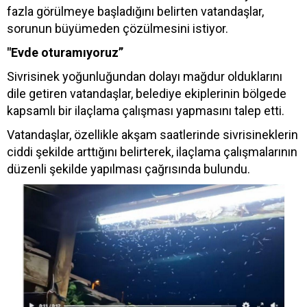
fazla görülmeye başladığını belirten vatandaşlar,
sorunun büyümeden çözülmesini istiyor.
"Evde oturamıyoruz”
Sivrisinek yoğunluğundan dolayı mağdur olduklarını
dile getiren vatandaşlar, belediye ekiplerinin bölgede
kapsamlı bir ilaçlama çalışması yapmasını talep etti.
Vatandaşlar, özellikle akşam saatlerinde sivrisineklerin
ciddi şekilde arttığını belirterek, ilaçlama çalışmalarının
düzenli şekilde yapılması çağrısında bulundu.