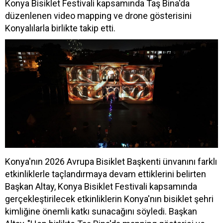
Konya Bisiklet Festivali kapsamında Taş Bina'da
düzenlenen video mapping ve drone gösterisini
Konyalılarla birlikte takip etti.
Konya'nın 2026 Avrupa Bisiklet Başkenti ünvanını farklı
etkinliklerle taçlandırmaya devam ettiklerini belirten
Başkan Altay, Konya Bisiklet Festivali kapsamında
gerçekleştirilecek etkinliklerin Konya'nın bisiklet şehri
kimliğine önemli katkı sunacağını söyledi. Başkan