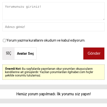
Yorum yazma kurallarını okudum ve kabul ediyorum.
Avatar Seç
Önemli Not:
Bu sayfalarda yayınlanan okur yorumları okuyucuların
kendilerine ait görüşlerdir. Yazılan yorumlardan ilgihaber.com hiçbir
şekilde sorumlu tutulamaz.
Henüz yorum yapılmadı. İlk yorumu siz yapın!