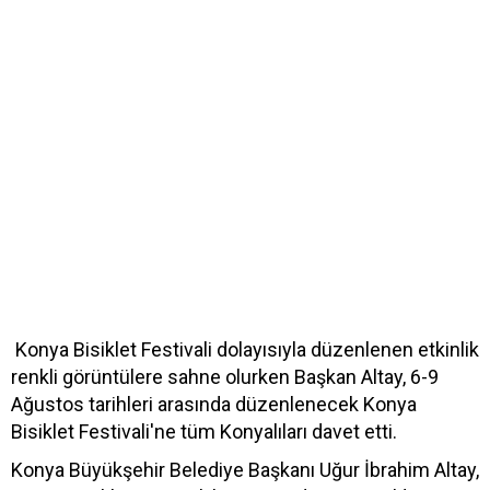
Konya Bisiklet Festivali dolayısıyla düzenlenen etkinlik
renkli görüntülere sahne olurken Başkan Altay, 6-9
Ağustos tarihleri arasında düzenlenecek Konya
Bisiklet Festivali'ne tüm Konyalıları davet etti.
Konya Büyükşehir Belediye Başkanı Uğur İbrahim Altay,