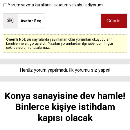
Yorum yazma kurallarını okudum ve kabul ediyorum.
Avatar Seç
Önemli Not:
Bu sayfalarda yayınlanan okur yorumları okuyucuların
kendilerine ait görüşlerdir. Yazılan yorumlardan ilgihaber.com hiçbir
şekilde sorumlu tutulamaz.
Henüz yorum yapılmadı. İlk yorumu siz yapın!
Konya sanayisine dev hamle!
Binlerce kişiye istihdam
kapısı olacak