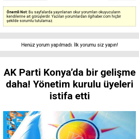
Önemli Not:
Bu sayfalarda yayınlanan okur yorumları okuyucuların
kendilerine ait görüşlerdir. Yazılan yorumlardan ilgihaber.com hiçbir
şekilde sorumlu tutulamaz.
Henüz yorum yapılmadı. İlk yorumu siz yapın!
AK Parti Konya’da bir gelişme
daha! Yönetim kurulu üyeleri
istifa etti