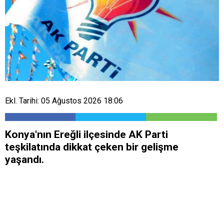
Ekl. Tarihi: 05 Ağustos 2026 18:06
​Konya'nın Ereğli ilçesinde AK Parti
teşkilatında dikkat çeken bir gelişme
yaşandı.