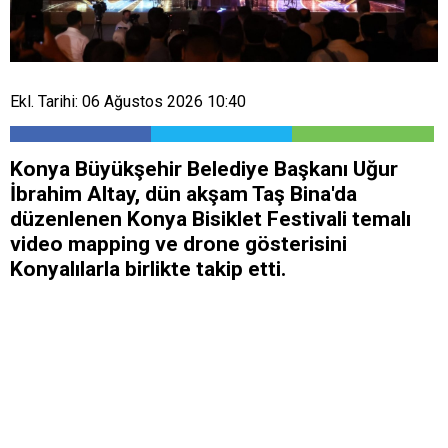
Ekl. Tarihi: 06 Ağustos 2026 10:40
Konya Büyükşehir Belediye Başkanı Uğur
İbrahim Altay, dün akşam Taş Bina'da
düzenlenen Konya Bisiklet Festivali temalı
video mapping ve drone gösterisini
Konyalılarla birlikte takip etti.