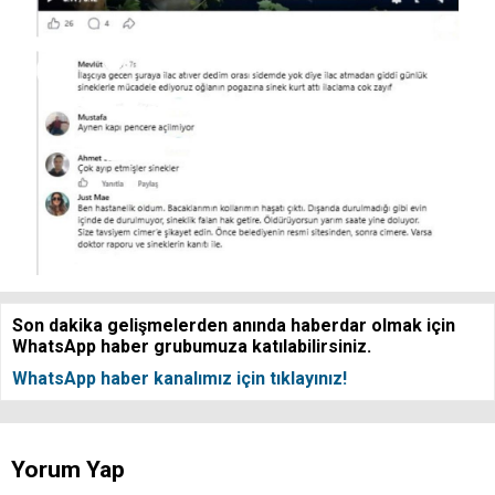
Son dakika gelişmelerden anında haberdar olmak için
WhatsApp haber grubumuza katılabilirsiniz.
WhatsApp haber kanalımız için tıklayınız!
Yorum Yap