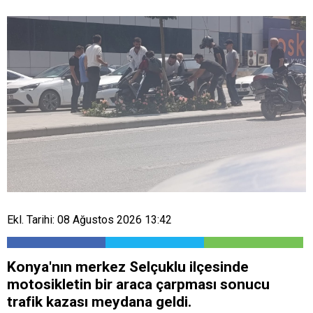
Ekl. Tarihi: 08 Ağustos 2026 13:42
Konya'nın merkez Selçuklu ilçesinde
motosikletin bir araca çarpması sonucu
trafik kazası meydana geldi.