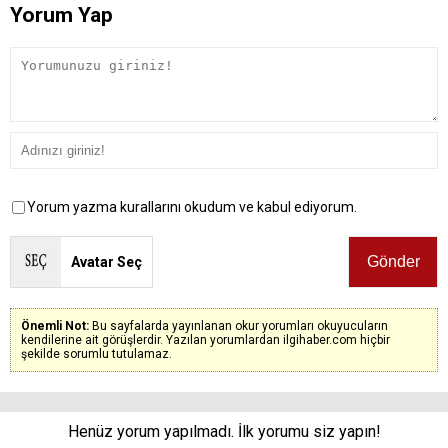
Yorum Yap
Yorum yazma kurallarını okudum ve kabul ediyorum.
Avatar Seç
Önemli Not:
Bu sayfalarda yayınlanan okur yorumları okuyucuların
kendilerine ait görüşlerdir. Yazılan yorumlardan ilgihaber.com hiçbir
şekilde sorumlu tutulamaz.
Henüz yorum yapılmadı. İlk yorumu siz yapın!