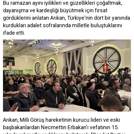
Bu ramazan ayını iyilikleri ve güzellikleri çoğaltmak,
dayanışma ve kardeşliği büyütmek için fırsat
gördüklerini anlatan Arıkan, Türkiye'nin dört bir yanında
kurdukları adalet sofralarında milletle buluştuklarını
ifade etti.
Arıkan, Milli Görüş hareketinin kurucu lideri ve eski
başbakanlardan Necmettin Erbakan'ı vefatının 15.