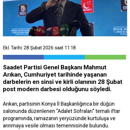
Ekl. Tarihi: 28 Şubat 2026 saat 11:18
Saadet Partisi Genel Başkanı Mahmut
Arıkan, Cumhuriyet tarihinde yaşanan
darbelerin en sinsi ve kirli olanının 28 Şubat
post modern darbesi olduğunu söyledi.
Arıkan, partisinin Konya İl Başkanlığınca bir düğün
salonunda düzenlenen "Adalet Sofraları" temalı iftar
programında, ramazanın yeryüzünde kurtuluşa ve
arınmaya vesile olması temennisinde bulundu.