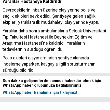
Yaralılar Hastaneye Kaldırıldı
Çevredekilerin ihbarı üzerine olay yerine polis ve
sağlık ekipleri sevk edildi. Şantiyeye gelen sağlık
ekipleri, yaralılara ilk müdahaleyi olay yerinde yaptı.
Yaralılar daha sonra ambulanslarla Selçuk Üniversitesi
Tıp Fakültesi Hastanesi ile Beyhekim Eğitim ve
Araştırma Hastanesi'ne kaldırıldı. Yaralıların
tedavilerinin sürdüğü öğrenildi.
Polis ekipleri olayın ardından şantiye alanında
inceleme yaparken, kavgayla ilgili soruşturmanın
sürdüğü bildirildi.
Son dakika gelişmelerden anında haberdar olmak için
WhatsApp haber grubumuza katılabilirsiniz.
WhatsApp haber kanalımız için tıklayınız!