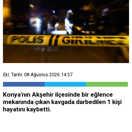
Ekl. Tarihi: 08 Ağustos 2026 14:57
Konya'nın Akşehir ilçesinde bir eğlence
mekanında çıkan kavgada darbedilen 1 kişi
hayatını kaybetti.