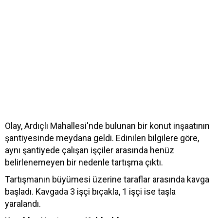
Olay, Ardıçlı Mahallesi'nde bulunan bir konut inşaatının
şantiyesinde meydana geldi. Edinilen bilgilere göre,
aynı şantiyede çalışan işçiler arasında henüz
belirlenemeyen bir nedenle tartışma çıktı.
Tartışmanın büyümesi üzerine taraflar arasında kavga
başladı. Kavgada 3 işçi bıçakla, 1 işçi ise taşla
yaralandı.