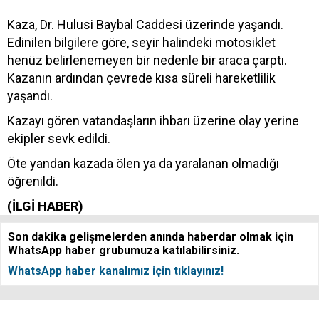
Kaza, Dr. Hulusi Baybal Caddesi üzerinde yaşandı.
Edinilen bilgilere göre, seyir halindeki motosiklet
henüz belirlenemeyen bir nedenle bir araca çarptı.
Kazanın ardından çevrede kısa süreli hareketlilik
yaşandı.
Kazayı gören vatandaşların ihbarı üzerine olay yerine
ekipler sevk edildi.
Öte yandan kazada ölen ya da yaralanan olmadığı
öğrenildi.
(İLGİ HABER)
Son dakika gelişmelerden anında haberdar olmak için
WhatsApp haber grubumuza katılabilirsiniz.
WhatsApp haber kanalımız için tıklayınız!