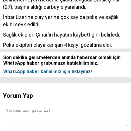
(27), başına aldığı darbeyle yaralandı.
İhbar üzerine olay yerine çok sayıda polis ve sağlık
ekibi sevk edildi.
Sağlık ekipleri Çınar'ın hayatını kaybettiğini belirledi.
Polis ekipleri olaya karışan 4 kişiyi gözaltına aldı.
Son dakika gelişmelerden anında haberdar olmak için
WhatsApp haber grubumuza katılabilirsiniz.
WhatsApp haber kanalımız için tıklayınız!
Yorum Yap