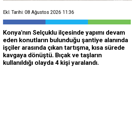
Ekl. Tarihi: 08 Ağustos 2026 11:36
Konya'nın Selçuklu ilçesinde yapımı devam
eden konutların bulunduğu şantiye alanında
işçiler arasında çıkan tartışma, kısa sürede
kavgaya dönüştü. Bıçak ve taşların
kullanıldığı olayda 4 kişi yaralandı.