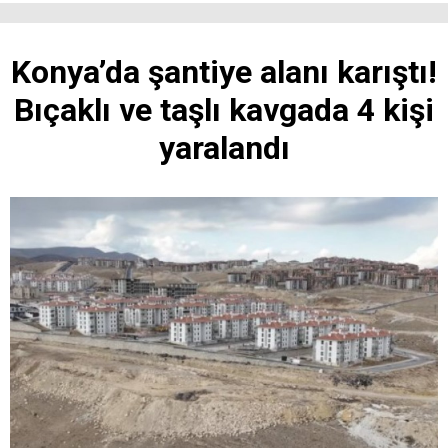
Konya’da şantiye alanı karıştı!
Bıçaklı ve taşlı kavgada 4 kişi
yaralandı