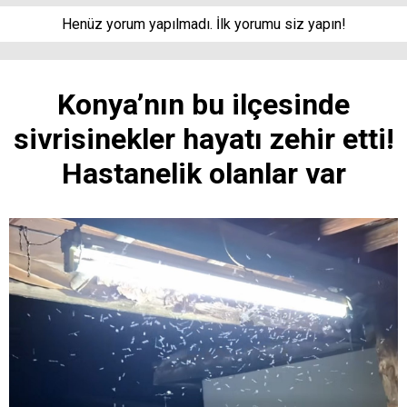
Henüz yorum yapılmadı. İlk yorumu siz yapın!
Konya’nın bu ilçesinde
sivrisinekler hayatı zehir etti!
Hastanelik olanlar var