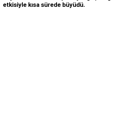
etkisiyle kısa sürede büyüdü.