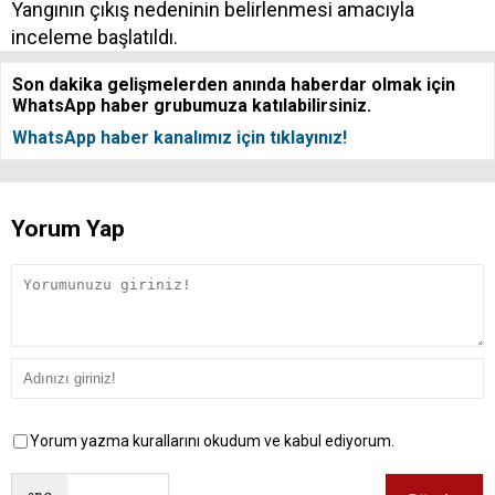
Yangının çıkış nedeninin belirlenmesi amacıyla
inceleme başlatıldı.
Son dakika gelişmelerden anında haberdar olmak için
WhatsApp haber grubumuza katılabilirsiniz.
WhatsApp haber kanalımız için tıklayınız!
Yorum Yap
Yorum yazma kurallarını okudum ve kabul ediyorum.