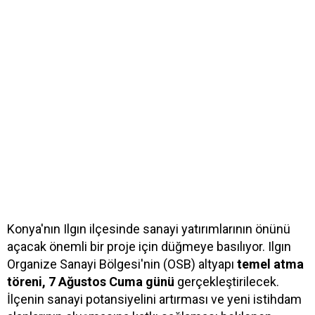
Konya'nın Ilgın ilçesinde sanayi yatırımlarının önünü
açacak önemli bir proje için düğmeye basılıyor. Ilgın
Organize Sanayi Bölgesi'nin (OSB) altyapı
temel atma
töreni, 7 Ağustos Cuma günü
gerçekleştirilecek.
İlçenin sanayi potansiyelini artırması ve yeni istihdam