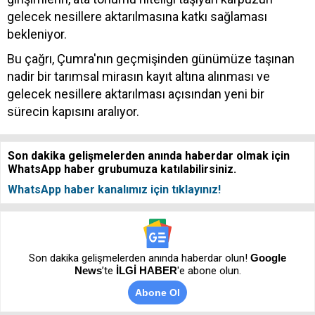
gelecek nesillere aktarılmasına katkı sağlaması
bekleniyor.
Bu çağrı, Çumra'nın geçmişinden günümüze taşınan
nadir bir tarımsal mirasın kayıt altına alınması ve
gelecek nesillere aktarılması açısından yeni bir
sürecin kapısını aralıyor.
Son dakika gelişmelerden anında haberdar olmak için
WhatsApp haber grubumuza katılabilirsiniz.
WhatsApp haber kanalımız için tıklayınız!
Son dakika gelişmelerden anında haberdar olun!
Google
News
’te
İLGİ HABER
'e abone olun.
Abone Ol