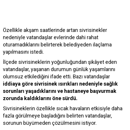
Özellikle akşam saatlerinde artan sivrisinekler
nedeniyle vatandaşlar evlerinde dahi rahat
oturamadıklarını belirterek belediyeden ilaçlama
yapılmasını istedi.
İlçede sivrisineklerin yoğunluğundan şikâyet eden
vatandaşlar, yaşanan durumun günlük yaşamlarını
olumsuz etkilediğini ifade etti. Bazı vatandaşlar
iddiaya göre sivrisinek ısırıkları nedeniyle sağlık
sorunları yaşadıklarını ve hastaneye başvurmak
zorunda kaldıklarını öne sürdü.
Sivrisineklerin özellikle sıcak havaların etkisiyle daha
fazla görülmeye başladığını belirten vatandaşlar,
sorunun büyümeden çözülmesini istiyor.