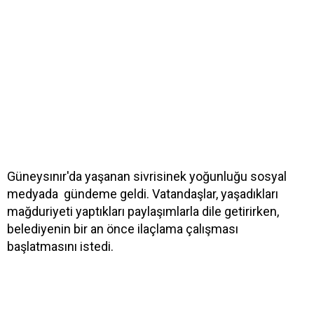
Güneysınır'da yaşanan sivrisinek yoğunluğu sosyal
medyada gündeme geldi. Vatandaşlar, yaşadıkları
mağduriyeti yaptıkları paylaşımlarla dile getirirken,
belediyenin bir an önce ilaçlama çalışması
başlatmasını istedi.