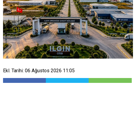
Ekl. Tarihi: 06 Ağustos 2026 11:05