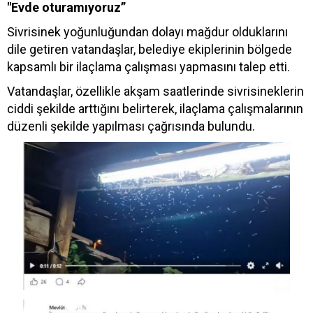
"Evde oturamıyoruz”
Sivrisinek yoğunluğundan dolayı mağdur olduklarını
dile getiren vatandaşlar, belediye ekiplerinin bölgede
kapsamlı bir ilaçlama çalışması yapmasını talep etti.
Vatandaşlar, özellikle akşam saatlerinde sivrisineklerin
ciddi şekilde arttığını belirterek, ilaçlama çalışmalarının
düzenli şekilde yapılması çağrısında bulundu.