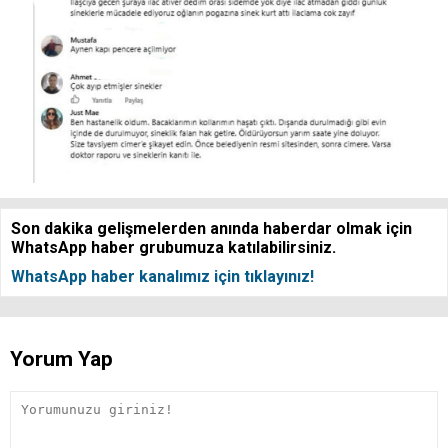
Son dakika gelişmelerden anında haberdar olmak için
WhatsApp haber grubumuza katılabilirsiniz.
WhatsApp haber kanalımız için tıklayınız!
Yorum Yap