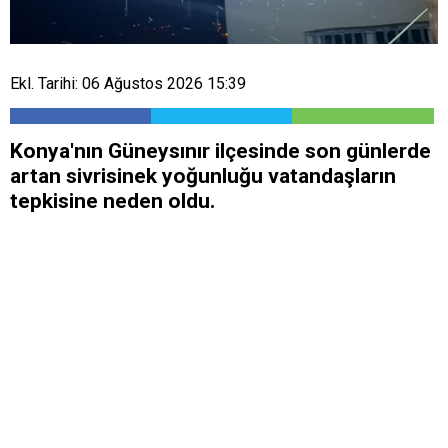
Ekl. Tarihi: 06 Ağustos 2026 15:39
Konya'nın Güneysınır ilçesinde son günlerde
artan sivrisinek yoğunluğu vatandaşların
tepkisine neden oldu.