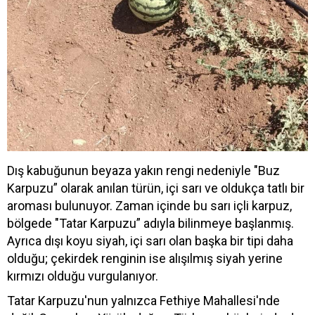
Dış kabuğunun beyaza yakın rengi nedeniyle "Buz
Karpuzu” olarak anılan türün, içi sarı ve oldukça tatlı bir
aroması bulunuyor. Zaman içinde bu sarı içli karpuz,
bölgede "Tatar Karpuzu” adıyla bilinmeye başlanmış.
Ayrıca dışı koyu siyah, içi sarı olan başka bir tipi daha
olduğu; çekirdek renginin ise alışılmış siyah yerine
kırmızı olduğu vurgulanıyor.
Tatar Karpuzu'nun yalnızca Fethiye Mahallesi'nde