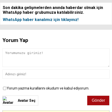
Son dakika gelişmelerden anında haberdar olmak için
WhatsApp haber grubumuza katılabilirsiniz.
WhatsApp haber kanalımız için tıklayınız!
Yorum Yap
Yorum yazma kurallarını okudum ve kabul ediyorum.
Avatar Seç