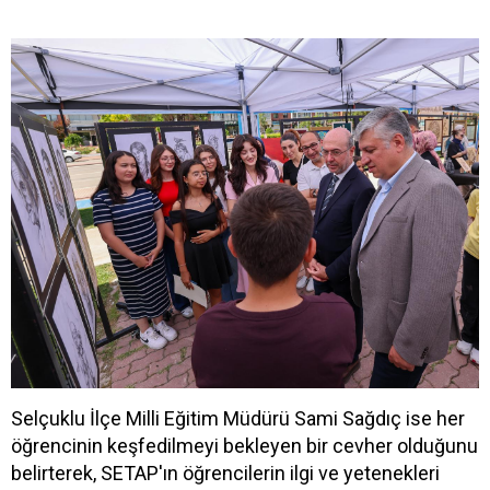
Selçuklu İlçe Milli Eğitim Müdürü Sami Sağdıç ise her
öğrencinin keşfedilmeyi bekleyen bir cevher olduğunu
belirterek, SETAP'ın öğrencilerin ilgi ve yetenekleri