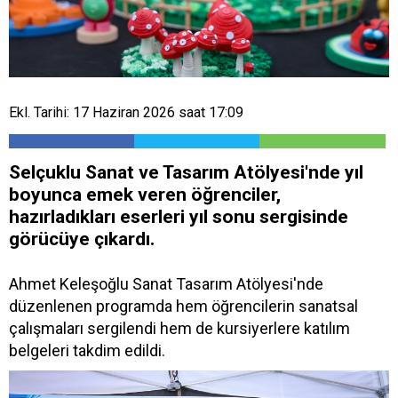
Ekl. Tarihi: 17 Haziran 2026 saat 17:09
Selçuklu Sanat ve Tasarım Atölyesi'nde yıl
boyunca emek veren öğrenciler,
hazırladıkları eserleri yıl sonu sergisinde
görücüye çıkardı.
Ahmet Keleşoğlu Sanat Tasarım Atölyesi'nde
düzenlenen programda hem öğrencilerin sanatsal
çalışmaları sergilendi hem de kursiyerlere katılım
belgeleri takdim edildi.