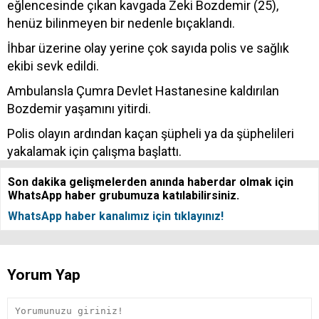
eğlencesinde çıkan kavgada Zeki Bozdemir (25),
henüz bilinmeyen bir nedenle bıçaklandı.
İhbar üzerine olay yerine çok sayıda polis ve sağlık
ekibi sevk edildi.
Ambulansla Çumra Devlet Hastanesine kaldırılan
Bozdemir yaşamını yitirdi.
Polis olayın ardından kaçan şüpheli ya da şüphelileri
yakalamak için çalışma başlattı.
Son dakika gelişmelerden anında haberdar olmak için
WhatsApp haber grubumuza katılabilirsiniz.
WhatsApp haber kanalımız için tıklayınız!
Yorum Yap