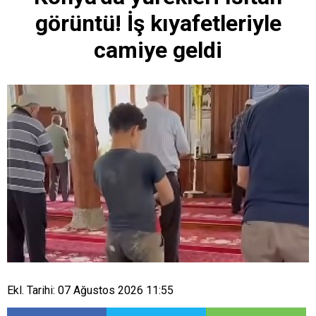
görüntü! İş kıyafetleriyle
camiye geldi
Ekl. Tarihi: 07 Ağustos 2026 11:55