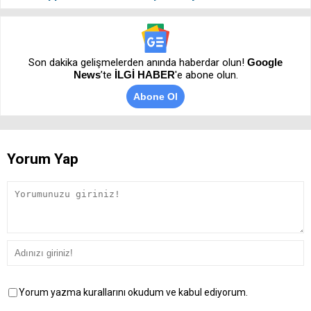
Son dakika gelişmelerden anında haberdar olun!
Google
News
’te
İLGİ HABER
'e abone olun.
Abone Ol
Yorum Yap
Yorum yazma kurallarını okudum ve kabul ediyorum.