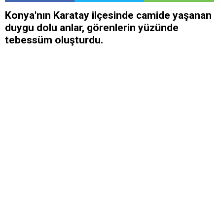
Konya'nın Karatay ilçesinde camide yaşanan
duygu dolu anlar, görenlerin yüzünde
tebessüm oluşturdu.