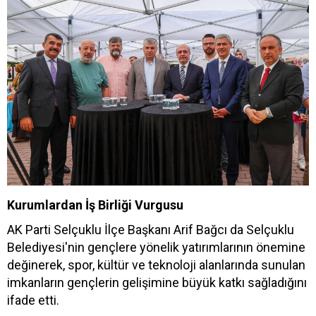
Kurumlardan İş Birliği Vurgusu
AK Parti Selçuklu İlçe Başkanı Arif Bağcı da Selçuklu
Belediyesi'nin gençlere yönelik yatırımlarının önemine
değinerek, spor, kültür ve teknoloji alanlarında sunulan
imkanların gençlerin gelişimine büyük katkı sağladığını
ifade etti.