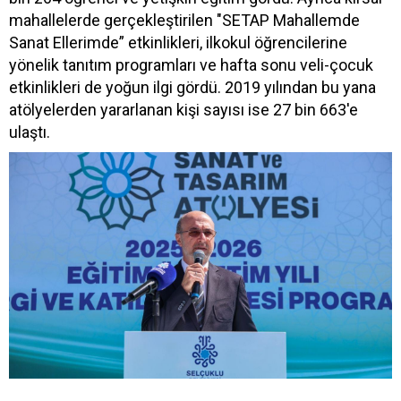
mahallelerde gerçekleştirilen "SETAP Mahallemde
Sanat Ellerimde” etkinlikleri, ilkokul öğrencilerine
yönelik tanıtım programları ve hafta sonu veli-çocuk
etkinlikleri de yoğun ilgi gördü. 2019 yılından bu yana
atölyelerden yararlanan kişi sayısı ise 27 bin 663'e
ulaştı.