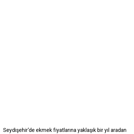
Seydişehir'de ekmek fiyatlarına yaklaşık bir yıl aradan