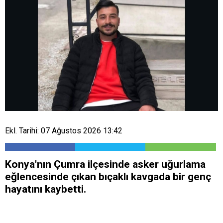
Ekl. Tarihi: 07 Ağustos 2026 13:42
Konya'nın Çumra ilçesinde asker uğurlama
eğlencesinde çıkan bıçaklı kavgada bir genç
hayatını kaybetti.