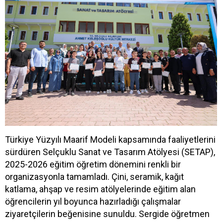
Türkiye Yüzyılı Maarif Modeli kapsamında faaliyetlerini
sürdüren Selçuklu Sanat ve Tasarım Atölyesi (SETAP),
2025-2026 eğitim öğretim dönemini renkli bir
organizasyonla tamamladı. Çini, seramik, kağıt
katlama, ahşap ve resim atölyelerinde eğitim alan
öğrencilerin yıl boyunca hazırladığı çalışmalar
ziyaretçilerin beğenisine sunuldu. Sergide öğretmen