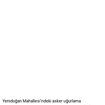
Yenidoğan Mahallesi'ndeki asker uğurlama