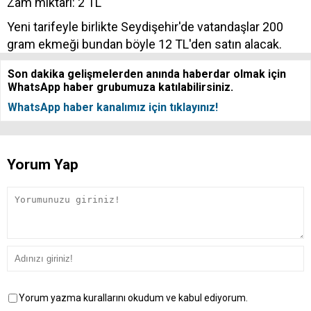
Zam miktarı: 2 TL
Yeni tarifeyle birlikte Seydişehir'de vatandaşlar 200
gram ekmeği bundan böyle 12 TL'den satın alacak.
Son dakika gelişmelerden anında haberdar olmak için
WhatsApp haber grubumuza katılabilirsiniz.
WhatsApp haber kanalımız için tıklayınız!
Yorum Yap
Yorum yazma kurallarını okudum ve kabul ediyorum.