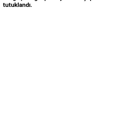
tutuklandı.