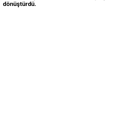
dönüştürdü.