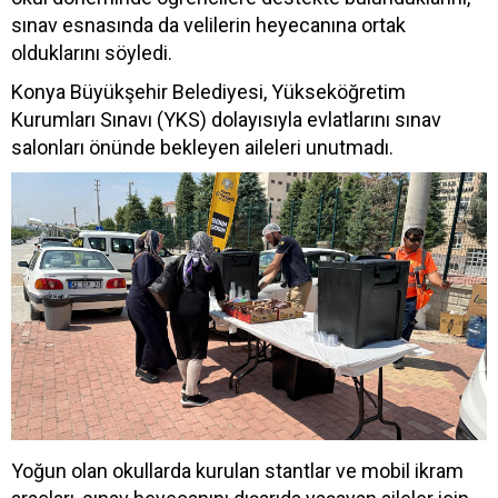
sınav esnasında da velilerin heyecanına ortak
olduklarını söyledi.
Konya Büyükşehir Belediyesi, Yükseköğretim
Kurumları Sınavı (YKS) dolayısıyla evlatlarını sınav
salonları önünde bekleyen aileleri unutmadı.
Yoğun olan okullarda kurulan stantlar ve mobil ikram