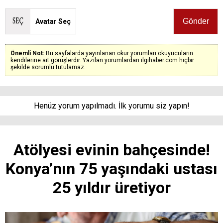
Avatar Seç
Önemli Not:
Bu sayfalarda yayınlanan okur yorumları okuyucuların
kendilerine ait görüşlerdir. Yazılan yorumlardan ilgihaber.com hiçbir
şekilde sorumlu tutulamaz.
Henüz yorum yapılmadı. İlk yorumu siz yapın!
Atölyesi evinin bahçesinde!
Konya’nın 75 yaşındaki ustası
25 yıldır üretiyor