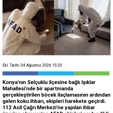
Ekl. Tarihi: 04 Ağustos 2026 15:20
Konya'nın Selçuklu ilçesine bağlı Işıklar
Mahallesi'nde bir apartmanda
gerçekleştirilen böcek ilaçlamasının ardından
gelen koku ihbarı, ekipleri harekete geçirdi.
112 Acil Çağrı Merkezi'ne yapılan ihbar