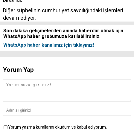
Diğer şüphelinin cumhuriyet savcılığındaki işlemleri
devam ediyor.
Son dakika gelişmelerden anında haberdar olmak için
WhatsApp haber grubumuza katılabilirsiniz.
WhatsApp haber kanalımız için tıklayınız!
Yorum Yap
Yorum yazma kurallarını okudum ve kabul ediyorum.