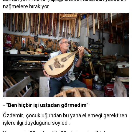
nağmelere bırakıyor.
- "Ben hiçbir işi ustadan görmedim"
Özdemir, çocukluğundan bu yana el emeği gerektiren
işlere ilgi duyduğunu söyledi.