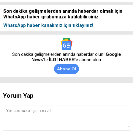
Son dakika gelişmelerden anında haberdar olmak için
WhatsApp haber grubumuza katılabilirsiniz.
WhatsApp haber kanalımız için tıklayınız!
Son dakika gelişmelerden anında haberdar olun!
Google
News
’te
İLGİ HABER
'e abone olun.
Abone Ol
Yorum Yap