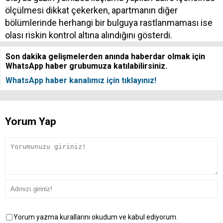
ölçülmesi dikkat çekerken, apartmanın diğer
bölümlerinde herhangi bir bulguya rastlanmaması ise
olası riskin kontrol altına alındığını gösterdi.
Son dakika gelişmelerden anında haberdar olmak için
WhatsApp haber grubumuza katılabilirsiniz.
WhatsApp haber kanalımız için tıklayınız!
Yorum Yap
Yorum yazma kurallarını okudum ve kabul ediyorum.