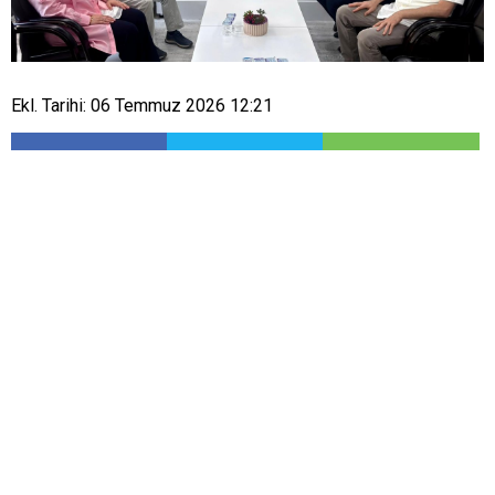
Ekl. Tarihi: 06 Temmuz 2026 12:21