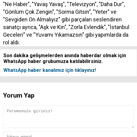
"Ne Haber", "Yavaş Yavaş", "Televizyon", "Daha Dur",
"Gönlüm Çok Zengin", "Sorma Gitsin", "Yeter" ve
"Sevgiden On Almalıyız" gibi parçaları seslendiren
sanatçı ayrıca, "Aşk ve Kin", "Zorla Evlendik", "İstanbul
Geceleri" ve "Yuvamı Yıkamazsın" gibi yapımlarda da
rol aldı.
Son dakika gelişmelerden anında haberdar olmak için
WhatsApp haber grubumuza katılabilirsiniz.
WhatsApp haber kanalımız için tıklayınız!
Yorum Yap