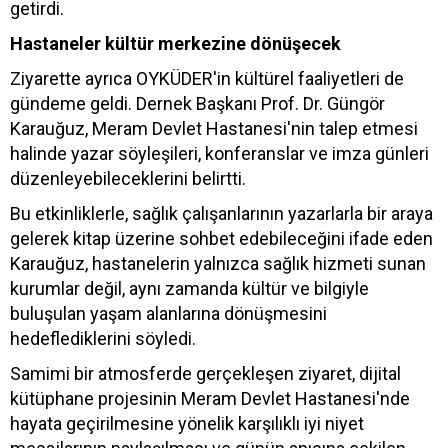
getirdi.
Hastaneler kültür merkezine dönüşecek
Ziyarette ayrıca OYKÜDER'in kültürel faaliyetleri de
gündeme geldi. Dernek Başkanı Prof. Dr. Güngör
Karauğuz, Meram Devlet Hastanesi'nin talep etmesi
halinde yazar söyleşileri, konferanslar ve imza günleri
düzenleyebileceklerini belirtti.
Bu etkinliklerle, sağlık çalışanlarının yazarlarla bir araya
gelerek kitap üzerine sohbet edebileceğini ifade eden
Karauğuz, hastanelerin yalnızca sağlık hizmeti sunan
kurumlar değil, aynı zamanda kültür ve bilgiyle
buluşulan yaşam alanlarına dönüşmesini
hedeflediklerini söyledi.
Samimi bir atmosferde gerçekleşen ziyaret, dijital
kütüphane projesinin Meram Devlet Hastanesi'nde
hayata geçirilmesine yönelik karşılıklı iyi niyet