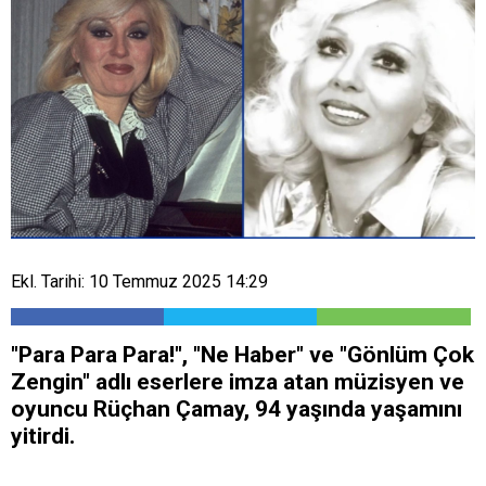
Ekl. Tarihi: 10 Temmuz 2025 14:29
"Para Para Para!", "Ne Haber" ve "Gönlüm Çok
Zengin" adlı eserlere imza atan müzisyen ve
oyuncu Rüçhan Çamay, 94 yaşında yaşamını
yitirdi.