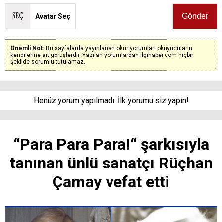
Avatar Seç
Önemli Not:
Bu sayfalarda yayınlanan okur yorumları okuyucuların
kendilerine ait görüşlerdir. Yazılan yorumlardan ilgihaber.com hiçbir
şekilde sorumlu tutulamaz.
Henüz yorum yapılmadı. İlk yorumu siz yapın!
“Para Para Para!“ şarkısıyla
tanınan ünlü sanatçı Rüçhan
Çamay vefat etti