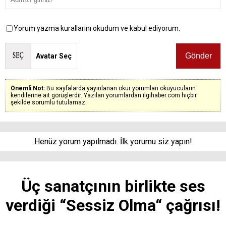
Yorum yazma kurallarını okudum ve kabul ediyorum.
Avatar Seç
Önemli Not:
Bu sayfalarda yayınlanan okur yorumları okuyucuların
kendilerine ait görüşlerdir. Yazılan yorumlardan ilgihaber.com hiçbir
şekilde sorumlu tutulamaz.
Henüz yorum yapılmadı. İlk yorumu siz yapın!
Üç sanatçının birlikte ses
verdiği “Sessiz Olma“ çağrısı!