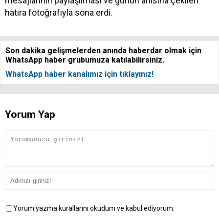
mesajlarının paylaşılması ve günün anısına çekilen
hatıra fotoğrafıyla sona erdi.
Son dakika gelişmelerden anında haberdar olmak için
WhatsApp haber grubumuza katılabilirsiniz.
WhatsApp haber kanalımız için tıklayınız!
Yorum Yap
Yorum yazma kurallarını okudum ve kabul ediyorum.