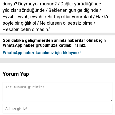
dünya? Duymuyor musun? / Dağlar yürüdüğünde
yıldızlar söndüğünde / Beklenen gün geldiğinde /
Eyvah, eyvah, eyvah! / Bir taş ol bir yumruk ol / Hakk'ı
söyle bir çığlık ol / Ne olursan ol sessiz olma /
Hesabın çetin olmasın."
Son dakika gelişmelerden anında haberdar olmak için
WhatsApp haber grubumuza katılabilirsiniz.
WhatsApp haber kanalımız için tıklayınız!
Yorum Yap