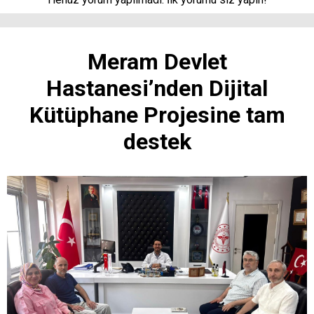
Meram Devlet
Hastanesi’nden Dijital
Kütüphane Projesine tam
destek