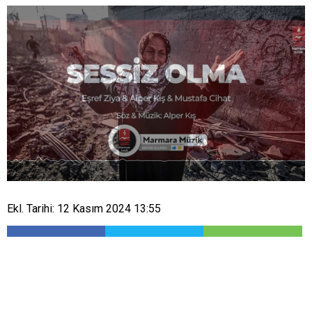
Ekl. Tarihi: 12 Kasım 2024 13:55