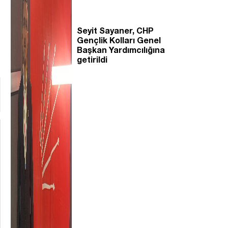
Seyit Sayaner, CHP
Gençlik Kolları Genel
Başkan Yardımcılığına
getirildi