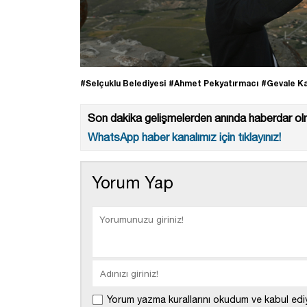
#Selçuklu Belediyesi
#Ahmet Pekyatırmacı
#Gevale Ka
Son dakika gelişmelerden anında haberdar olm
WhatsApp haber kanalımız için tıklayınız!
Yorum Yap
Yorum yazma kurallarını okudum ve kabul edi