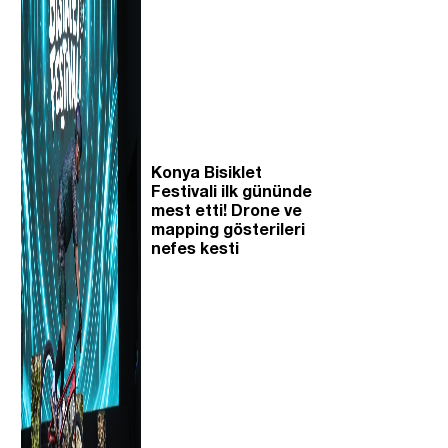
Konya Bisiklet
Festivali ilk gününde
mest etti! Drone ve
mapping gösterileri
nefes kesti