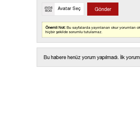
Avatar Seç
Önemli Not:
Bu sayfalarda yayınlanan okur yorumları ok
hiçbir şekilde sorumlu tutulamaz.
Bu habere henüz yorum yapılmadı. İlk yorumu