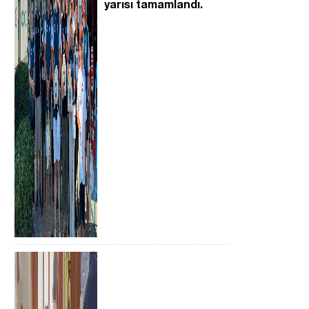
yarısı tamamlandı.