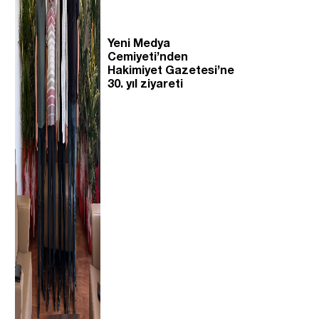
Yeni Medya
Cemiyeti’nden
Hakimiyet Gazetesi’ne
30. yıl ziyareti