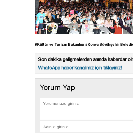
#Kültür ve Turizm Bakanlığı
#Konya Büyükşehir Beledi
Son dakika gelişmelerden anında haberdar olm
WhatsApp haber kanalımız için tıklayınız!
Yorum Yap