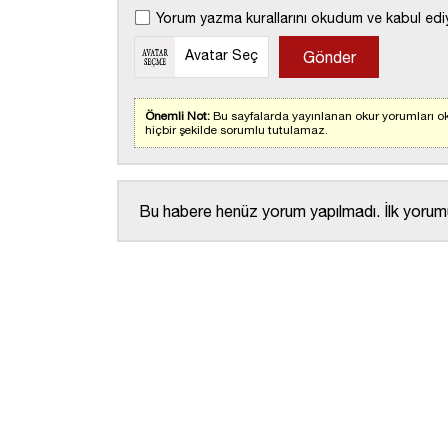
Yorum yazma kurallarını okudum ve kabul edi
Avatar Seç
Önemli Not:
Bu sayfalarda yayınlanan okur yorumları ok
hiçbir şekilde sorumlu tutulamaz.
Bu habere henüz yorum yapılmadı. İlk yorumu