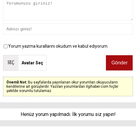
Yorum yazma kurallarını okudum ve kabul ediyorum.
Avatar Seç
Önemli Not:
Bu sayfalarda yayınlanan okur yorumları okuyucuların
kendilerine ait görüşlerdir. Yazılan yorumlardan ilgihaber.com hiçbir
şekilde sorumlu tutulamaz.
Henüz yorum yapılmadı. İlk yorumu siz yapın!