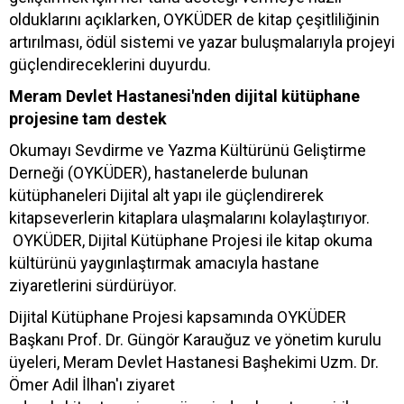
olduklarını açıklarken, OYKÜDER de kitap çeşitliliğinin
artırılması, ödül sistemi ve yazar buluşmalarıyla projeyi
güçlendireceklerini duyurdu.
Meram Devlet Hastanesi'nden dijital kütüphane
projesine tam destek
Okumayı Sevdirme ve Yazma Kültürünü Geliştirme
Derneği (OYKÜDER), hastanelerde bulunan
kütüphaneleri Dijital alt yapı ile güçlendirerek
kitapseverlerin kitaplara ulaşmalarını kolaylaştırıyor.
OYKÜDER, Dijital Kütüphane Projesi ile kitap okuma
kültürünü yaygınlaştırmak amacıyla hastane
ziyaretlerini sürdürüyor.
Dijital Kütüphane Projesi kapsamında OYKÜDER
Başkanı Prof. Dr. Güngör Karauğuz ve yönetim kurulu
üyeleri, Meram Devlet Hastanesi Başhekimi Uzm. Dr.
Ömer Adil İlhan'ı ziyaret