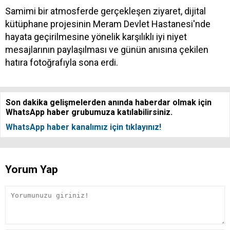
Samimi bir atmosferde gerçekleşen ziyaret, dijital
kütüphane projesinin Meram Devlet Hastanesi'nde
hayata geçirilmesine yönelik karşılıklı iyi niyet
mesajlarının paylaşılması ve günün anısına çekilen
hatıra fotoğrafıyla sona erdi.
Son dakika gelişmelerden anında haberdar olmak için
WhatsApp haber grubumuza katılabilirsiniz.
WhatsApp haber kanalımız için tıklayınız!
Yorum Yap