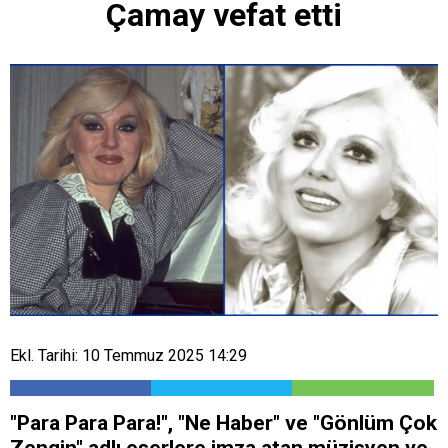
Çamay vefat etti
Ekl. Tarihi: 10 Temmuz 2025 14:29
"Para Para Para!", "Ne Haber" ve "Gönlüm Çok