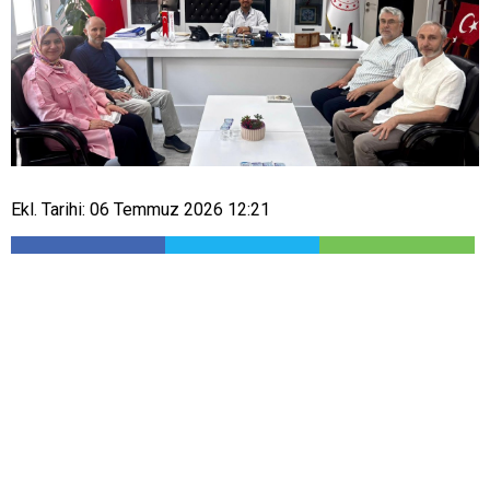
Ekl. Tarihi: 06 Temmuz 2026 12:21