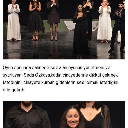
Oyun sonunda sahnede söz alan oyunun yönetmeni ve
uyarlayanı Seda Özkaya,kadın cinayetlerine dikkat çekmek
istediğini ,cinayete kurban gidenlerin sesi olmak istediğini
dile getirdi.