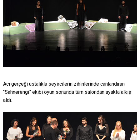
Acı gerçeği ustalıkla seyircilerin zihinlerinde canlandıran
"Sahnerengi” ekibi oyun sonunda tüm salondan ayakta alkış
aldı.