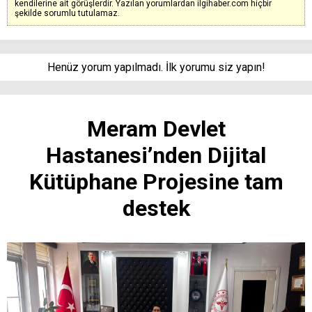
kendilerine ait görüşlerdir. Yazılan yorumlardan ilgihaber.com hiçbir
şekilde sorumlu tutulamaz.
Henüz yorum yapılmadı. İlk yorumu siz yapın!
Meram Devlet
Hastanesi’nden Dijital
Kütüphane Projesine tam
destek