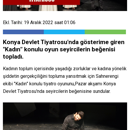
Ekl. Tarihi: 19 Aralık 2022 saat 01:06
Konya Devlet Tiyatrosu'nda gösterime giren
"Kadın” konulu oyun seyircilerin beğenisi
topladı.
Kadının toplum içerisinde yaşadığı zorluklar ve kadına yönelik
şiddetin gerçekçiliğini topluma yansıtmak için Sahnerengi
ekibi "Kadın” konulu tiyatro oyununu,Pazar akşamı Konya
Devlet Tiyatrosu'nda seyircilerin beğenisine sundular.