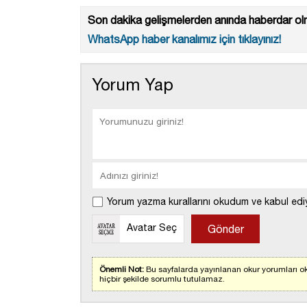
Son dakika gelişmelerden anında haberdar olm
WhatsApp haber kanalımız için tıklayınız!
Yorum Yap
Yorum yazma kurallarını okudum ve kabul edi
Avatar Seç
Önemli Not:
Bu sayfalarda yayınlanan okur yorumları ok
hiçbir şekilde sorumlu tutulamaz.