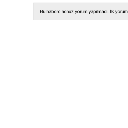
Bu habere henüz yorum yapılmadı. İlk yorumu