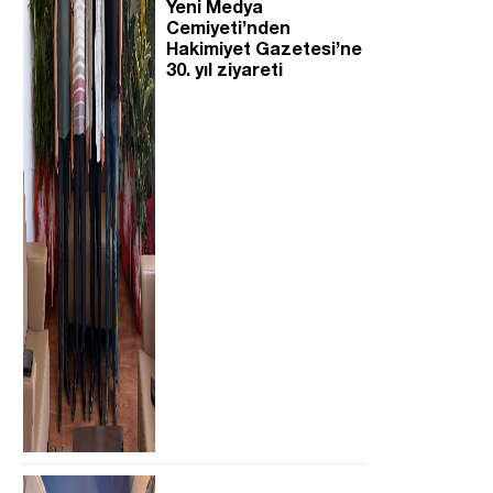
Yeni Medya
Cemiyeti’nden
Hakimiyet Gazetesi’ne
30. yıl ziyareti