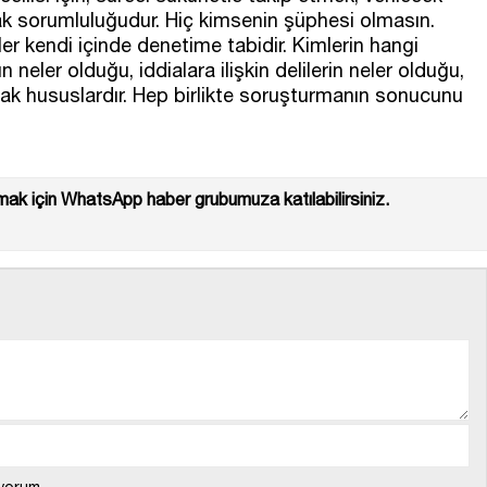
tak sorumluluğudur. Hiç kimsenin şüphesi olmasın.
er kendi içinde denetime tabidir. Kimlerin hangi
neler olduğu, iddialara ilişkin delilerin neler olduğu,
ak hususlardır. Hep birlikte soruşturmanın sonucunu
ak için WhatsApp haber grubumuza katılabilirsiniz.