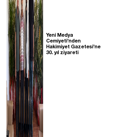
Yeni Medya
Cemiyeti’nden
Hakimiyet Gazetesi’ne
30. yıl ziyareti