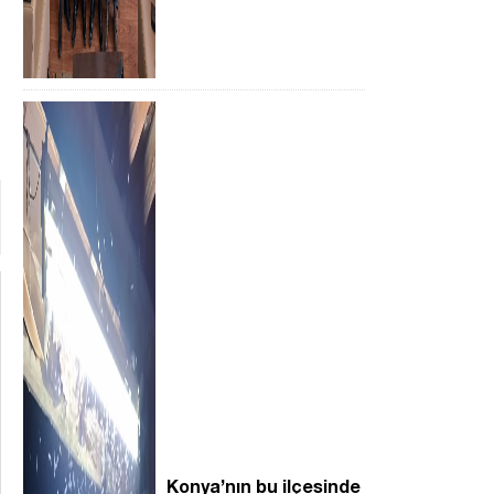
Konya’nın bu ilçesinde