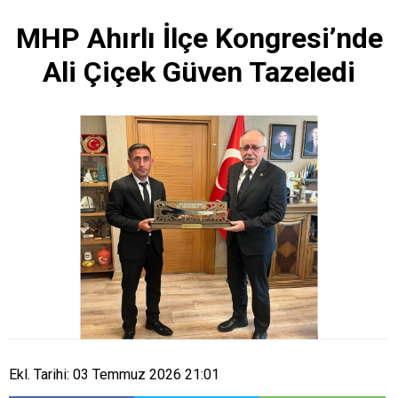
MHP Ahırlı İlçe Kongresi’nde
Ali Çiçek Güven Tazeledi
Ekl. Tarihi: 03 Temmuz 2026 21:01