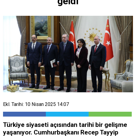
geldi
Ekl. Tarihi: 10 Nisan 2025 14:07
Türkiye siyaseti açısından tarihi bir gelişme
yaşanıyor. Cumhurbaşkanı Recep Tayyip