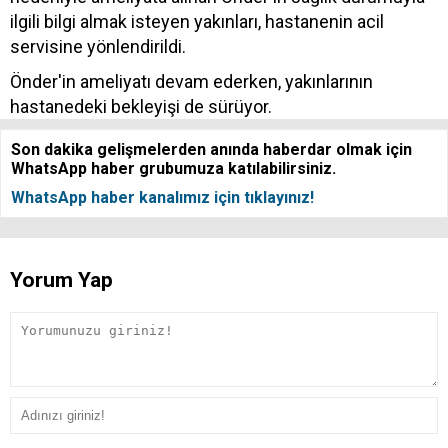
ilgili bilgi almak isteyen yakınları, hastanenin acil
servisine yönlendirildi.
Önder'in ameliyatı devam ederken, yakınlarının
hastanedeki bekleyişi de sürüyor.
Son dakika gelişmelerden anında haberdar olmak için
WhatsApp haber grubumuza katılabilirsiniz.
WhatsApp haber kanalımız için tıklayınız!
Yorum Yap