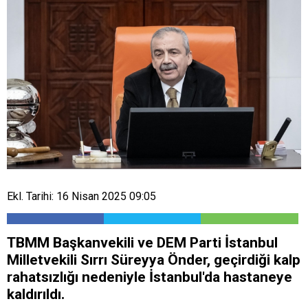
Ekl. Tarihi: 16 Nisan 2025 09:05
TBMM Başkanvekili ve DEM Parti İstanbul
Milletvekili Sırrı Süreyya Önder, geçirdiği kalp
rahatsızlığı nedeniyle İstanbul'da hastaneye
kaldırıldı.