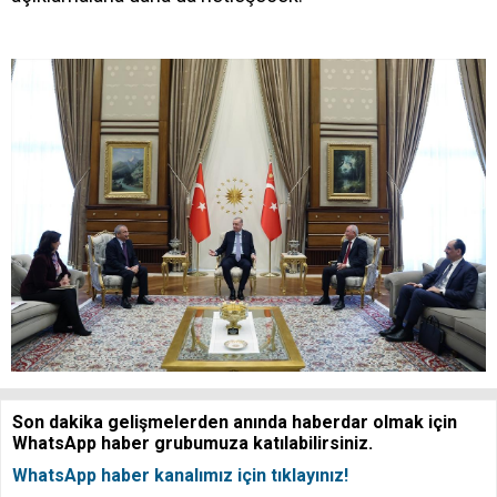
Son dakika gelişmelerden anında haberdar olmak için
WhatsApp haber grubumuza katılabilirsiniz.
WhatsApp haber kanalımız için tıklayınız!