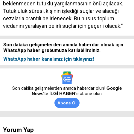
beklenmeden tutuklu yargılanmasının önü açılacak.
Tutukluluk süresi, kişinin işlediği suçlar ve alacağı
cezalarla orantılı belirlenecek. Bu husus toplum
vicdanını yaralayan belirli suçlar için geçerli olacak."
Son dakika gelişmelerden anında haberdar olmak için
WhatsApp haber grubumuza katılabilirsiniz.
WhatsApp haber kanalımız için tıklayınız!
Son dakika gelişmelerden anında haberdar olun!
Google
News
’te
İLGİ HABER
'e abone olun.
Abone Ol
Yorum Yap