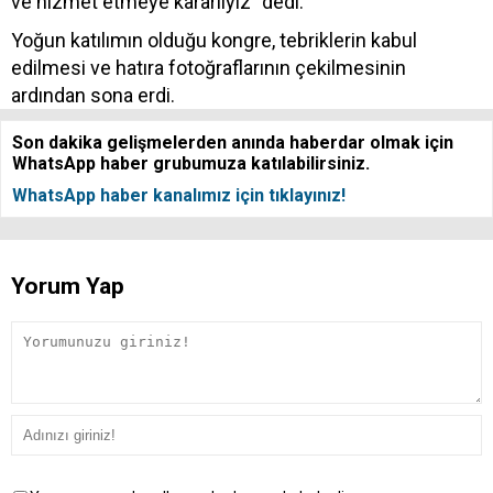
ve hizmet etmeye kararlıyız” dedi.
Yoğun katılımın olduğu kongre, tebriklerin kabul
edilmesi ve hatıra fotoğraflarının çekilmesinin
ardından sona erdi.
Son dakika gelişmelerden anında haberdar olmak için
WhatsApp haber grubumuza katılabilirsiniz.
WhatsApp haber kanalımız için tıklayınız!
Yorum Yap