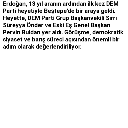
Erdoğan, 13 yıl aranın ardından ilk kez DEM
Parti heyetiyle Beştepe'de bir araya geldi.
Heyette, DEM Parti Grup Başkanvekili Sırrı
Süreyya Önder ve Eski Eş Genel Başkan
Pervin Buldan yer aldı. Görüşme, demokratik
siyaset ve barış süreci açısından önemli bir
adım olarak değerlendiriliyor.