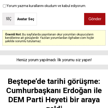
Yorum yazma kurallarını okudum ve kabul ediyorum.
Avatar Seç
Önemli Not:
Bu sayfalarda yayınlanan okur yorumları okuyucuların
kendilerine ait görüşlerdir. Yazılan yorumlardan ilgihaber.com hiçbir
şekilde sorumlu tutulamaz.
Henüz yorum yapılmadı. İlk yorumu siz yapın!
Beştepe’de tarihi görüşme:
Cumhurbaşkanı Erdoğan ile
DEM Parti Heyeti bir araya