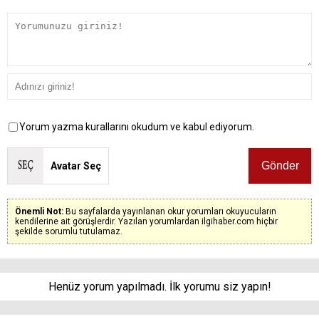
Yorum yazma kurallarını okudum ve kabul ediyorum.
Avatar Seç
Önemli Not:
Bu sayfalarda yayınlanan okur yorumları okuyucuların
kendilerine ait görüşlerdir. Yazılan yorumlardan ilgihaber.com hiçbir
şekilde sorumlu tutulamaz.
Henüz yorum yapılmadı. İlk yorumu siz yapın!