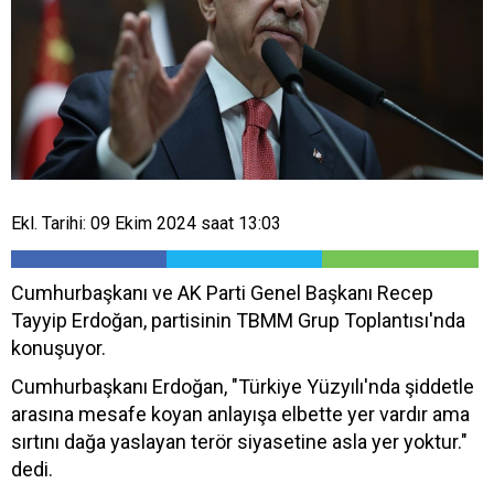
Ekl. Tarihi: 09 Ekim 2024 saat 13:03
Cumhurbaşkanı ve AK Parti Genel Başkanı Recep
Tayyip Erdoğan, partisinin TBMM Grup Toplantısı'nda
konuşuyor.
Cumhurbaşkanı Erdoğan, "Türkiye Yüzyılı'nda şiddetle
arasına mesafe koyan anlayışa elbette yer vardır ama
sırtını dağa yaslayan terör siyasetine asla yer yoktur."
dedi.