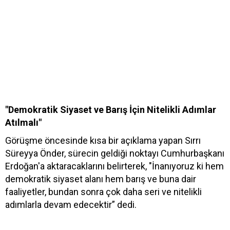
"Demokratik Siyaset ve Barış İçin Nitelikli Adımlar
Atılmalı"
Görüşme öncesinde kısa bir açıklama yapan Sırrı
Süreyya Önder, sürecin geldiği noktayı Cumhurbaşkanı
Erdoğan'a aktaracaklarını belirterek, "İnanıyoruz ki hem
demokratik siyaset alanı hem barış ve buna dair
faaliyetler, bundan sonra çok daha seri ve nitelikli
adımlarla devam edecektir” dedi.