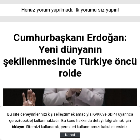
Henüz yorum yapılmadı. İlk yorumu siz yapın!
Cumhurbaşkanı Erdoğan:
Yeni dünyanın
şekillenmesinde Türkiye öncü
rolde
Bu site deneyimlerinizi kişiselleştirmek amacıyla KVKK ve GDPR uyarınca
çerez(cookie) kullanmaktadır. Bu konu hakkında detaylı bilgi almak için
tıklayın
. Sitemizi kullanarak, çerezleri kullanmamızı kabul edersiniz.
Kapat