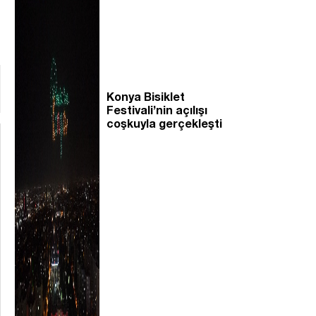
Konya Bisiklet
Festivali’nin açılışı
coşkuyla gerçekleşti