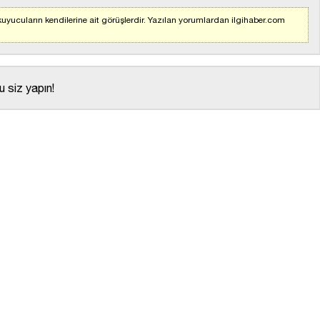
uyucuların kendilerine ait görüşlerdir. Yazılan yorumlardan ilgihaber.com
 siz yapın!