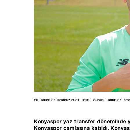
Ekl. Tarihi:
27 Temmuz 2024 14:46
- Güncel. Tarihi:
27 Tem
Konyaspor yaz transfer döneminde y
Konyaspor camiasına katıldı. Konya