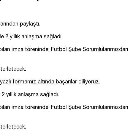
rından paylaştı.
 2 yıllık anlaşma sağladı.
ılan imza töreninde, Futbol Şube Sorumlularımızdan
terletecek.
azlı formamız altında başarılar diliyoruz.
2 yıllık anlaşma sağladı.
ılan imza töreninde, Futbol Şube Sorumlularımızdan
terletecek.