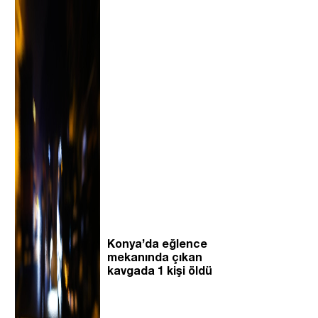
Konya’da eğlence
mekanında çıkan
kavgada 1 kişi öldü