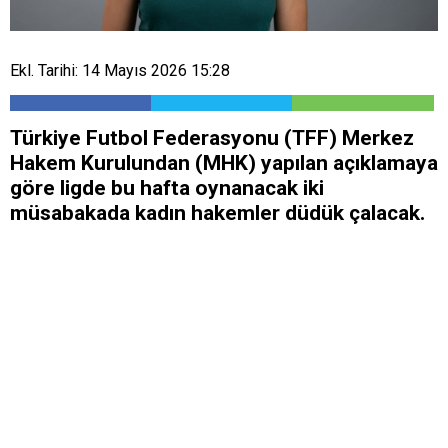
Ekl. Tarihi: 14 Mayıs 2026 15:28
Türkiye Futbol Federasyonu (TFF) Merkez
Hakem Kurulundan (MHK) yapılan açıklamaya
göre ligde bu hafta oynanacak iki
müsabakada kadın hakemler düdük çalacak.