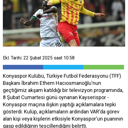
Ekl. Tarihi: 22 Şubat 2025 saat 10:58
Konyaspor Kulübü, Türkiye Futbol Federasyonu (TFF)
Başkanı İbrahim Ethem Hacıosmanoğlu'nun
geçtiğimiz akşam katıldığı bir televizyon programında,
8 Şubat Cumartesi günü oynanan Kayserispor -
Konyaspor maçına ilişkin yaptığı açıklamalara tepki
gösterdi. Kulüp, açıklamaların ardından VAR'da görev
alan kişi veya kişilerin etkisiyle Konyaspor'un puanının
gasp edildiğinin tescillendiğini belirtti.