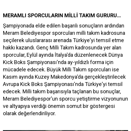
MERAMLI SPORCULARIN MİLLİ TAKIM GURURU…
Şampiyonada elde edilen başarılı sonuçların ardından
Meram Belediyespor sporcuları milli takım kadrosuna
seçilerek uluslararası arenada Türkiye'yi temsil etme
hakkı kazandı. Genç Milli Takım kadrosunda yer alan
sporcular, Eylül ayında İtalya'da düzenlenecek Dünya
Kick Boks Şampiyonası'nda ay-yıldızlı forma için
mücadele edecek. Büyük Milli Takım sporcuları ise
Kasım ayında Kuzey Makedonya'da gerçekleştirilecek
Avrupa Kick Boks Şampiyonası'nda Türkiye'yi temsil
edecek. Milli takım başarısıyla taçlanan bu sonuçlar,
Meram Belediyespor'un sporcu yetiştirme vizyonunun
ve altyapıya verdiği önemin somut bir göstergesi
olarak değerlendiriliyor.