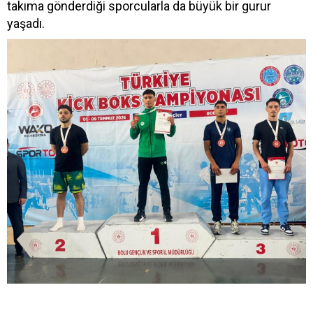
takıma gönderdiği sporcularla da büyük bir gurur
yaşadı.