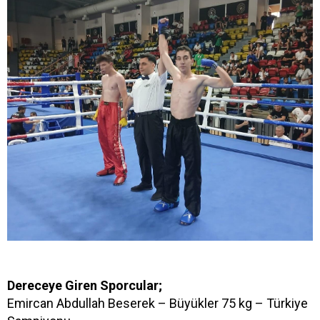
Dereceye Giren Sporcular;
Emircan Abdullah Beserek – Büyükler 75 kg – Türkiye