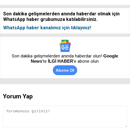
Son dakika gelişmelerden anında haberdar olmak için
WhatsApp haber grubumuza katılabilirsiniz.
WhatsApp haber kanalımız için tıklayınız!
Son dakika gelişmelerden anında haberdar olun!
Google
News
’te
İLGİ HABER
'e abone olun.
Abone Ol
Yorum Yap