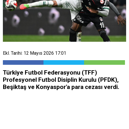
Ekl. Tarihi: 12 Mayıs 2026 17:01
Türkiye Futbol Federasyonu (TFF)
Profesyonel Futbol Disiplin Kurulu (PFDK),
Beşiktaş ve Konyaspor'a para cezası verdi.