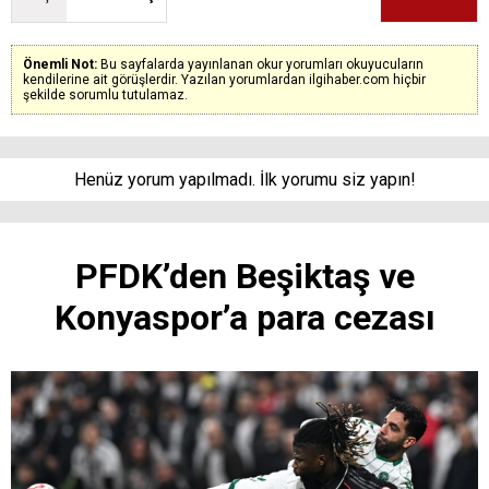
Önemli Not:
Bu sayfalarda yayınlanan okur yorumları okuyucuların
kendilerine ait görüşlerdir. Yazılan yorumlardan ilgihaber.com hiçbir
şekilde sorumlu tutulamaz.
Henüz yorum yapılmadı. İlk yorumu siz yapın!
PFDK’den Beşiktaş ve
Konyaspor’a para cezası