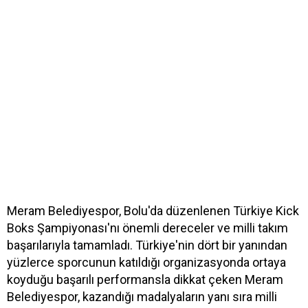
Meram Belediyespor, Bolu'da düzenlenen Türkiye Kick
Boks Şampiyonası'nı önemli dereceler ve milli takım
başarılarıyla tamamladı. Türkiye'nin dört bir yanından
yüzlerce sporcunun katıldığı organizasyonda ortaya
koyduğu başarılı performansla dikkat çeken Meram
Belediyespor, kazandığı madalyaların yanı sıra milli