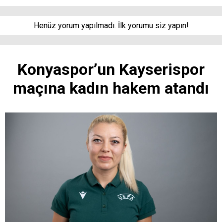
Henüz yorum yapılmadı. İlk yorumu siz yapın!
Konyaspor’un Kayserispor
maçına kadın hakem atandı