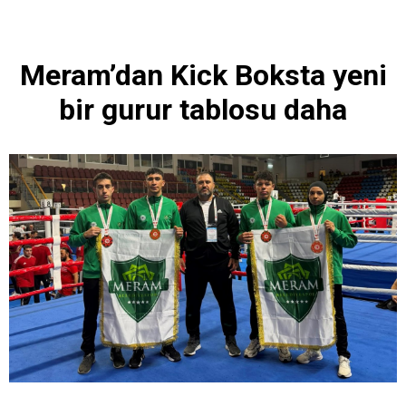
Meram’dan Kick Boksta yeni
bir gurur tablosu daha