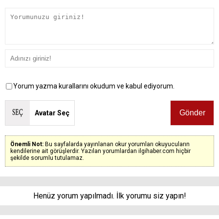
Yorum yazma kurallarını okudum ve kabul ediyorum.
Avatar Seç
Önemli Not:
Bu sayfalarda yayınlanan okur yorumları okuyucuların
kendilerine ait görüşlerdir. Yazılan yorumlardan ilgihaber.com hiçbir
şekilde sorumlu tutulamaz.
Henüz yorum yapılmadı. İlk yorumu siz yapın!