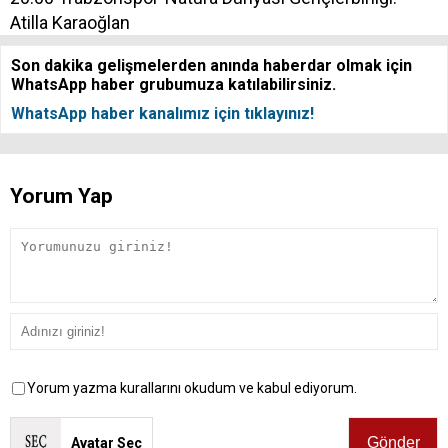
Atilla Karaoğlan
Son dakika gelişmelerden anında haberdar olmak için
WhatsApp haber grubumuza katılabilirsiniz.
WhatsApp haber kanalımız için tıklayınız!
Yorum Yap
Yorum yazma kurallarını okudum ve kabul ediyorum.
Avatar Seç