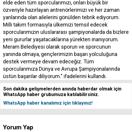
elde eden tüm sporcularımızı, onları büyük bir
özveriyle hazırlayan antrenörlerimizi ve her zaman
yanlarında olan ailelerini gönülden tebrik ediyorum.
Milli takım formasıyla ülkemizi temsil edecek
sporcularımızın uluslararası şampiyonalarda da bizlere
yeni gururlar yaşatacaklarına yürekten inanıyorum.
Meram Belediyesi olarak sporun ve sporcunun
yanında olmaya, gençlerimizin başarı yolculuğuna
destek vermeye devam edeceğiz. Tüm
sporcularımıza Dünya ve Avrupa Şampiyonalarında
üstün başarılar diliyorum." ifadelerini kullandı.
Son dakika gelişmelerden anında haberdar olmak için
WhatsApp haber grubumuza katılabilirsiniz.
WhatsApp haber kanalımız için tıklayınız!
Yorum Yap