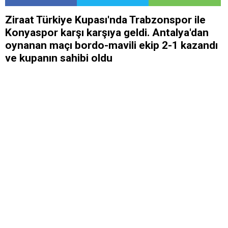
Ziraat Türkiye Kupası'nda Trabzonspor ile
Konyaspor karşı karşıya geldi. Antalya'dan
oynanan maçı bordo-mavili ekip 2-1 kazandı
ve kupanın sahibi oldu