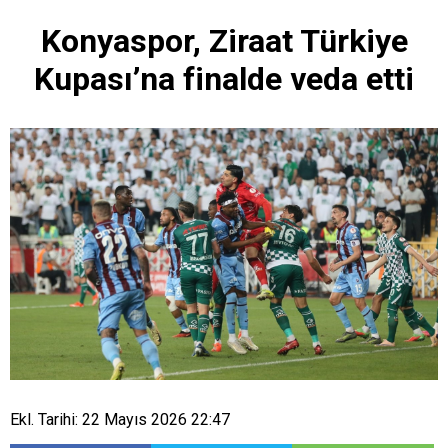
Konyaspor, Ziraat Türkiye
Kupası’na finalde veda etti
Ekl. Tarihi: 22 Mayıs 2026 22:47