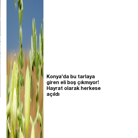
Konya’da bu tarlaya
giren eli boş çıkmıyor!
Hayrat olarak herkese
açıldı