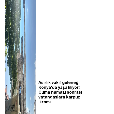
Asırlık vakıf geleneği
Konya’da yaşatılıyor!
Cuma namazı sonrası
vatandaşlara karpuz
ikramı