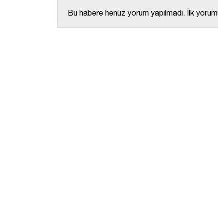
Bu habere henüz yorum yapılmadı. İlk yorumu