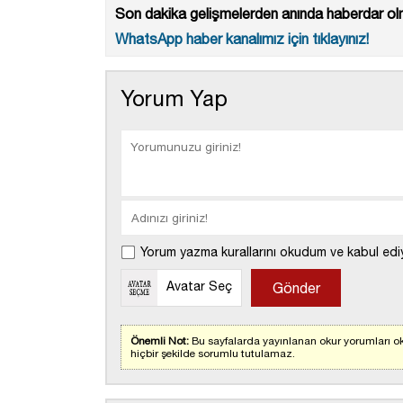
Son dakika gelişmelerden anında haberdar olm
WhatsApp haber kanalımız için tıklayınız!
Yorum Yap
Yorum yazma kurallarını okudum ve kabul edi
Avatar Seç
Önemli Not:
Bu sayfalarda yayınlanan okur yorumları ok
hiçbir şekilde sorumlu tutulamaz.