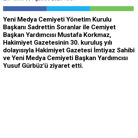
Yeni Medya Cemiyeti Yönetim Kurulu
Başkanı Sadrettin Soranlar ile Cemiyet
Başkan Yardımcısı Mustafa Korkmaz,
Hakimiyet Gazetesinin 30. kuruluş yılı
dolayısıyla Hakimiyet Gazetesi İmtiyaz Sahibi
ve Yeni Medya Cemiyeti Başkan Yardımcısı
Yusuf Gürbüz'ü ziyaret etti.