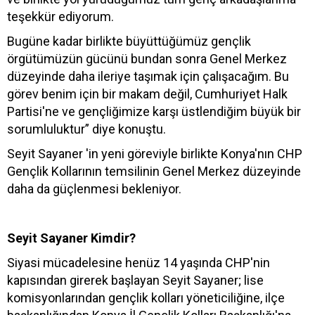
teşekkür ediyorum.
Bugüne kadar birlikte büyüttüğümüz gençlik
örgütümüzün gücünü bundan sonra Genel Merkez
düzeyinde daha ileriye taşımak için çalışacağım. Bu
görev benim için bir makam değil, Cumhuriyet Halk
Partisi'ne ve gençliğimize karşı üstlendiğim büyük bir
sorumluluktur” diye konuştu.
Seyit Sayaner 'in yeni göreviyle birlikte Konya'nın CHP
Gençlik Kollarının temsilinin Genel Merkez düzeyinde
daha da güçlenmesi bekleniyor.
Seyit Sayaner Kimdir?
Siyasi mücadelesine henüz 14 yaşında CHP'nin
kapısından girerek başlayan Seyit Sayaner; lise
komisyonlarından gençlik kolları yöneticiliğine, ilçe