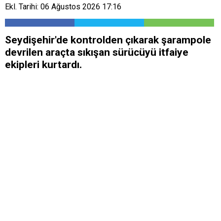
Ekl. Tarihi: 06 Ağustos 2026 17:16
Seydişehir'de kontrolden çıkarak şarampole
devrilen araçta sıkışan sürücüyü itfaiye
ekipleri kurtardı.