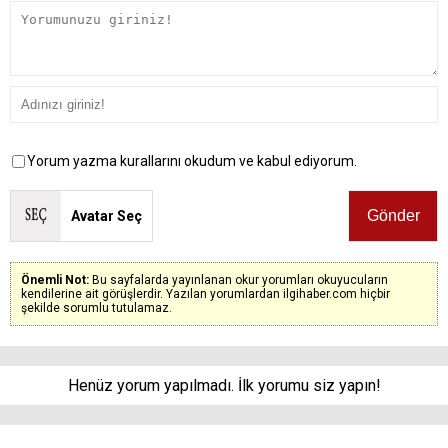
Yorum yazma kurallarını okudum ve kabul ediyorum.
Avatar Seç
Önemli Not:
Bu sayfalarda yayınlanan okur yorumları okuyucuların
kendilerine ait görüşlerdir. Yazılan yorumlardan ilgihaber.com hiçbir
şekilde sorumlu tutulamaz.
Henüz yorum yapılmadı. İlk yorumu siz yapın!