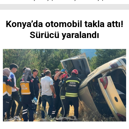
Konya’da otomobil takla attı!
Sürücü yaralandı