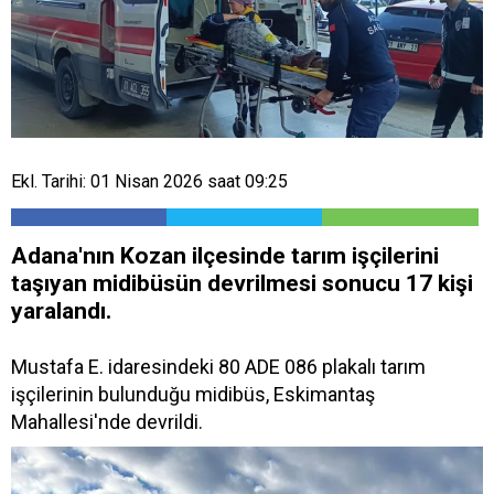
Ekl. Tarihi: 01 Nisan 2026 saat 09:25
Adana'nın Kozan ilçesinde tarım işçilerini
taşıyan midibüsün devrilmesi sonucu 17 kişi
yaralandı.
Mustafa E. idaresindeki 80 ADE 086 plakalı tarım
işçilerinin bulunduğu midibüs, Eskimantaş
Mahallesi'nde devrildi.