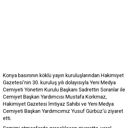
Konya basınının köklü yayın kuruluşlarından Hakimiyet
Gazetesi'nin 30. kuruluş yılı dolayısıyla Yeni Medya
Cemiyeti Yönetim Kurulu Başkanı Sadrettin Soranlar ile
Cemiyet Başkan Yardımcısı Mustafa Korkmaz,
Hakimiyet Gazetesi İmtiyaz Sahibi ve Yeni Medya
Cemiyeti Başkan Yardımcımız Yusuf Gürbüz'ü ziyaret
etti.