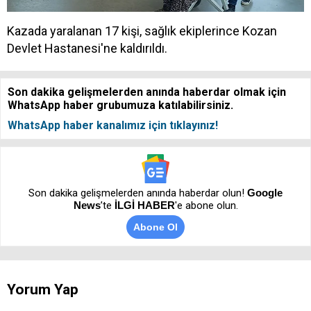
Kazada yaralanan 17 kişi, sağlık ekiplerince Kozan
Devlet Hastanesi'ne kaldırıldı.
Son dakika gelişmelerden anında haberdar olmak için
WhatsApp haber grubumuza katılabilirsiniz.
WhatsApp haber kanalımız için tıklayınız!
Son dakika gelişmelerden anında haberdar olun!
Google
News
’te
İLGİ HABER
'e abone olun.
Abone Ol
Yorum Yap