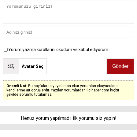
Yorum yazma kurallarını okudum ve kabul ediyorum.
Avatar Seç
Önemli Not:
Bu sayfalarda yayınlanan okur yorumları okuyucuların
kendilerine ait görüşlerdir. Yazılan yorumlardan ilgihaber.com hiçbir
şekilde sorumlu tutulamaz.
Henüz yorum yapılmadı. İlk yorumu siz yapın!