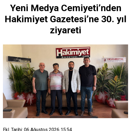
Yeni Medya Cemiyeti’nden
Hakimiyet Gazetesi’ne 30. yıl
ziyareti
Ekl. Tarihi: 06 Ağustos 2026 15:54