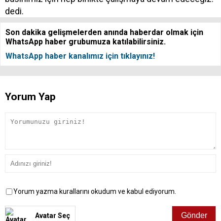
dedi.
Son dakika gelişmelerden anında haberdar olmak için
WhatsApp haber grubumuza katılabilirsiniz.
WhatsApp haber kanalımız için tıklayınız!
Yorum Yap
Yorum yazma kurallarını okudum ve kabul ediyorum.
Avatar Seç