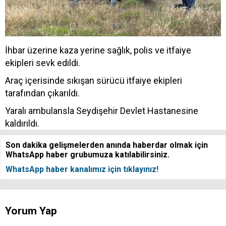
İhbar üzerine kaza yerine sağlık, polis ve itfaiye
ekipleri sevk edildi.
Araç içerisinde sıkışan sürücü itfaiye ekipleri
tarafından çıkarıldı.
Yaralı ambulansla Seydişehir Devlet Hastanesine
kaldırıldı.
Son dakika gelişmelerden anında haberdar olmak için
WhatsApp haber grubumuza katılabilirsiniz.
WhatsApp haber kanalımız için tıklayınız!
Yorum Yap