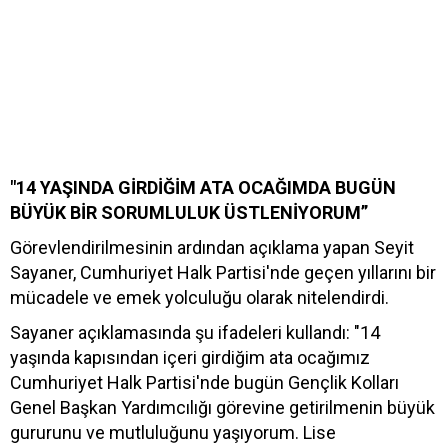
"14 YAŞINDA GİRDİĞİM ATA OCAĞIMDA BUGÜN
BÜYÜK BİR SORUMLULUK ÜSTLENİYORUM”
Görevlendirilmesinin ardından açıklama yapan Seyit
Sayaner, Cumhuriyet Halk Partisi'nde geçen yıllarını bir
mücadele ve emek yolculuğu olarak nitelendirdi.
Sayaner açıklamasında şu ifadeleri kullandı: "14
yaşında kapısından içeri girdiğim ata ocağımız
Cumhuriyet Halk Partisi'nde bugün Gençlik Kolları
Genel Başkan Yardımcılığı görevine getirilmenin büyük
gururunu ve mutluluğunu yaşıyorum. Lise