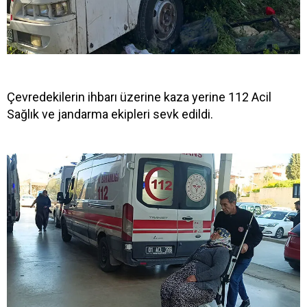
Çevredekilerin ihbarı üzerine kaza yerine 112 Acil
Sağlık ve jandarma ekipleri sevk edildi.