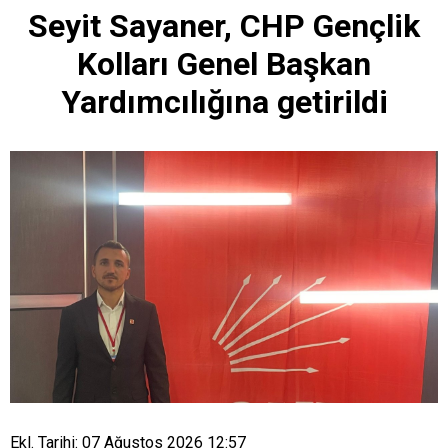
Seyit Sayaner, CHP Gençlik
Kolları Genel Başkan
Yardımcılığına getirildi
Ekl. Tarihi: 07 Ağustos 2026 12:57