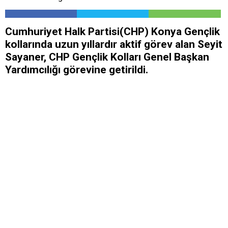
Cumhuriyet Halk Partisi(CHP) Konya Gençlik
kollarında uzun yıllardır aktif görev alan Seyit
Sayaner, CHP Gençlik Kolları Genel Başkan
Yardımcılığı görevine getirildi.