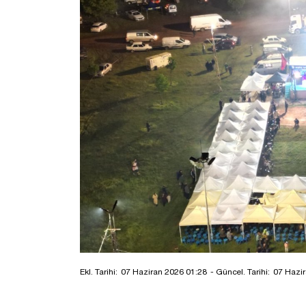
Ekl. Tarihi:
07 Haziran 2026 01:28
- Güncel. Tarihi:
07 Hazir