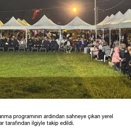
anma programının ardından sahneye çıkan yerel
r tarafından ilgiyle takip edildi.