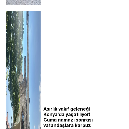
Asırlık vakıf geleneği
Konya’da yaşatılıyor!
Cuma namazı sonrası
vatandaşlara karpuz