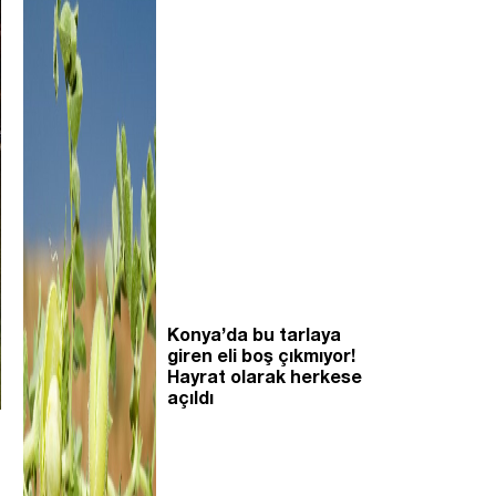
Konya’da bu tarlaya
giren eli boş çıkmıyor!
Hayrat olarak herkese
açıldı