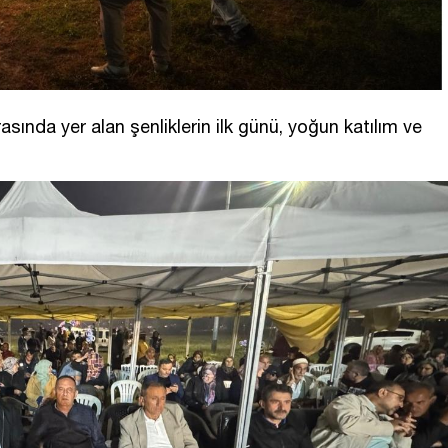
asında yer alan şenliklerin ilk günü, yoğun katılım ve