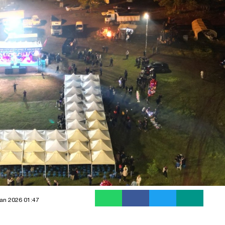
an 2026 01:47