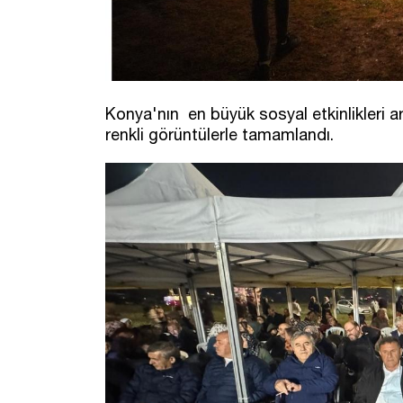
Konya'nın en büyük sosyal etkinlikleri ar
renkli görüntülerle tamamlandı.