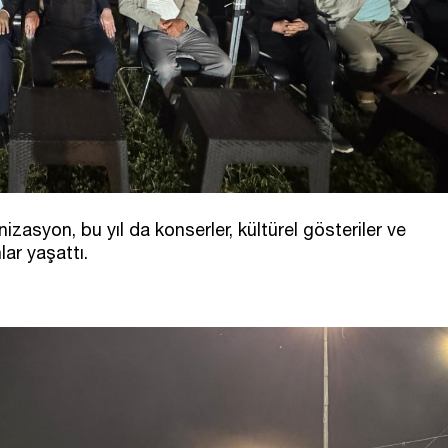
nizasyon, bu yıl da konserler, kültürel gösteriler ve
lar yaşattı.