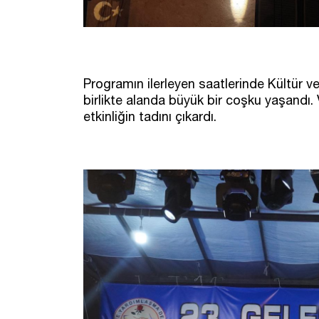
Programın ilerleyen saatlerinde Kültür v
birlikte alanda büyük bir coşku yaşandı. 
etkinliğin tadını çıkardı.