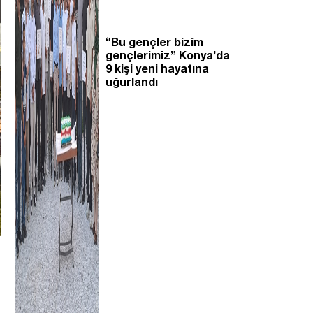
“Bu gençler bizim
gençlerimiz” Konya’da
9 kişi yeni hayatına
uğurlandı