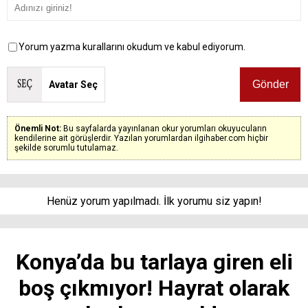
Yorum yazma kurallarını okudum ve kabul ediyorum.
Avatar Seç
Önemli Not:
Bu sayfalarda yayınlanan okur yorumları okuyucuların
kendilerine ait görüşlerdir. Yazılan yorumlardan ilgihaber.com hiçbir
şekilde sorumlu tutulamaz.
Henüz yorum yapılmadı. İlk yorumu siz yapın!
Konya’da bu tarlaya giren eli
boş çıkmıyor! Hayrat olarak