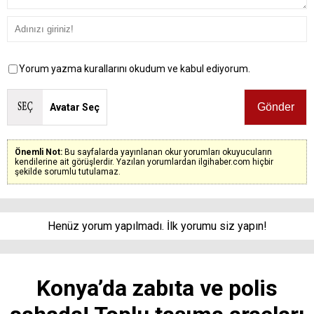
Yorum yazma kurallarını okudum ve kabul ediyorum.
Avatar Seç
Önemli Not:
Bu sayfalarda yayınlanan okur yorumları okuyucuların
kendilerine ait görüşlerdir. Yazılan yorumlardan ilgihaber.com hiçbir
şekilde sorumlu tutulamaz.
Henüz yorum yapılmadı. İlk yorumu siz yapın!
Konya’da zabıta ve polis