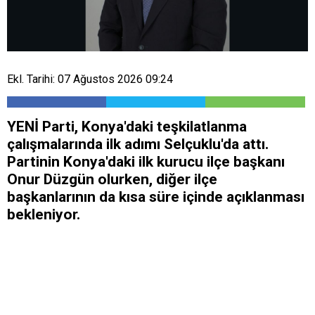
Ekl. Tarihi: 07 Ağustos 2026 09:24
YENİ Parti, Konya'daki teşkilatlanma
çalışmalarında ilk adımı Selçuklu'da attı.
Partinin Konya'daki ilk kurucu ilçe başkanı
Onur Düzgün olurken, diğer ilçe
başkanlarının da kısa süre içinde açıklanması
bekleniyor.