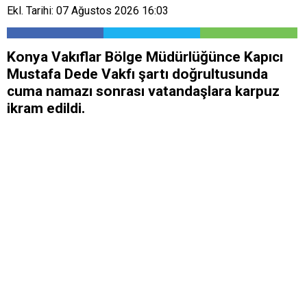
Ekl. Tarihi: 07 Ağustos 2026 16:03
Konya Vakıflar Bölge Müdürlüğünce Kapıcı
Mustafa Dede Vakfı şartı doğrultusunda
cuma namazı sonrası vatandaşlara karpuz
ikram edildi.