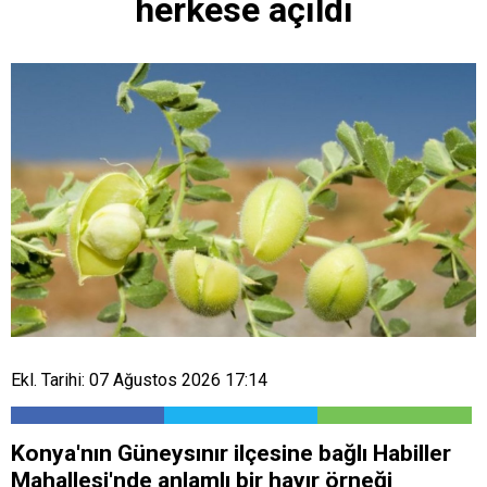
herkese açıldı
Ekl. Tarihi: 07 Ağustos 2026 17:14
Konya'nın Güneysınır ilçesine bağlı Habiller
Mahallesi'nde anlamlı bir hayır örneği