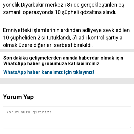
yönelik Diyarbakır merkezli 8 ilde gerçekleştirilen eş
zamanlı operasyonda 10 şüpheli gözaltına alındı.
Emniyetteki işlemlerinin ardından adliyeye sevk edilen
10 şüpheliden 2'si tutuklandı, 5'i adli kontrol şartıyla
olmak üzere diğerleri serbest bırakıldı.
Son dakika gelişmelerden anında haberdar olmak için
WhatsApp haber grubumuza katılabilirsiniz.
WhatsApp haber kanalımız için tıklayınız!
Yorum Yap