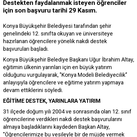
Destekten faydalanmak isteyen öğrenciler
için son başvuru tarihi 29 Kasım.
Konya Büyükşehir Belediyesi tarafından şehir
genelindeki 12. sınıfta okuyan ve üniversiteye
hazırlanan öğrencilere yönelik nakdi destek
başvuruları başladı.
Konya Büyükşehir Belediye Başkanı Uğur İbrahim Altay,
eğitimin ülkenin yarınları için en büyük yatırım
olduğunu vurgulayarak, "Konya Modeli Belediyecilik”
anlayışıyla öğrencilere ve eğitime yatırım yapmaya
devam ettiklerini söyledi.
EĞİTİME DESTEK, YARINLARA YATIRIM
31 ilçede doğum yılı 2004 ve sonrasında olan 12. sınıf
öğrencilerine verdikleri nakdi destek başvurularını
almaya başladıklarını kaydeden Başkan Altay,
"Öğrencilerimize bu vesileyle bir de müjde vermek