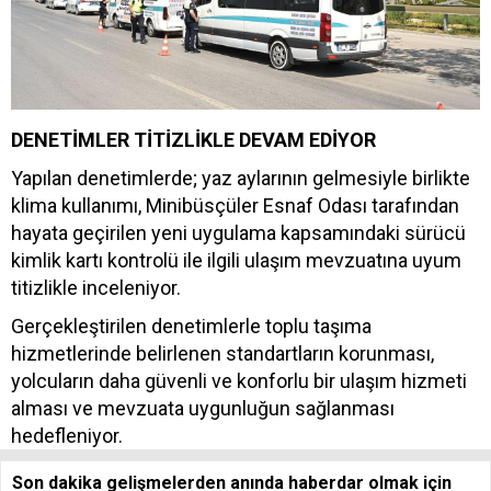
DENETİMLER TİTİZLİKLE DEVAM EDİYOR
Yapılan denetimlerde; yaz aylarının gelmesiyle birlikte
klima kullanımı, Minibüsçüler Esnaf Odası tarafından
hayata geçirilen yeni uygulama kapsamındaki sürücü
kimlik kartı kontrolü ile ilgili ulaşım mevzuatına uyum
titizlikle inceleniyor.
Gerçekleştirilen denetimlerle toplu taşıma
hizmetlerinde belirlenen standartların korunması,
yolcuların daha güvenli ve konforlu bir ulaşım hizmeti
alması ve mevzuata uygunluğun sağlanması
hedefleniyor.
Son dakika gelişmelerden anında haberdar olmak için