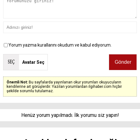
Yorum yazma kurallarını okudum ve kabul ediyorum.
Avatar Seç
Önemli Not:
Bu sayfalarda yayınlanan okur yorumları okuyucuların
kendilerine ait görüşlerdir. Yazılan yorumlardan ilgihaber.com hiçbir
şekilde sorumlu tutulamaz.
Henüz yorum yapılmadı. İlk yorumu siz yapın!