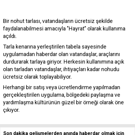
Bir nohut tarlası, vatandaşların ücretsiz şekilde
faydalanabilmesi amacıyla "Hayrat” olarak kullanıma
açıldı.
Tarla kenarına yerleştirilen tabela sayesinde
uygulamadan haberdar olan vatandaşlar, araçlarını
durdurarak tarlaya giriyor. Herkesin kullanımına açık
olan tarladan vatandaşlar, ihtiyaçları kadar nohudu
ücretsiz olarak toplayabiliyor.
Herhangi bir satış veya ücretlendirme yapılmadan
gerçekleştirilen uygulama, bölgedeki paylaşma ve
yardımlaşma kültürünün güzel bir örneği olarak öne
çıkıyor.
Son dakika gelişmelerden anında haberdar olmak için