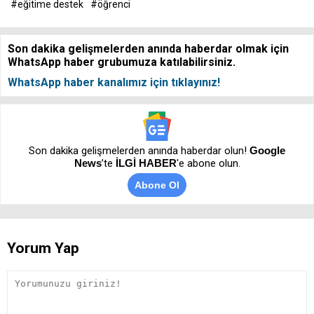
#eğitime destek
#öğrenci
Son dakika gelişmelerden anında haberdar olmak için
WhatsApp haber grubumuza katılabilirsiniz.
WhatsApp haber kanalımız için tıklayınız!
Son dakika gelişmelerden anında haberdar olun!
Google
News
’te
İLGİ HABER
'e abone olun.
Abone Ol
Yorum Yap