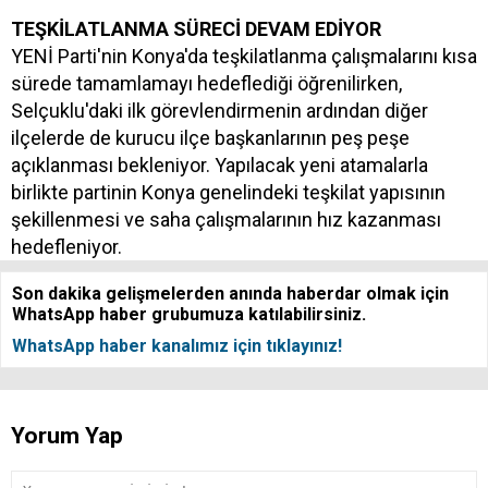
TEŞKİLATLANMA SÜRECİ DEVAM EDİYOR
YENİ Parti'nin Konya'da teşkilatlanma çalışmalarını kısa
sürede tamamlamayı hedeflediği öğrenilirken,
Selçuklu'daki ilk görevlendirmenin ardından diğer
ilçelerde de kurucu ilçe başkanlarının peş peşe
açıklanması bekleniyor. Yapılacak yeni atamalarla
birlikte partinin Konya genelindeki teşkilat yapısının
şekillenmesi ve saha çalışmalarının hız kazanması
hedefleniyor.
Son dakika gelişmelerden anında haberdar olmak için
WhatsApp haber grubumuza katılabilirsiniz.
WhatsApp haber kanalımız için tıklayınız!
Yorum Yap