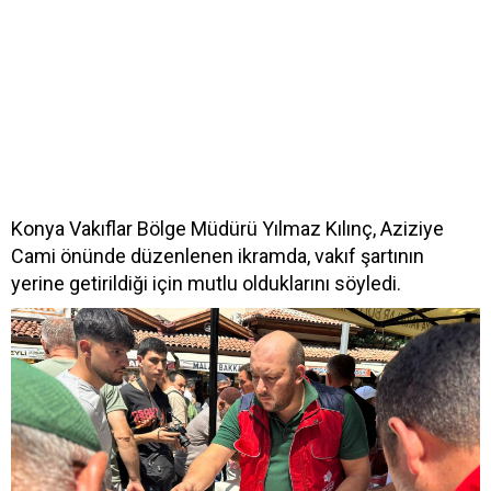
Konya Vakıflar Bölge Müdürü Yılmaz Kılınç, Aziziye
Cami önünde düzenlenen ikramda, vakıf şartının
yerine getirildiği için mutlu olduklarını söyledi.