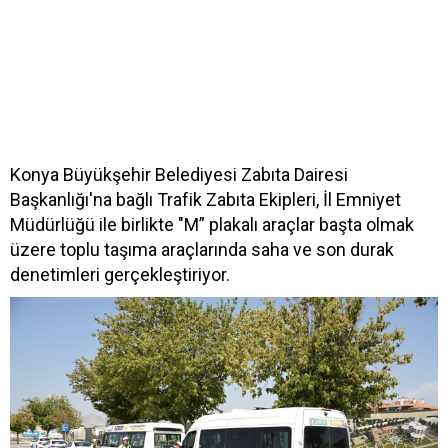
Konya Büyükşehir Belediyesi Zabıta Dairesi
Başkanlığı'na bağlı Trafik Zabıta Ekipleri, İl Emniyet
Müdürlüğü ile birlikte "M” plakalı araçlar başta olmak
üzere toplu taşıma araçlarında saha ve son durak
denetimleri gerçekleştiriyor.