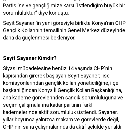
Partisi'ne ve gençliğimize karşı üstlendiğim büyük bir
sorumluluktur” diye konuştu.
Seyit Sayaner 'in yeni göreviyle birlikte Konya'nın CHP
Gençlik Kollarının temsilinin Genel Merkez düzeyinde
daha da güçlenmesi bekleniyor.
Seyit Sayaner Kimdir?
Siyasi mücadelesine henüz 14 yaşında CHP'nin
kapısından girerek başlayan Seyit Sayaner; lise
komisyonlarından gençlik kolları yöneticiliğine, ilçe
başkanlığından Konya İl Gençlik Kolları Başkanlığı'na,
ana kademe görevlerinden sandık sorumluluğuna ve
seçim çalışmalarına kadar partinin farklı
kademelerinde aktif sorumluluk üstlendi. Sayaner,
yıllar boyunca yalnızca makam ve görevlerde değil,
CHP'nin saha çalışmalarında da aktif şekilde yer aldı.