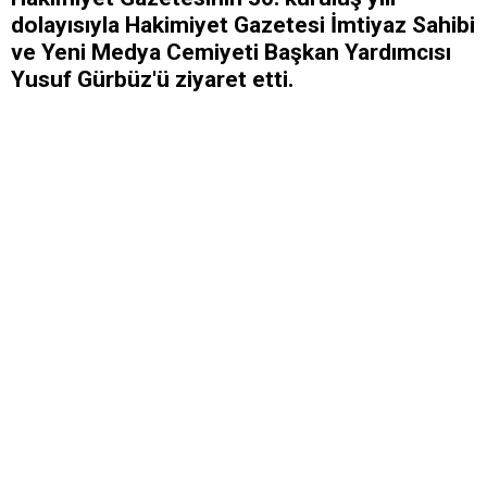
dolayısıyla Hakimiyet Gazetesi İmtiyaz Sahibi
ve Yeni Medya Cemiyeti Başkan Yardımcısı
Yusuf Gürbüz'ü ziyaret etti.