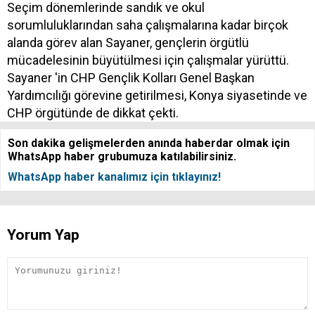
Seçim dönemlerinde sandık ve okul
sorumluluklarından saha çalışmalarına kadar birçok
alanda görev alan Sayaner, gençlerin örgütlü
mücadelesinin büyütülmesi için çalışmalar yürüttü.
Sayaner 'in CHP Gençlik Kolları Genel Başkan
Yardımcılığı görevine getirilmesi, Konya siyasetinde ve
CHP örgütünde de dikkat çekti.
Son dakika gelişmelerden anında haberdar olmak için
WhatsApp haber grubumuza katılabilirsiniz.
WhatsApp haber kanalımız için tıklayınız!
Yorum Yap