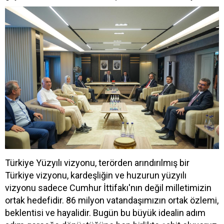
Türkiye Yüzyılı vizyonu, terörden arındırılmış bir
Türkiye vizyonu, kardeşliğin ve huzurun yüzyılı
vizyonu sadece Cumhur İttifakı'nın değil milletimizin
ortak hedefidir. 86 milyon vatandaşımızın ortak özlemi,
beklentisi ve hayalidir. Bugün bu büyük idealin adım