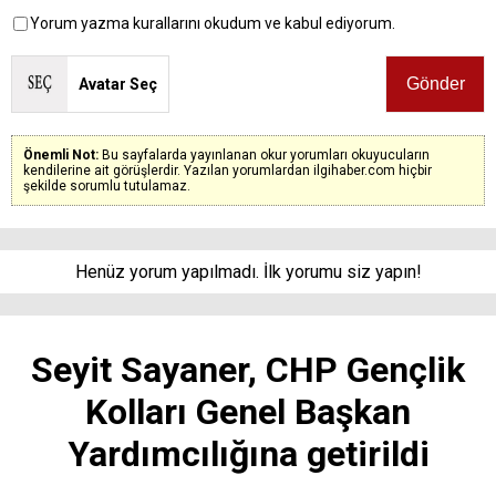
Yorum yazma kurallarını okudum ve kabul ediyorum.
Avatar Seç
Önemli Not:
Bu sayfalarda yayınlanan okur yorumları okuyucuların
kendilerine ait görüşlerdir. Yazılan yorumlardan ilgihaber.com hiçbir
şekilde sorumlu tutulamaz.
Henüz yorum yapılmadı. İlk yorumu siz yapın!
Seyit Sayaner, CHP Gençlik
Kolları Genel Başkan
Yardımcılığına getirildi