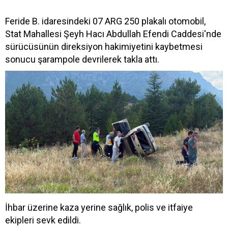
Feride B. idaresindeki 07 ARG 250 plakalı otomobil,
Stat Mahallesi Şeyh Hacı Abdullah Efendi Caddesi'nde
sürücüsünün direksiyon hakimiyetini kaybetmesi
sonucu şarampole devrilerek takla attı.
İhbar üzerine kaza yerine sağlık, polis ve itfaiye
ekipleri sevk edildi.