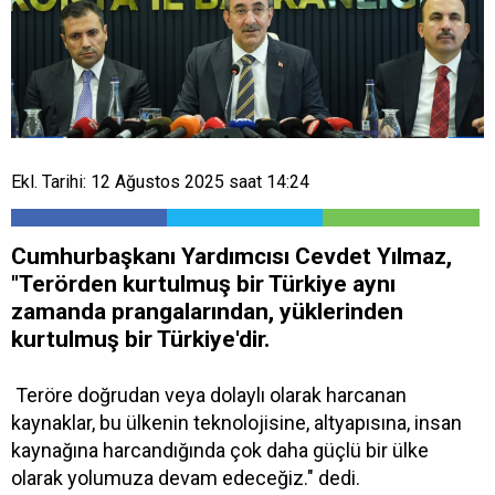
Ekl. Tarihi: 12 Ağustos 2025 saat 14:24
Cumhurbaşkanı Yardımcısı Cevdet Yılmaz,
"Terörden kurtulmuş bir Türkiye aynı
zamanda prangalarından, yüklerinden
kurtulmuş bir Türkiye'dir.
Teröre doğrudan veya dolaylı olarak harcanan
kaynaklar, bu ülkenin teknolojisine, altyapısına, insan
kaynağına harcandığında çok daha güçlü bir ülke
olarak yolumuza devam edeceğiz." dedi.