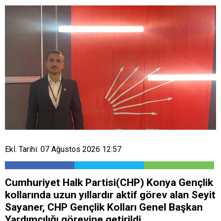
Ekl. Tarihi: 07 Ağustos 2026 12:57
Cumhuriyet Halk Partisi(CHP) Konya Gençlik
kollarında uzun yıllardır aktif görev alan Seyit
Sayaner, CHP Gençlik Kolları Genel Başkan
Yardımcılığı görevine getirildi.