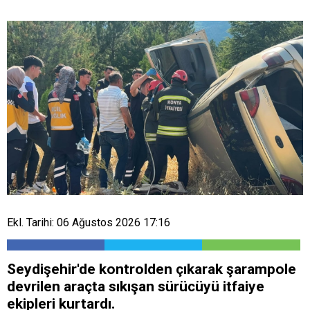
Ekl. Tarihi: 06 Ağustos 2026 17:16
Seydişehir'de kontrolden çıkarak şarampole
devrilen araçta sıkışan sürücüyü itfaiye
ekipleri kurtardı.