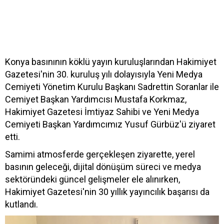
Konya basınının köklü yayın kuruluşlarından Hakimiyet
Gazetesi'nin 30. kuruluş yılı dolayısıyla Yeni Medya
Cemiyeti Yönetim Kurulu Başkanı Sadrettin Soranlar ile
Cemiyet Başkan Yardımcısı Mustafa Korkmaz,
Hakimiyet Gazetesi İmtiyaz Sahibi ve Yeni Medya
Cemiyeti Başkan Yardımcımız Yusuf Gürbüz'ü ziyaret
etti.
Samimi atmosferde gerçekleşen ziyarette, yerel
basının geleceği, dijital dönüşüm süreci ve medya
sektöründeki güncel gelişmeler ele alınırken,
Hakimiyet Gazetesi'nin 30 yıllık yayıncılık başarısı da
kutlandı.