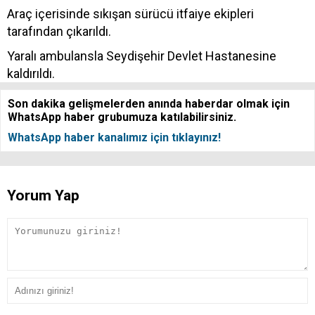
Araç içerisinde sıkışan sürücü itfaiye ekipleri
tarafından çıkarıldı.
Yaralı ambulansla Seydişehir Devlet Hastanesine
kaldırıldı.
Son dakika gelişmelerden anında haberdar olmak için
WhatsApp haber grubumuza katılabilirsiniz.
WhatsApp haber kanalımız için tıklayınız!
Yorum Yap