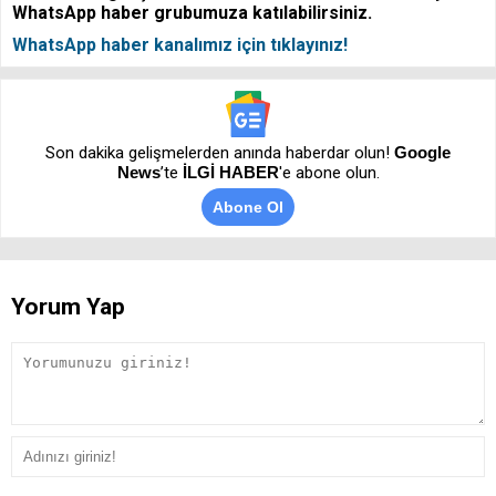
WhatsApp haber grubumuza katılabilirsiniz.
WhatsApp haber kanalımız için tıklayınız!
Son dakika gelişmelerden anında haberdar olun!
Google
News
’te
İLGİ HABER
'e abone olun.
Abone Ol
Yorum Yap