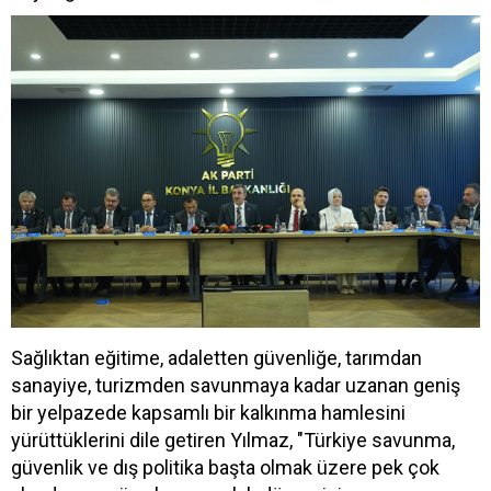
Sağlıktan eğitime, adaletten güvenliğe, tarımdan
sanayiye, turizmden savunmaya kadar uzanan geniş
bir yelpazede kapsamlı bir kalkınma hamlesini
yürüttüklerini dile getiren Yılmaz, "Türkiye savunma,
güvenlik ve dış politika başta olmak üzere pek çok