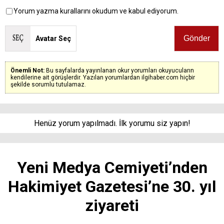
Yorum yazma kurallarını okudum ve kabul ediyorum.
Avatar Seç
Önemli Not:
Bu sayfalarda yayınlanan okur yorumları okuyucuların
kendilerine ait görüşlerdir. Yazılan yorumlardan ilgihaber.com hiçbir
şekilde sorumlu tutulamaz.
Henüz yorum yapılmadı. İlk yorumu siz yapın!
Yeni Medya Cemiyeti’nden
Hakimiyet Gazetesi’ne 30. yıl
ziyareti