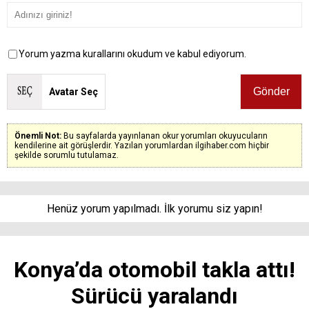
Yorum yazma kurallarını okudum ve kabul ediyorum.
Avatar Seç
Önemli Not:
Bu sayfalarda yayınlanan okur yorumları okuyucuların
kendilerine ait görüşlerdir. Yazılan yorumlardan ilgihaber.com hiçbir
şekilde sorumlu tutulamaz.
Henüz yorum yapılmadı. İlk yorumu siz yapın!
Konya’da otomobil takla attı!
Sürücü yaralandı