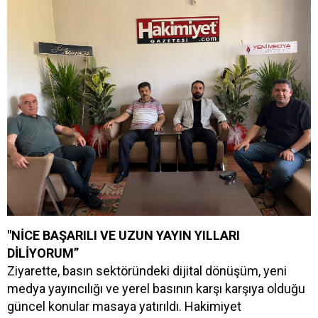
"NİCE BAŞARILI VE UZUN YAYIN YILLARI
DİLİYORUM”
Ziyarette, basın sektöründeki dijital dönüşüm, yeni
medya yayıncılığı ve yerel basının karşı karşıya olduğu
güncel konular masaya yatırıldı. Hakimiyet