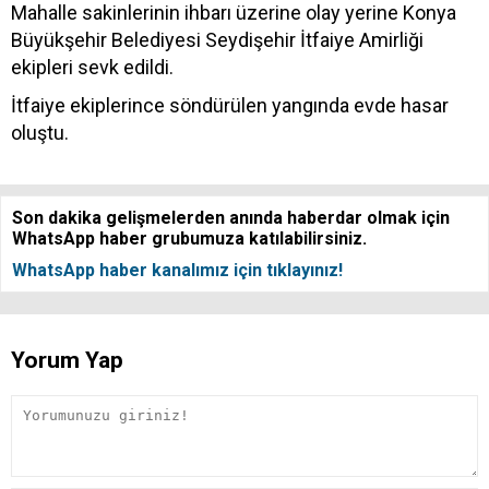
Mahalle sakinlerinin ihbarı üzerine olay yerine Konya
Büyükşehir Belediyesi Seydişehir İtfaiye Amirliği
ekipleri sevk edildi.
İtfaiye ekiplerince söndürülen yangında evde hasar
oluştu.​​​​​​​
Son dakika gelişmelerden anında haberdar olmak için
WhatsApp haber grubumuza katılabilirsiniz.
WhatsApp haber kanalımız için tıklayınız!
Yorum Yap