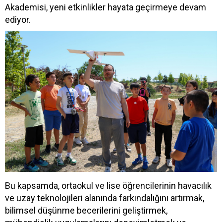
Akademisi, yeni etkinlikler hayata geçirmeye devam
ediyor.
Bu kapsamda, ortaokul ve lise öğrencilerinin havacılık
ve uzay teknolojileri alanında farkındalığını artırmak,
bilimsel düşünme becerilerini geliştirmek,