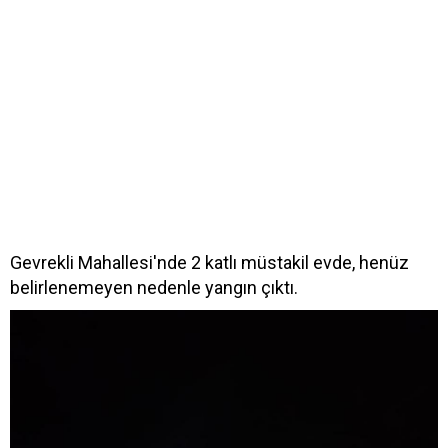
Gevrekli Mahallesi'nde 2 katlı müstakil evde, henüz
belirlenemeyen nedenle yangın çıktı.