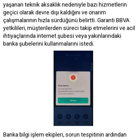
yaşanan teknik aksaklık nedeniyle bazı hizmetlerin
geçici olarak devre dışı kaldığını ve onarım
çalışmalarının hızla sürdüğünü belirtti. Garanti BBVA
yetkilileri, müşterilerden süreci takip etmelerini ve acil
ihtiyaçlarında internet şubesi veya yakınlarındaki
banka şubelerini kullanmalarını istedi.
Banka bilgi işlem ekipleri, sorun tespitinin ardından