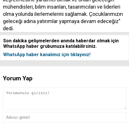
mühendisleri, bilim insanları, tasarımcıları ve liderleri
olma yolunda ilerlemelerini sağlamak. Çocuklarımızın
geleceği adına yatırımlar yapmaya devam edeceğiz”
dedi.
Son dakika gelişmelerden anında haberdar olmak için
WhatsApp haber grubumuza katılabilirsiniz.
WhatsApp haber kanalımız için tıklayınız!
Yorum Yap