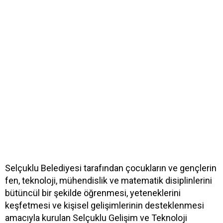
Selçuklu Belediyesi tarafından çocukların ve gençlerin
fen, teknoloji, mühendislik ve matematik disiplinlerini
bütüncül bir şekilde öğrenmesi, yeteneklerini
keşfetmesi ve kişisel gelişimlerinin desteklenmesi
amacıyla kurulan Selçuklu Gelişim ve Teknoloji