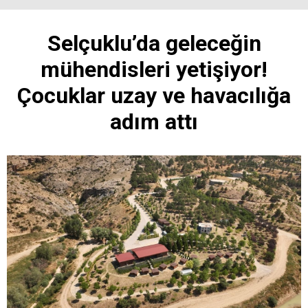
Selçuklu’da geleceğin
mühendisleri yetişiyor!
Çocuklar uzay ve havacılığa
adım attı