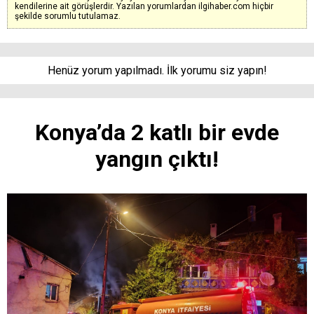
kendilerine ait görüşlerdir. Yazılan yorumlardan ilgihaber.com hiçbir
şekilde sorumlu tutulamaz.
Henüz yorum yapılmadı. İlk yorumu siz yapın!
Konya’da 2 katlı bir evde
yangın çıktı!