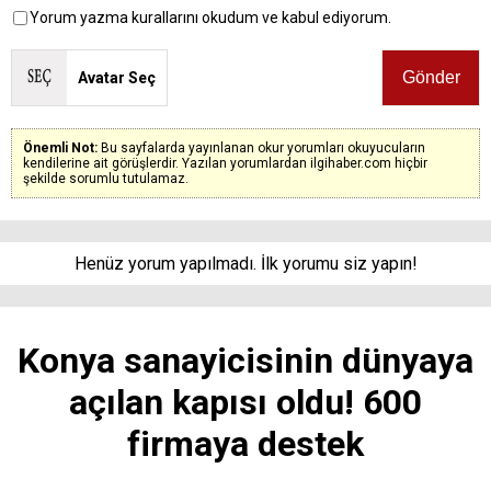
Yorum yazma kurallarını okudum ve kabul ediyorum.
Avatar Seç
Önemli Not:
Bu sayfalarda yayınlanan okur yorumları okuyucuların
kendilerine ait görüşlerdir. Yazılan yorumlardan ilgihaber.com hiçbir
şekilde sorumlu tutulamaz.
Henüz yorum yapılmadı. İlk yorumu siz yapın!
Konya sanayicisinin dünyaya
açılan kapısı oldu! 600
firmaya destek