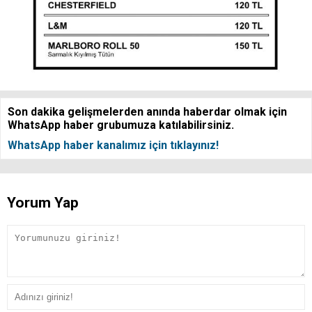
Son dakika gelişmelerden anında haberdar olmak için
WhatsApp haber grubumuza katılabilirsiniz.
WhatsApp haber kanalımız için tıklayınız!
Yorum Yap