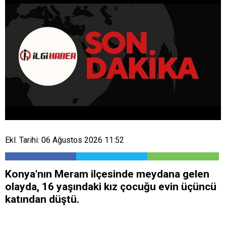
Ekl. Tarihi: 06 Ağustos 2026 11:52
​Konya'nın Meram ilçesinde meydana gelen
olayda, 16 yaşındaki kız çocuğu evin üçüncü
katından düştü.