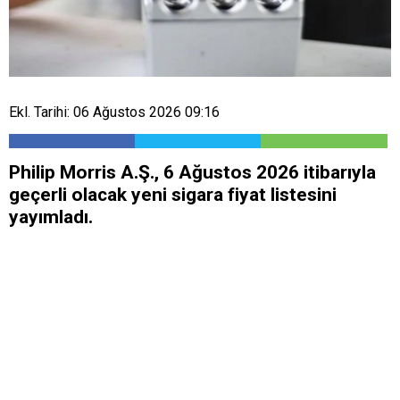
Ekl. Tarihi: 06 Ağustos 2026 09:16
Philip Morris A.Ş., 6 Ağustos 2026 itibarıyla
geçerli olacak yeni sigara fiyat listesini
yayımladı.