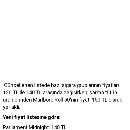
Güncellenen listede bazı sigara gruplarının fiyatları
120 TL ile 140 TL arasında değişirken, sarma tütün
ürünlerinden Marlboro Roll 50'nin fiyatı 150 TL olarak
yer aldı.
Yeni fiyat listesine göre:
Parliament Midnight: 140 TL