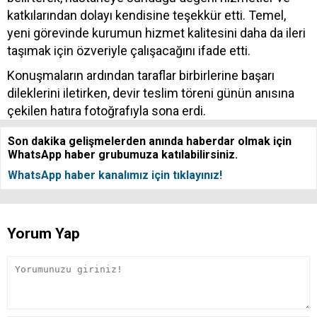
katkılarından dolayı kendisine teşekkür etti. Temel,
yeni görevinde kurumun hizmet kalitesini daha da ileri
taşımak için özveriyle çalışacağını ifade etti.
Konuşmaların ardından taraflar birbirlerine başarı
dileklerini iletirken, devir teslim töreni günün anısına
çekilen hatıra fotoğrafıyla sona erdi.
Son dakika gelişmelerden anında haberdar olmak için
WhatsApp haber grubumuza katılabilirsiniz.
WhatsApp haber kanalımız için tıklayınız!
Yorum Yap