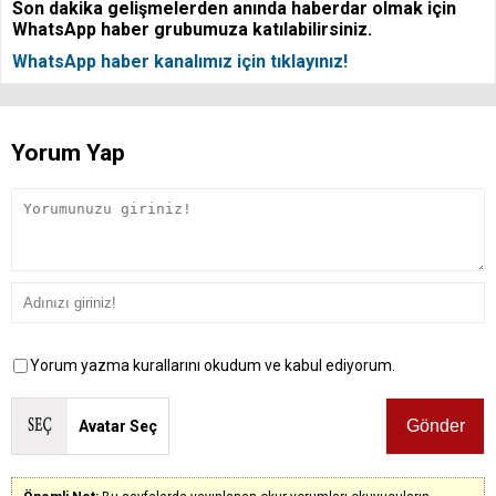
Son dakika gelişmelerden anında haberdar olmak için
WhatsApp haber grubumuza katılabilirsiniz.
WhatsApp haber kanalımız için tıklayınız!
Yorum Yap
Yorum yazma kurallarını okudum ve kabul ediyorum.
Avatar Seç