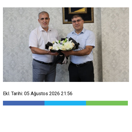
Ekl. Tarihi: 05 Ağustos 2026 21:56