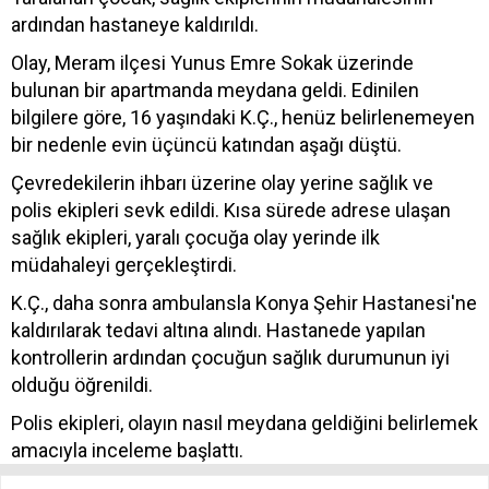
ardından hastaneye kaldırıldı.
Olay, Meram ilçesi Yunus Emre Sokak üzerinde
bulunan bir apartmanda meydana geldi. Edinilen
bilgilere göre, 16 yaşındaki K.Ç., henüz belirlenemeyen
bir nedenle evin üçüncü katından aşağı düştü.
Çevredekilerin ihbarı üzerine olay yerine sağlık ve
polis ekipleri sevk edildi. Kısa sürede adrese ulaşan
sağlık ekipleri, yaralı çocuğa olay yerinde ilk
müdahaleyi gerçekleştirdi.
K.Ç., daha sonra ambulansla Konya Şehir Hastanesi'ne
kaldırılarak tedavi altına alındı. Hastanede yapılan
kontrollerin ardından çocuğun sağlık durumunun iyi
olduğu öğrenildi.
Polis ekipleri, olayın nasıl meydana geldiğini belirlemek
amacıyla inceleme başlattı.