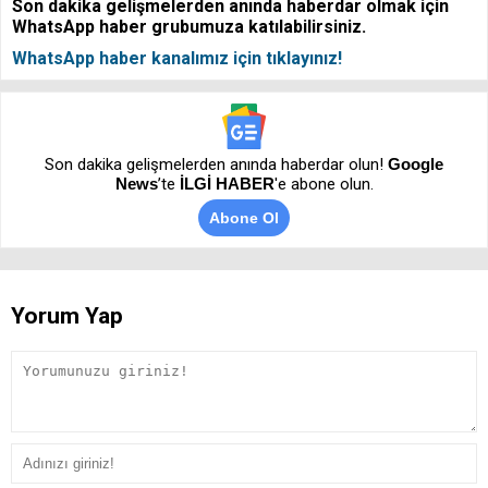
Son dakika gelişmelerden anında haberdar olmak için
WhatsApp haber grubumuza katılabilirsiniz.
WhatsApp haber kanalımız için tıklayınız!
Son dakika gelişmelerden anında haberdar olun!
Google
News
’te
İLGİ HABER
'e abone olun.
Abone Ol
Yorum Yap