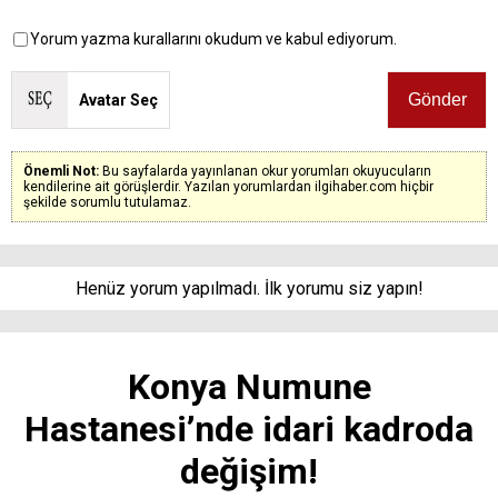
Yorum yazma kurallarını okudum ve kabul ediyorum.
Avatar Seç
Önemli Not:
Bu sayfalarda yayınlanan okur yorumları okuyucuların
kendilerine ait görüşlerdir. Yazılan yorumlardan ilgihaber.com hiçbir
şekilde sorumlu tutulamaz.
Henüz yorum yapılmadı. İlk yorumu siz yapın!
Konya Numune
Hastanesi’nde idari kadroda
değişim!