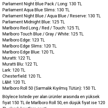
Parliament Night Blue Pack / Long: 130 TL
Parliament Aqua Blue Slims: 130 TL
Parliament Night Blue / Aqua Blue / Reserve: 130 TL
Parliament Midnight Blue: 125 TL
Marlboro Red Long / Red / Touch: 125 TL
Marlboro Touch Blue / Gray / White: 125 TL
Marlboro Edge: 123 TL
Marlboro Edge Slims: 120 TL
Marlboro Edge Blue: 120 TL
Muratti: 122 TL
Muratti Blu: 122 TL
Lark: 120 TL
Chesterfield: 120 TL
L&M: 120 TL
Marlboro Roll 50 (Sarmalık Kıyılmış Tütün): 150 TL
Böylece listede yer alan ürünler arasında en yüksek
fiyat 150 TL ile Marlboro Roll 50, en düşük fiyat ise 120