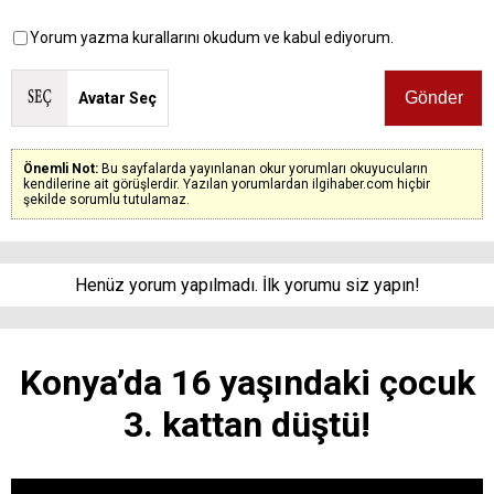
Yorum yazma kurallarını okudum ve kabul ediyorum.
Avatar Seç
Önemli Not:
Bu sayfalarda yayınlanan okur yorumları okuyucuların
kendilerine ait görüşlerdir. Yazılan yorumlardan ilgihaber.com hiçbir
şekilde sorumlu tutulamaz.
Henüz yorum yapılmadı. İlk yorumu siz yapın!
Konya’da 16 yaşındaki çocuk
3. kattan düştü!