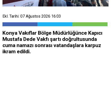
Ekl. Tarihi: 07 Ağustos 2026 16:03
Konya Vakıflar Bölge Müdürlüğünce Kapıcı
Mustafa Dede Vakfı şartı doğrultusunda
cuma namazı sonrası vatandaşlara karpuz
ikram edildi.