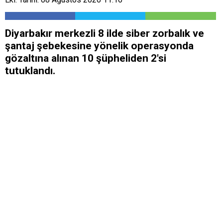
Diyarbakır merkezli 8 ilde siber zorbalık ve
şantaj şebekesine yönelik operasyonda
gözaltına alınan 10 şüpheliden 2'si
tutuklandı.