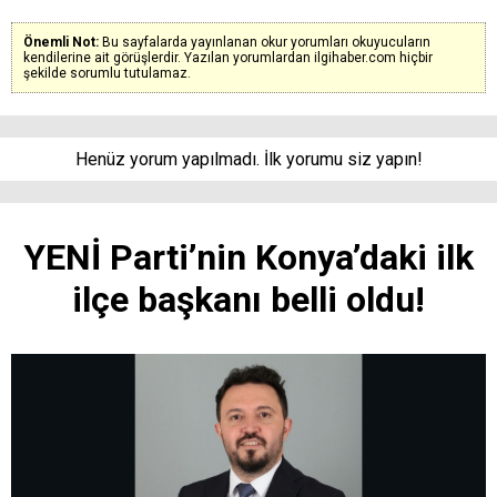
Önemli Not:
Bu sayfalarda yayınlanan okur yorumları okuyucuların
kendilerine ait görüşlerdir. Yazılan yorumlardan ilgihaber.com hiçbir
şekilde sorumlu tutulamaz.
Henüz yorum yapılmadı. İlk yorumu siz yapın!
YENİ Parti’nin Konya’daki ilk
ilçe başkanı belli oldu!