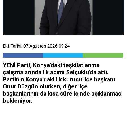
Ekl. Tarihi: 07 Ağustos 2026 09:24
YENİ Parti, Konya'daki teşkilatlanma
çalışmalarında ilk adımı Selçuklu'da attı.
Partinin Konya'daki ilk kurucu ilçe başkanı
Onur Düzgün olurken, diğer ilçe
başkanlarının da kısa süre içinde açıklanması
bekleniyor.