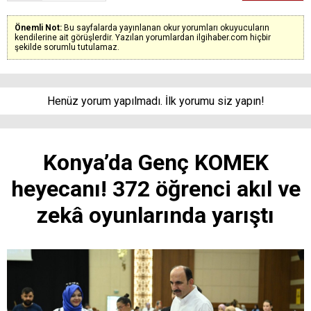
Önemli Not:
Bu sayfalarda yayınlanan okur yorumları okuyucuların
kendilerine ait görüşlerdir. Yazılan yorumlardan ilgihaber.com hiçbir
şekilde sorumlu tutulamaz.
Henüz yorum yapılmadı. İlk yorumu siz yapın!
Konya’da Genç KOMEK
heyecanı! 372 öğrenci akıl ve
zekâ oyunlarında yarıştı