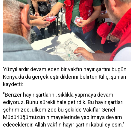
Yüzyıllardır devam eden bir vakfın hayır şartını bugün
Konya'da da gerçekleştirdiklerini belirten Kılıç, şunları
kaydetti:
"Benzer hayır şartlarını, sıklıkla yapmaya devam
ediyoruz. Bunu sürekli hale getirdik. Bu hayır şartları
şehrimizde, ülkemizde bu şekilde Vakıflar Genel
Müdürlüğümüzün himayelerinde yapılmaya devam
edeceklerdir. Allah vakfın hayır şartını kabul eylesin."