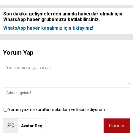
Son dakika gelişmelerden anında haberdar olmak için
WhatsApp haber grubumuza katılabilirsiniz.
WhatsApp haber kanalımız için tıklayınız!
Yorum Yap
Yorum yazma kurallarını okudum ve kabul ediyorum.
Avatar Seç