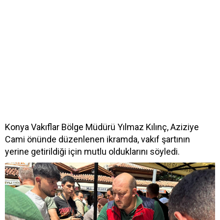
Konya Vakıflar Bölge Müdürü Yılmaz Kılınç, Aziziye
Cami önünde düzenlenen ikramda, vakıf şartının
yerine getirildiği için mutlu olduklarını söyledi.