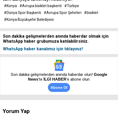
#Konya
#Avrupa bisiklet başkenti
#Türkiye
#Dünya Spor Başkenti
#Avrupa Spor Şehirleri
#bisiklet
#Konya Büyükşehir Belediyesi
Son dakika gelişmelerden anında haberdar olmak için
WhatsApp haber grubumuza katılabilirsiniz.
WhatsApp haber kanalımız için tıklayınız!
Son dakika gelişmelerden anında haberdar olun!
Google
News
’te
İLGİ HABER
'e abone olun.
Abone Ol
Yorum Yap