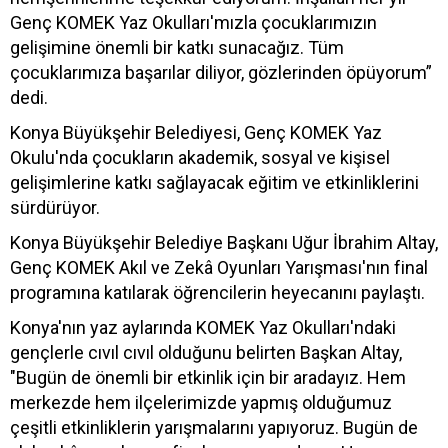
Genç KOMEK Yaz Okulları'mızla çocuklarımızın
gelişimine önemli bir katkı sunacağız. Tüm
çocuklarımıza başarılar diliyor, gözlerinden öpüyorum”
dedi.
Konya Büyükşehir Belediyesi, Genç KOMEK Yaz
Okulu'nda çocukların akademik, sosyal ve kişisel
gelişimlerine katkı sağlayacak eğitim ve etkinliklerini
sürdürüyor.
Konya Büyükşehir Belediye Başkanı Uğur İbrahim Altay,
Genç KOMEK Akıl ve Zekâ Oyunları Yarışması'nın final
programına katılarak öğrencilerin heyecanını paylaştı.
Konya'nın yaz aylarında KOMEK Yaz Okulları'ndaki
gençlerle cıvıl cıvıl olduğunu belirten Başkan Altay,
"Bugün de önemli bir etkinlik için bir aradayız. Hem
merkezde hem ilçelerimizde yapmış olduğumuz
çeşitli etkinliklerin yarışmalarını yapıyoruz. Bugün de