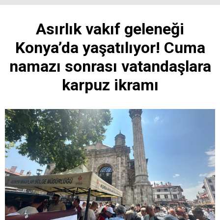
Asırlık vakıf geleneği
Konya’da yaşatılıyor! Cuma
namazı sonrası vatandaşlara
karpuz ikramı