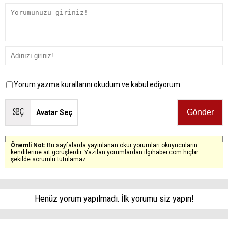
Yorum yazma kurallarını okudum ve kabul ediyorum.
Avatar Seç
Önemli Not:
Bu sayfalarda yayınlanan okur yorumları okuyucuların
kendilerine ait görüşlerdir. Yazılan yorumlardan ilgihaber.com hiçbir
şekilde sorumlu tutulamaz.
Henüz yorum yapılmadı. İlk yorumu siz yapın!