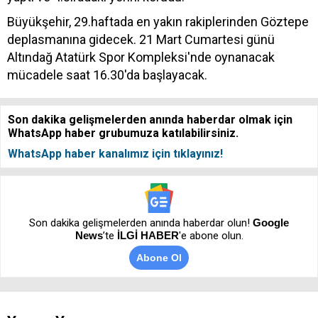
Büyükşehir, 29.haftada en yakın rakiplerinden Göztepe
deplasmanına gidecek. 21 Mart Cumartesi günü
Altındağ Atatürk Spor Kompleksi'nde oynanacak
mücadele saat 16.30'da başlayacak.
Son dakika gelişmelerden anında haberdar olmak için
WhatsApp haber grubumuza katılabilirsiniz.
WhatsApp haber kanalımız için tıklayınız!
Son dakika gelişmelerden anında haberdar olun!
Google
News
’te
İLGİ HABER
'e abone olun.
Abone Ol