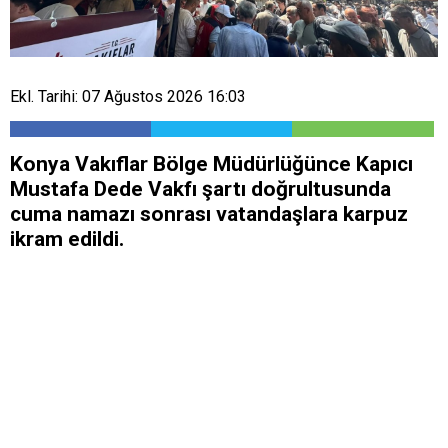
Ekl. Tarihi: 07 Ağustos 2026 16:03
Konya Vakıflar Bölge Müdürlüğünce Kapıcı
Mustafa Dede Vakfı şartı doğrultusunda
cuma namazı sonrası vatandaşlara karpuz
ikram edildi.