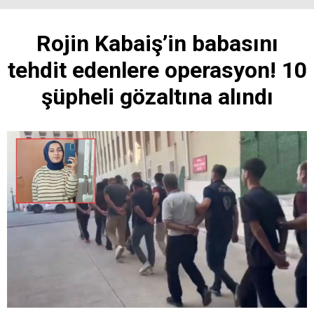
Rojin Kabaiş’in babasını
tehdit edenlere operasyon! 10
şüpheli gözaltına alındı