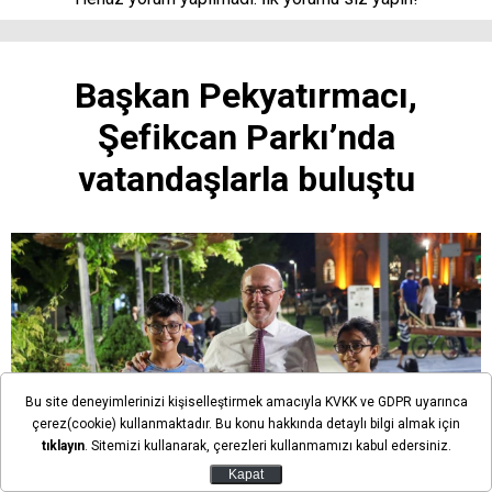
Başkan Pekyatırmacı,
Şefikcan Parkı’nda
vatandaşlarla buluştu
Bu site deneyimlerinizi kişiselleştirmek amacıyla KVKK ve GDPR uyarınca
çerez(cookie) kullanmaktadır. Bu konu hakkında detaylı bilgi almak için
tıklayın
. Sitemizi kullanarak, çerezleri kullanmamızı kabul edersiniz.
Kapat