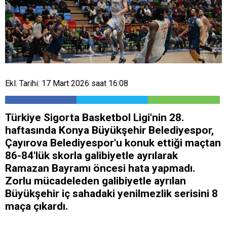
Ekl. Tarihi: 17 Mart 2026 saat 16:08
Türkiye Sigorta Basketbol Ligi'nin 28.
haftasında Konya Büyükşehir Belediyespor,
Çayırova Belediyespor'u konuk ettiği maçtan
86-84'lük skorla galibiyetle ayrılarak
Ramazan Bayramı öncesi hata yapmadı.
Zorlu mücadeleden galibiyetle ayrılan
Büyükşehir iç sahadaki yenilmezlik serisini 8
maça çıkardı.