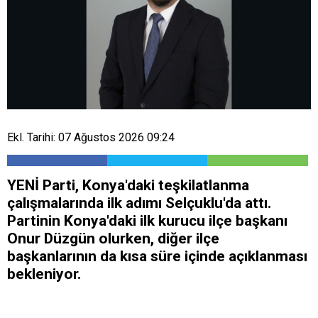
Ekl. Tarihi: 07 Ağustos 2026 09:24
YENİ Parti, Konya'daki teşkilatlanma
çalışmalarında ilk adımı Selçuklu'da attı.
Partinin Konya'daki ilk kurucu ilçe başkanı
Onur Düzgün olurken, diğer ilçe
başkanlarının da kısa süre içinde açıklanması
bekleniyor.