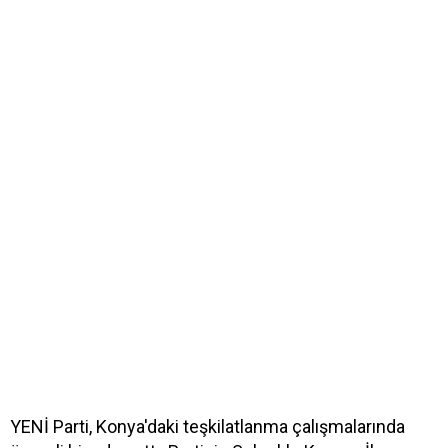
YENİ Parti, Konya'daki teşkilatlanma çalışmalarında