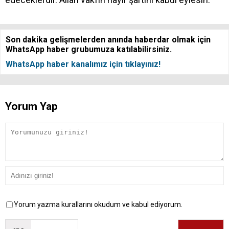
Son dakika gelişmelerden anında haberdar olmak için
WhatsApp haber grubumuza katılabilirsiniz.
WhatsApp haber kanalımız için tıklayınız!
Yorum Yap
Yorum yazma kurallarını okudum ve kabul ediyorum.