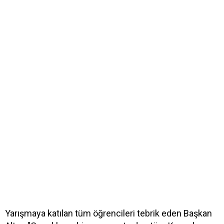
Yarışmaya katılan tüm öğrencileri tebrik eden Başkan