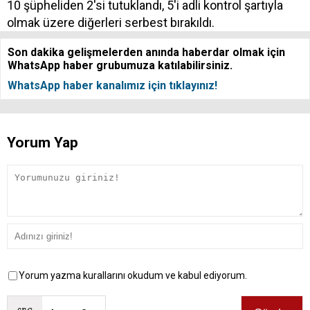
10 şüpheliden 2'si tutuklandı, 5'i adli kontrol şartıyla
olmak üzere diğerleri serbest bırakıldı.
Son dakika gelişmelerden anında haberdar olmak için
WhatsApp haber grubumuza katılabilirsiniz.
WhatsApp haber kanalımız için tıklayınız!
Yorum Yap
Yorum yazma kurallarını okudum ve kabul ediyorum.