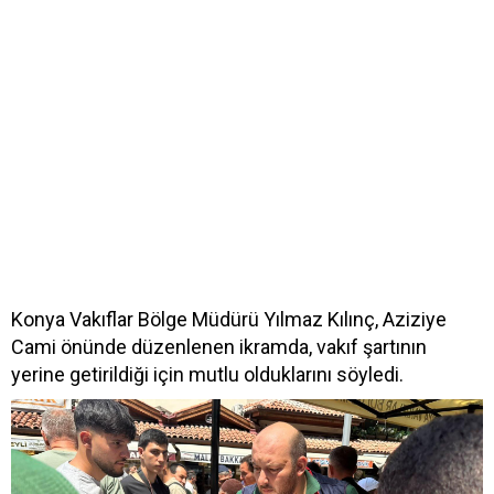
Konya Vakıflar Bölge Müdürü Yılmaz Kılınç, Aziziye
Cami önünde düzenlenen ikramda, vakıf şartının
yerine getirildiği için mutlu olduklarını söyledi.