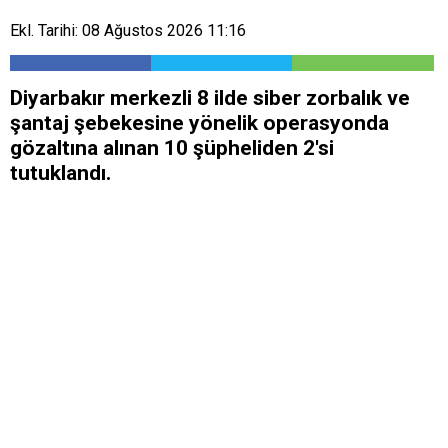
Ekl. Tarihi: 08 Ağustos 2026 11:16
Diyarbakır merkezli 8 ilde siber zorbalık ve
şantaj şebekesine yönelik operasyonda
gözaltına alınan 10 şüpheliden 2'si
tutuklandı.