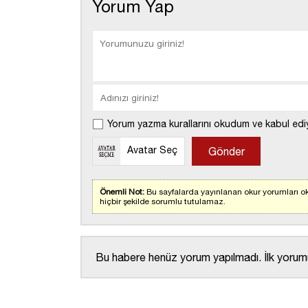
Yorum Yap
Yorum yazma kurallarını okudum ve kabul edi
Avatar Seç
Önemli Not:
Bu sayfalarda yayınlanan okur yorumları ok
hiçbir şekilde sorumlu tutulamaz.
Bu habere henüz yorum yapılmadı. İlk yorumu