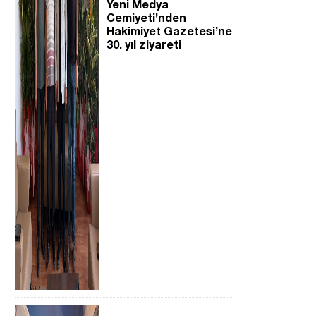
Yeni Medya
Cemiyeti’nden
Hakimiyet Gazetesi’ne
30. yıl ziyareti