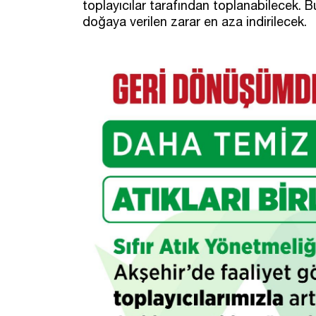
toplayıcılar tarafından toplanabilecek. 
doğaya verilen zarar en aza indirilecek.