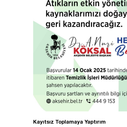
Kayıtsız Toplamaya Yaptırım