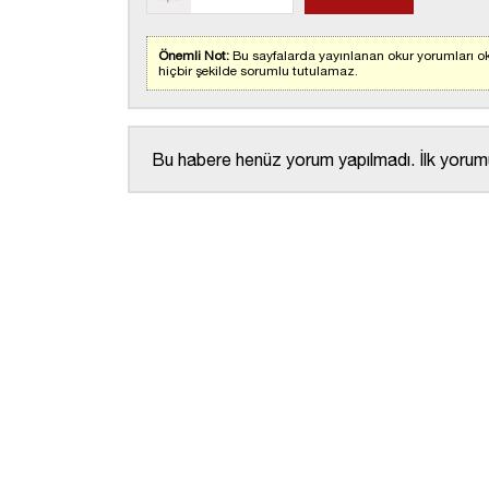
Önemli Not:
Bu sayfalarda yayınlanan okur yorumları ok
hiçbir şekilde sorumlu tutulamaz.
Bu habere henüz yorum yapılmadı. İlk yorumu