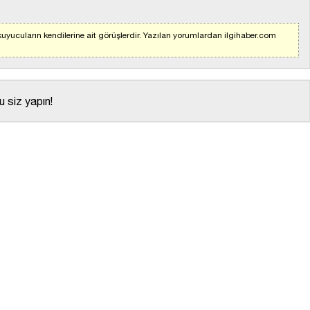
uyucuların kendilerine ait görüşlerdir. Yazılan yorumlardan ilgihaber.com
 siz yapın!