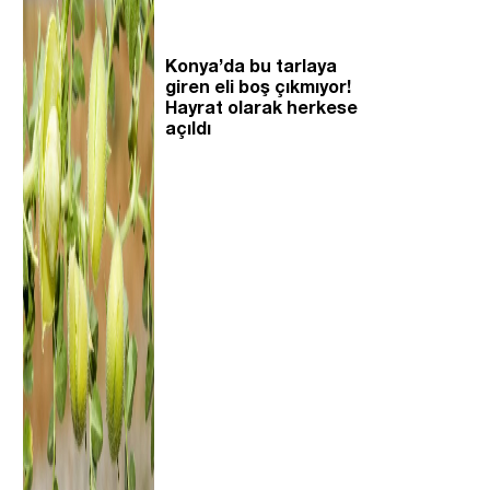
Konya’da bu tarlaya
giren eli boş çıkmıyor!
Hayrat olarak herkese
açıldı