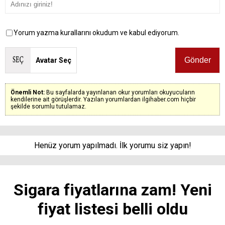
Yorum yazma kurallarını okudum ve kabul ediyorum.
Avatar Seç
Önemli Not:
Bu sayfalarda yayınlanan okur yorumları okuyucuların
kendilerine ait görüşlerdir. Yazılan yorumlardan ilgihaber.com hiçbir
şekilde sorumlu tutulamaz.
Henüz yorum yapılmadı. İlk yorumu siz yapın!
Sigara fiyatlarına zam! Yeni
fiyat listesi belli oldu