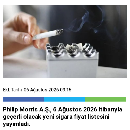
Ekl. Tarihi: 06 Ağustos 2026 09:16
Philip Morris A.Ş., 6 Ağustos 2026 itibarıyla
geçerli olacak yeni sigara fiyat listesini
yayımladı.