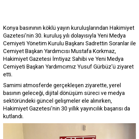
Konya basınının köklü yayın kuruluşlarından Hakimiyet
Gazetesi'nin 30. kuruluş yılı dolayısıyla Yeni Medya
Cemiyeti Yönetim Kurulu Başkanı Sadrettin Soranlar ile
Cemiyet Başkan Yardımcısı Mustafa Korkmaz,
Hakimiyet Gazetesi İmtiyaz Sahibi ve Yeni Medya
Cemiyeti Başkan Yardımcımız Yusuf Gürbüz'ü ziyaret
etti.
Samimi atmosferde gerçekleşen ziyarette, yerel
basının geleceği, dijital dönüşüm süreci ve medya
sektöründeki güncel gelişmeler ele alınırken,
Hakimiyet Gazetesi'nin 30 yıllık yayıncılık başarısı da
kutlandı.