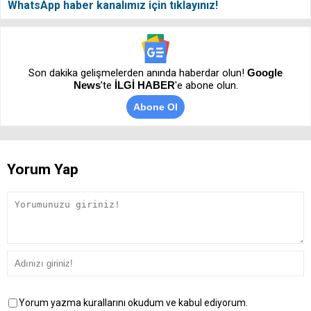
WhatsApp haber kanalımız için tıklayınız!
Son dakika gelişmelerden anında haberdar olun!
Google
News
’te
İLGİ HABER
'e abone olun.
Abone Ol
Yorum Yap
Yorum yazma kurallarını okudum ve kabul ediyorum.