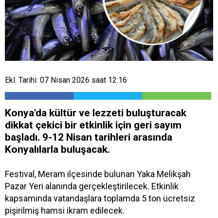
Ekl. Tarihi: 07 Nisan 2026 saat 12:16
Konya'da kültür ve lezzeti buluşturacak
dikkat çekici bir etkinlik için geri sayım
başladı. 9-12 Nisan tarihleri arasında
Konyalılarla buluşacak.
Festival, Meram ilçesinde bulunan Yaka Melikşah
Pazar Yeri alanında gerçekleştirilecek. Etkinlik
kapsamında vatandaşlara toplamda 5 ton ücretsiz
pişirilmiş hamsi ikram edilecek.