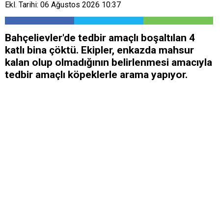
Ekl. Tarihi: 06 Ağustos 2026 10:37
Bahçelievler'de tedbir amaçlı boşaltılan 4
katlı bina çöktü. Ekipler, enkazda mahsur
kalan olup olmadığının belirlenmesi amacıyla
tedbir amaçlı köpeklerle arama yapıyor.