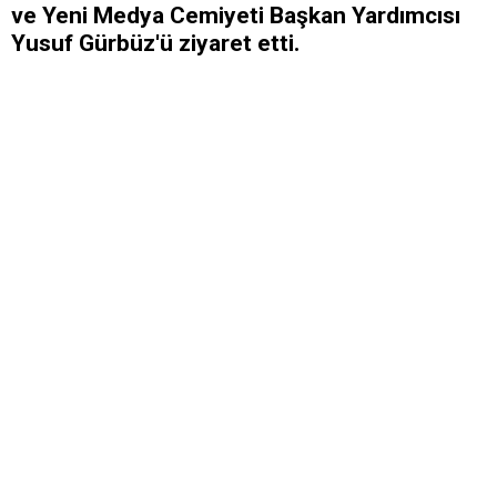
ve Yeni Medya Cemiyeti Başkan Yardımcısı
Yusuf Gürbüz'ü ziyaret etti.