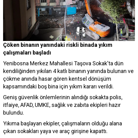
Çöken binanın yanındaki riskli binada yıkım
çalışmaları başladı
Yenibosna Merkez Mahallesi Taşova Sokak'ta dün
kendiliğinden yıkılan 4 katlı binanın yanında bulunan ve
çökme anında hasar gören kentsel dönüşüm
kapsamındaki boş bina için yıkım kararı verildi.
Geniş güvenlik önlemlerinin alındığı sokakta polis,
itfaiye, AFAD, UMKE, sağlık ve zabıta ekipleri hazır
bulundu.
Yıkıma başlayan ekipler, çalışmaların olduğu alana
çıkan sokakları yaya ve araç girişine kapattı.