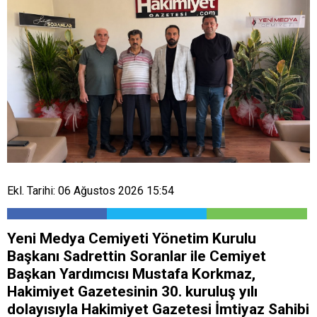
Ekl. Tarihi: 06 Ağustos 2026 15:54
Yeni Medya Cemiyeti Yönetim Kurulu
Başkanı Sadrettin Soranlar ile Cemiyet
Başkan Yardımcısı Mustafa Korkmaz,
Hakimiyet Gazetesinin 30. kuruluş yılı
dolayısıyla Hakimiyet Gazetesi İmtiyaz Sahibi