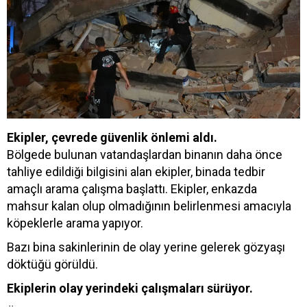
Ekipler, çevrede güvenlik önlemi aldı.
Bölgede bulunan vatandaşlardan binanın daha önce
tahliye edildiği bilgisini alan ekipler, binada tedbir
amaçlı arama çalışma başlattı. Ekipler, enkazda
mahsur kalan olup olmadığının belirlenmesi amacıyla
köpeklerle arama yapıyor.
Bazı bina sakinlerinin de olay yerine gelerek gözyaşı
döktüğü görüldü.
Ekiplerin olay yerindeki çalışmaları sürüyor.