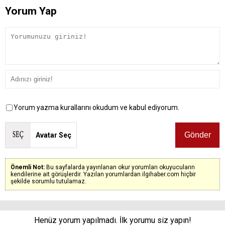
Yorum Yap
Yorum yazma kurallarını okudum ve kabul ediyorum.
Avatar Seç
Önemli Not:
Bu sayfalarda yayınlanan okur yorumları okuyucuların
kendilerine ait görüşlerdir. Yazılan yorumlardan ilgihaber.com hiçbir
şekilde sorumlu tutulamaz.
Henüz yorum yapılmadı. İlk yorumu siz yapın!