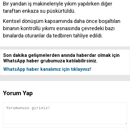
Bir yandan iş makineleriyle yıkım yapılırken diğer
taraftan enkaza su püskürtüldü.
Kentsel dönüşüm kapsamında daha önce boşaltılan
binanın kontrollü yıkımı esnasında çevredeki bazı
binalarda oturanlar da tedbiren tahliye edildi.
Son dakika gelişmelerden anında haberdar olmak için
WhatsApp haber grubumuza katılabilirsiniz.
WhatsApp haber kanalımız için tıklayınız!
Yorum Yap