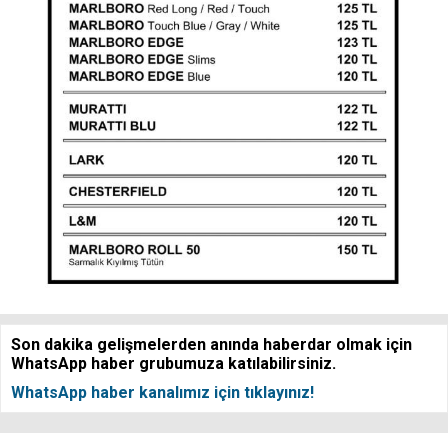
Son dakika gelişmelerden anında haberdar olmak için
WhatsApp haber grubumuza katılabilirsiniz.
WhatsApp haber kanalımız için tıklayınız!