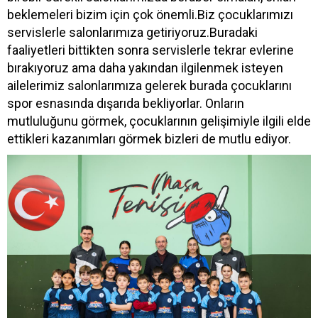
beklemeleri bizim için çok önemli.Biz çocuklarımızı
servislerle salonlarımıza getiriyoruz.Buradaki
faaliyetleri bittikten sonra servislerle tekrar evlerine
bırakıyoruz ama daha yakından ilgilenmek isteyen
ailelerimiz salonlarımıza gelerek burada çocuklarını
spor esnasında dışarıda bekliyorlar. Onların
mutluluğunu görmek, çocuklarının gelişimiyle ilgili elde
ettikleri kazanımları görmek bizleri de mutlu ediyor.