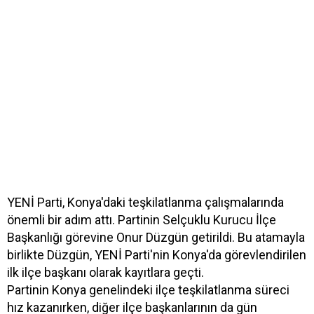
YENİ Parti, Konya'daki teşkilatlanma çalışmalarında
önemli bir adım attı. Partinin Selçuklu Kurucu İlçe
Başkanlığı görevine Onur Düzgün getirildi. Bu atamayla
birlikte Düzgün, YENİ Parti'nin Konya'da görevlendirilen
ilk ilçe başkanı olarak kayıtlara geçti.
Partinin Konya genelindeki ilçe teşkilatlanma süreci
hız kazanırken, diğer ilçe başkanlarının da gün