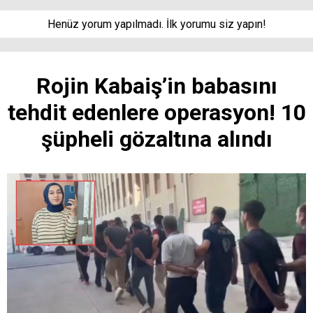
Henüz yorum yapılmadı. İlk yorumu siz yapın!
Rojin Kabaiş’in babasını
tehdit edenlere operasyon! 10
şüpheli gözaltına alındı