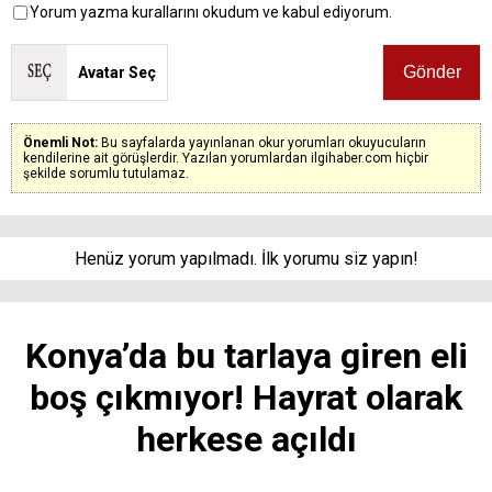
Yorum yazma kurallarını okudum ve kabul ediyorum.
Avatar Seç
Önemli Not:
Bu sayfalarda yayınlanan okur yorumları okuyucuların
kendilerine ait görüşlerdir. Yazılan yorumlardan ilgihaber.com hiçbir
şekilde sorumlu tutulamaz.
Henüz yorum yapılmadı. İlk yorumu siz yapın!
Konya’da bu tarlaya giren eli
boş çıkmıyor! Hayrat olarak
herkese açıldı