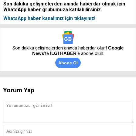
Son dakika gelişmelerden anında haberdar olmak için
WhatsApp haber grubumuza katılabilirsiniz.
WhatsApp haber kanalımız için tıklayınız!
Son dakika gelişmelerden anında haberdar olun!
Google
News
’te
İLGİ HABER
'e abone olun.
Abone Ol
Yorum Yap