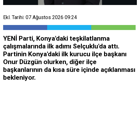
Ekl. Tarihi: 07 Ağustos 2026 09:24
YENİ Parti, Konya'daki teşkilatlanma
çalışmalarında ilk adımı Selçuklu'da attı.
Partinin Konya'daki ilk kurucu ilçe başkanı
Onur Düzgün olurken, diğer ilçe
başkanlarının da kısa süre içinde açıklanması
bekleniyor.