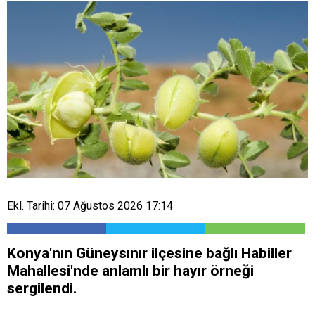
Ekl. Tarihi: 07 Ağustos 2026 17:14
Konya'nın Güneysınır ilçesine bağlı Habiller
Mahallesi'nde anlamlı bir hayır örneği
sergilendi.