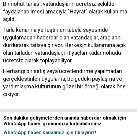
Bir nohut tarlası, vatandaşların ücretsiz şekilde
faydalanabilmesi amacıyla "Hayrat” olarak kullanıma
açıldı.
Tarla kenarına yerleştirilen tabela sayesinde
uygulamadan haberdar olan vatandaşlar, araçlarını
durdurarak tarlaya giriyor. Herkesin kullanımına açık
olan tarladan vatandaşlar, ihtiyaçları kadar nohudu
ücretsiz olarak toplayabiliyor.
Herhangi bir satış veya ücretlendirme yapılmadan
gerçekleştirilen uygulama, bölgedeki paylaşma ve
yardımlaşma kültürünün güzel bir örneği olarak öne
çıkıyor.
Son dakika gelişmelerden anında haberdar olmak için
WhatsApp haber grubumuza katılabilirsiniz.
WhatsApp haber kanalımız için tıklayınız!