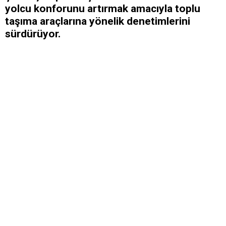
yolcu konforunu artırmak amacıyla toplu
taşıma araçlarına yönelik denetimlerini
sürdürüyor.