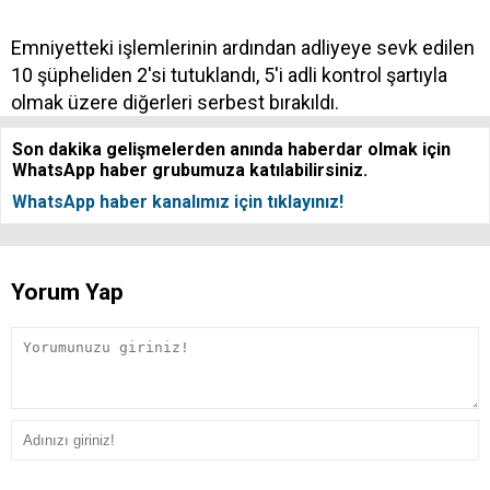
Emniyetteki işlemlerinin ardından adliyeye sevk edilen
10 şüpheliden 2'si tutuklandı, 5'i adli kontrol şartıyla
olmak üzere diğerleri serbest bırakıldı.
Son dakika gelişmelerden anında haberdar olmak için
WhatsApp haber grubumuza katılabilirsiniz.
WhatsApp haber kanalımız için tıklayınız!
Yorum Yap