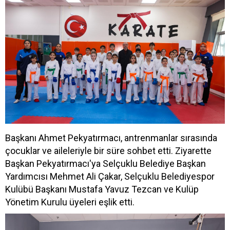
Başkanı Ahmet Pekyatırmacı, antrenmanlar sırasında
çocuklar ve aileleriyle bir süre sohbet etti. Ziyarette
Başkan Pekyatırmacı'ya Selçuklu Belediye Başkan
Yardımcısı Mehmet Ali Çakar, Selçuklu Belediyespor
Kulübü Başkanı Mustafa Yavuz Tezcan ve Kulüp
Yönetim Kurulu üyeleri eşlik etti.