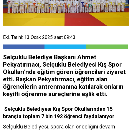
Ekl. Tarihi: 13 Ocak 2025 saat 09:43
Selçuklu Belediye Başkanı Ahmet
Pekyatırmacı, Selçuklu Belediyesi Kış Spor
Okulları'nda eğitim gören öğrencileri ziyaret
etti. Başkan Pekyatırmacı, eğitim alan
öğrencilerin antrenmanına katılarak onların
keyifli öğrenme süreçlerine eşlik etti.
Selçuklu Belediyesi Kış Spor Okullarından 15
branşta toplam 7 bin 192 öğrenci faydalanıyor
Selçuklu Belediyesi, spora olan önceliğini devam