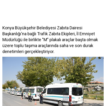
Konya Büyükşehir Belediyesi Zabıta Dairesi
Başkanlığı'na bağlı Trafik Zabıta Ekipleri, İl Emniyet
Müdürlüğü ile birlikte "M” plakalı araçlar başta olmak
üzere toplu taşıma araçlarında saha ve son durak
denetimleri gerçekleştiriyor.