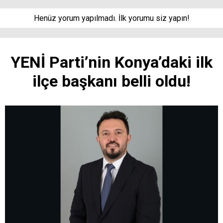
Henüz yorum yapılmadı. İlk yorumu siz yapın!
YENİ Parti’nin Konya’daki ilk
ilçe başkanı belli oldu!