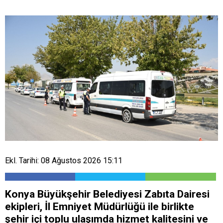
Ekl. Tarihi: 08 Ağustos 2026 15:11
Konya Büyükşehir Belediyesi Zabıta Dairesi
ekipleri, İl Emniyet Müdürlüğü ile birlikte
şehir içi toplu ulaşımda hizmet kalitesini ve