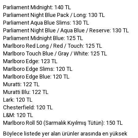
Parliament Midnight: 140 TL
Parliament Night Blue Pack / Long: 130 TL
Parliament Aqua Blue Slims: 130 TL
Parliament Night Blue / Aqua Blue / Reserve: 130 TL
Parliament Midnight Blue: 125 TL
Marlboro Red Long / Red / Touch: 125 TL
Marlboro Touch Blue / Gray / White: 125 TL
Marlboro Edge: 123 TL
Marlboro Edge Slims: 120 TL
Marlboro Edge Blue: 120 TL
Muratti: 122 TL
Muratti Blu: 122 TL
Lark: 120 TL
Chesterfield: 120 TL
L&M: 120 TL
Marlboro Roll 50 (Sarmalık Kıyılmış Tütün): 150 TL
Böylece listede yer alan ürünler arasında en yüksek