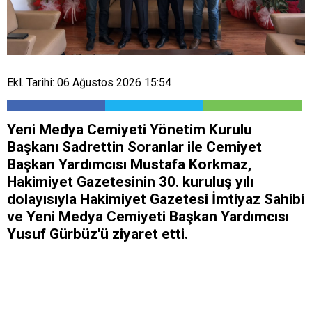
Ekl. Tarihi: 06 Ağustos 2026 15:54
Yeni Medya Cemiyeti Yönetim Kurulu
Başkanı Sadrettin Soranlar ile Cemiyet
Başkan Yardımcısı Mustafa Korkmaz,
Hakimiyet Gazetesinin 30. kuruluş yılı
dolayısıyla Hakimiyet Gazetesi İmtiyaz Sahibi
ve Yeni Medya Cemiyeti Başkan Yardımcısı
Yusuf Gürbüz'ü ziyaret etti.