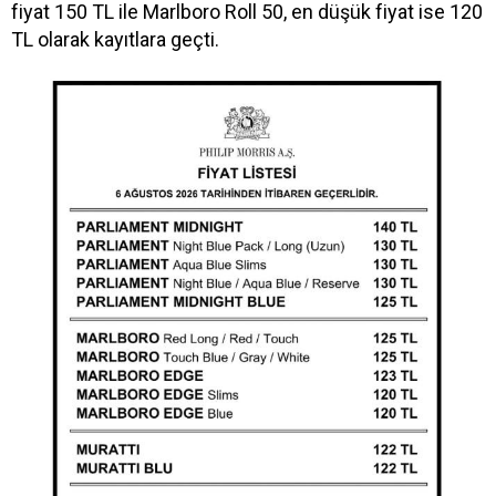
fiyat 150 TL ile Marlboro Roll 50, en düşük fiyat ise 120
TL olarak kayıtlara geçti.