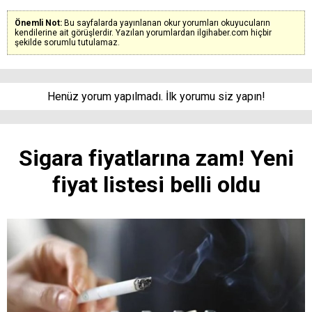
Önemli Not:
Bu sayfalarda yayınlanan okur yorumları okuyucuların
kendilerine ait görüşlerdir. Yazılan yorumlardan ilgihaber.com hiçbir
şekilde sorumlu tutulamaz.
Henüz yorum yapılmadı. İlk yorumu siz yapın!
Sigara fiyatlarına zam! Yeni
fiyat listesi belli oldu