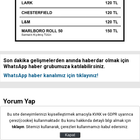
Son dakika gelişmelerden anında haberdar olmak için
WhatsApp haber grubumuza katılabilirsiniz.
WhatsApp haber kanalımız için tıklayınız!
Yorum Yap
Bu site deneyimlerinizi kişiselleştirmek amacıyla KVKK ve GDPR uyarınca
çerez(cookie) kullanmaktadır. Bu konu hakkında detaylı bilgi almak için
tıklayın
. Sitemizi kullanarak, çerezleri kullanmamızı kabul edersiniz.
Kapat