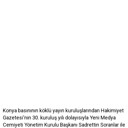
Konya basınının köklü yayın kuruluşlarından Hakimiyet
Gazetesi'nin 30. kuruluş yılı dolayısıyla Yeni Medya
Cemiyeti Yönetim Kurulu Başkanı Sadrettin Soranlar ile