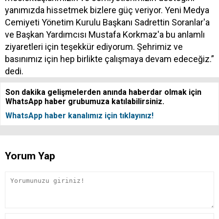
yanımızda hissetmek bizlere güç veriyor. Yeni Medya
Cemiyeti Yönetim Kurulu Başkanı Sadrettin Soranlar'a
ve Başkan Yardımcısı Mustafa Korkmaz'a bu anlamlı
ziyaretleri için teşekkür ediyorum. Şehrimiz ve
basınımız için hep birlikte çalışmaya devam edeceğiz.”
dedi.
Son dakika gelişmelerden anında haberdar olmak için
WhatsApp haber grubumuza katılabilirsiniz.
WhatsApp haber kanalımız için tıklayınız!
Yorum Yap