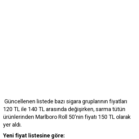
Güncellenen listede bazı sigara gruplarının fiyatları
120 TL ile 140 TL arasında değişirken, sarma tütün
ürünlerinden Marlboro Roll 50'nin fiyatı 150 TL olarak
yer aldı.
Yeni fiyat listesine göre: