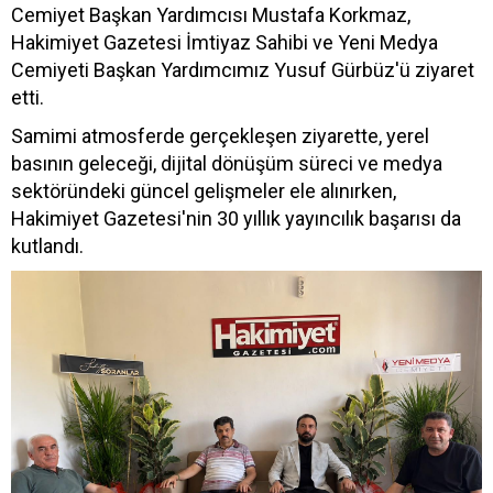
Cemiyet Başkan Yardımcısı Mustafa Korkmaz,
Hakimiyet Gazetesi İmtiyaz Sahibi ve Yeni Medya
Cemiyeti Başkan Yardımcımız Yusuf Gürbüz'ü ziyaret
etti.
Samimi atmosferde gerçekleşen ziyarette, yerel
basının geleceği, dijital dönüşüm süreci ve medya
sektöründeki güncel gelişmeler ele alınırken,
Hakimiyet Gazetesi'nin 30 yıllık yayıncılık başarısı da
kutlandı.