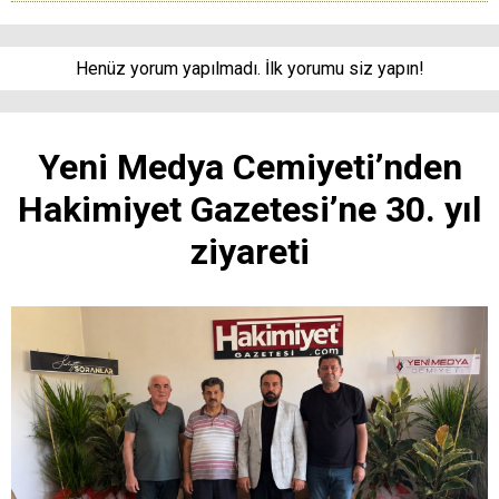
Henüz yorum yapılmadı. İlk yorumu siz yapın!
Yeni Medya Cemiyeti’nden
Hakimiyet Gazetesi’ne 30. yıl
ziyareti