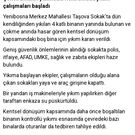
çalışmaları başladı
Yenibosna Merkez Mahallesi Taşova Sokak'ta dün
kendiliğinden yıkılan 4 katlı binanın yanında bulunan ve
çökme anında hasar gören kentsel dönüşüm
kapsamındaki boş bina için yıkım kararı verildi.
Geniş güvenlik önlemlerinin alındığı sokakta polis,
itfaiye, AFAD, UMKE, sağlık ve zabıta ekipleri hazır
bulundu.
Yıkıma başlayan ekipler, çalışmaların olduğu alana
çıkan sokakları yaya ve araç girişine kapattı.
Bir yandan iş makineleriyle yıkım yapılırken diğer
taraftan enkaza su püskürtüldü.
Kentsel dönüşüm kapsamında daha önce boşaltılan
binanın kontrollü yıkımı esnasında çevredeki bazı
binalarda oturanlar da tedbiren tahliye edildi.