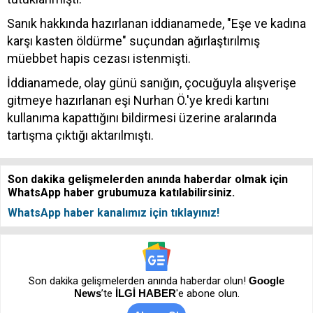
Sanık hakkında hazırlanan iddianamede, "Eşe ve kadına
karşı kasten öldürme" suçundan ağırlaştırılmış
müebbet hapis cezası istenmişti.
İddianamede, olay günü sanığın, çocuğuyla alışverişe
gitmeye hazırlanan eşi Nurhan Ö.'ye kredi kartını
kullanıma kapattığını bildirmesi üzerine aralarında
tartışma çıktığı aktarılmıştı.
Son dakika gelişmelerden anında haberdar olmak için
WhatsApp haber grubumuza katılabilirsiniz.
WhatsApp haber kanalımız için tıklayınız!
Son dakika gelişmelerden anında haberdar olun!
Google
News
’te
İLGİ HABER
'e abone olun.