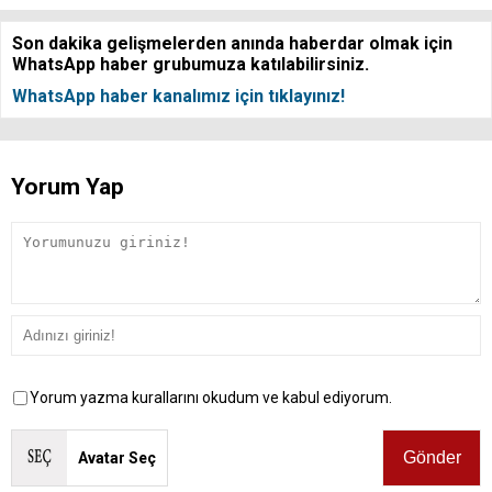
Son dakika gelişmelerden anında haberdar olmak için
WhatsApp haber grubumuza katılabilirsiniz.
WhatsApp haber kanalımız için tıklayınız!
Yorum Yap
Yorum yazma kurallarını okudum ve kabul ediyorum.
Avatar Seç