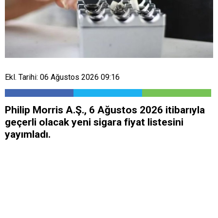
Ekl. Tarihi: 06 Ağustos 2026 09:16
Philip Morris A.Ş., 6 Ağustos 2026 itibarıyla
geçerli olacak yeni sigara fiyat listesini
yayımladı.