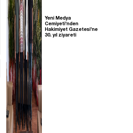
Yeni Medya
Cemiyeti’nden
Hakimiyet Gazetesi’ne
30. yıl ziyareti