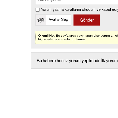
Yorum yazma kurallarını okudum ve kabul edi
Avatar Seç
Önemli Not:
Bu sayfalarda yayınlanan okur yorumları ok
hiçbir şekilde sorumlu tutulamaz.
Bu habere henüz yorum yapılmadı. İlk yorumu